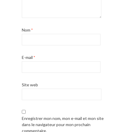
Nom
*
E-mail
*
Site web
Enregistrer mon nom, mon e-mail et mon site
dans le navigateur pour mon prochain
commentaire.