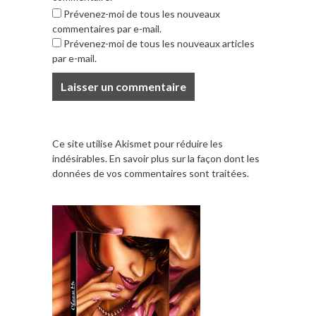
Prévenez-moi de tous les nouveaux
commentaires par e-mail.
Prévenez-moi de tous les nouveaux articles
par e-mail.
Ce site utilise Akismet pour réduire les
indésirables.
En savoir plus sur la façon dont les
données de vos commentaires sont traitées
.