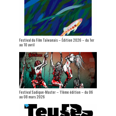
Festival du Film Taïwanais – Édition 2026 – du 1er
au 10 avril
Festival Sadique-Master – 11ème édition – du 06
au 08 mars 2026