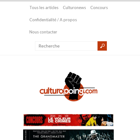
Tous les articles
Culturonews
Concours
Confidentialité / A propos
Nous contacter