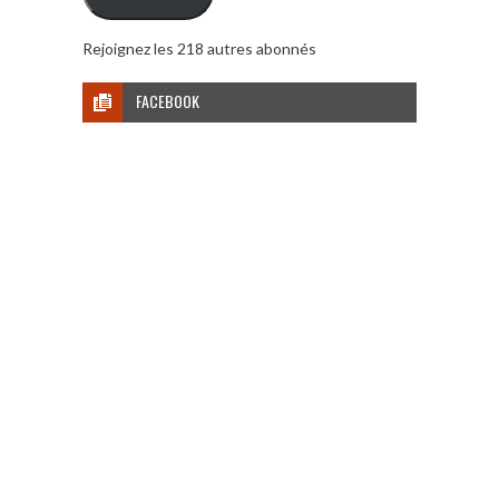
Rejoignez les 218 autres abonnés
FACEBOOK