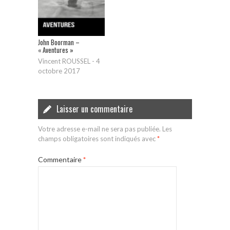
John Boorman –
« Aventures »
Vincent ROUSSEL
-
4
octobre 2017
Laisser un commentaire
Votre adresse e-mail ne sera pas publiée.
Les
champs obligatoires sont indiqués avec
*
Commentaire
*