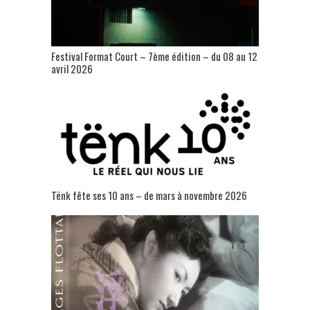
Festival Format Court – 7ème édition – du 08 au 12
avril 2026
Tënk fête ses 10 ans – de mars à novembre 2026