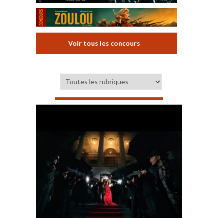
Voir tous les concours