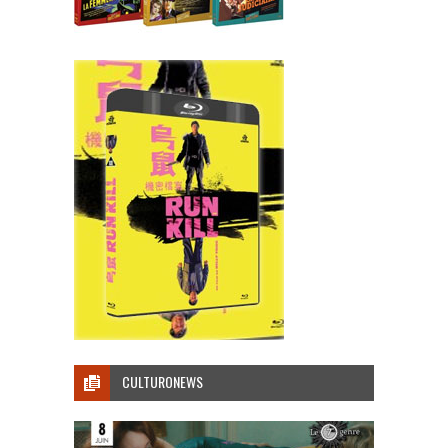
CULTURONEWS