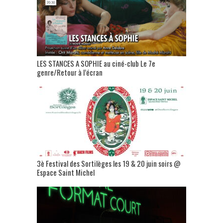
LES STANCES A SOPHIE au ciné-club Le 7e
genre/Retour à l’écran
3è Festival des Sortilèges les 19 & 20 juin soirs @
Espace Saint Michel