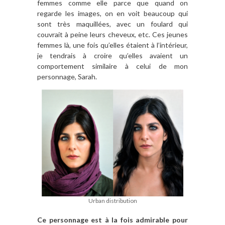
femmes comme elle parce que quand on
regarde les images, on en voit beaucoup qui
sont très maquillées, avec un foulard qui
couvrait à peine leurs cheveux, etc. Ces jeunes
femmes là, une fois qu’elles étaient à l’intérieur,
je tendrais à croire qu’elles avaient un
comportement similaire à celui de mon
personnage, Sarah.
Urban distribution
Ce personnage est à la fois admirable pour