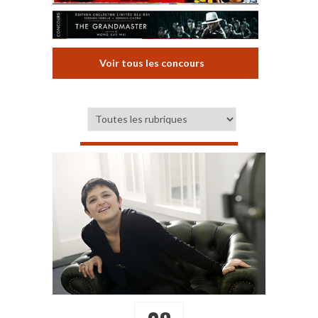
Voir tous les concours