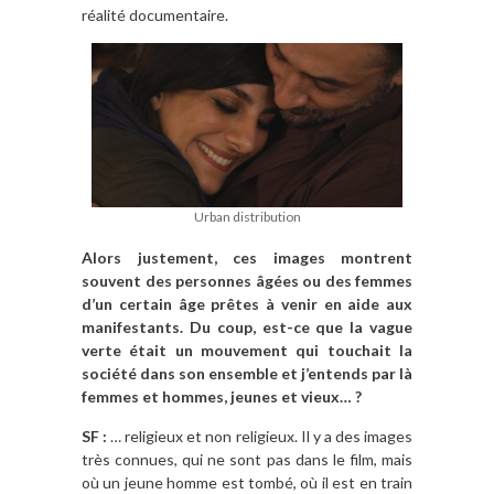
réalité documentaire.
Urban distribution
Alors justement, ces images montrent
souvent des personnes âgées ou des femmes
d’un certain âge prêtes à venir en aide aux
manifestants. Du coup, est-ce que la vague
verte était un mouvement qui touchait la
société dans son ensemble et j’entends par là
femmes et hommes, jeunes et vieux… ?
SF :
… religieux et non religieux. Il y a des images
très connues, qui ne sont pas dans le film, mais
où un jeune homme est tombé, où il est en train