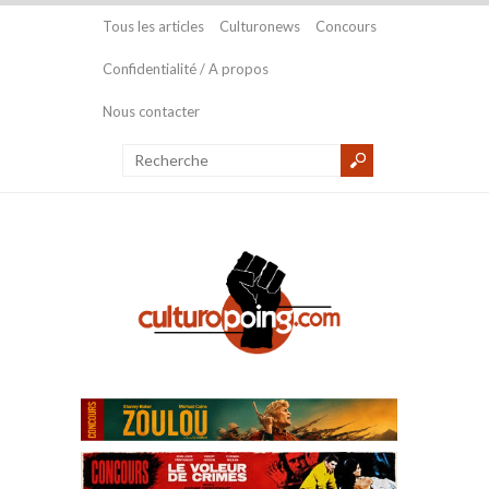
Tous les articles
Culturonews
Concours
Confidentialité / A propos
Nous contacter