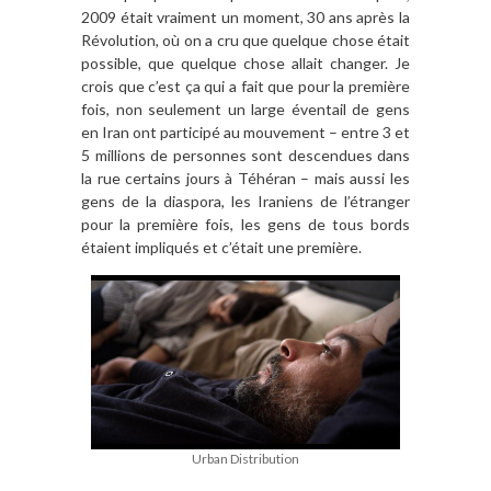
2009 était vraiment un moment, 30 ans après la
Révolution, où on a cru que quelque chose était
possible, que quelque chose allait changer. Je
crois que c’est ça qui a fait que pour la première
fois, non seulement un large éventail de gens
en Iran ont participé au mouvement – entre 3 et
5 millions de personnes sont descendues dans
la rue certains jours à Téhéran – mais aussi les
gens de la diaspora, les Iraniens de l’étranger
pour la première fois, les gens de tous bords
étaient impliqués et c’était une première.
Urban Distribution