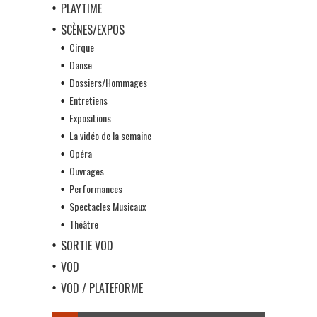
PLAYTIME
SCÈNES/EXPOS
Cirque
Danse
Dossiers/Hommages
Entretiens
Expositions
La vidéo de la semaine
Opéra
Ouvrages
Performances
Spectacles Musicaux
Théâtre
SORTIE VOD
VOD
VOD / PLATEFORME