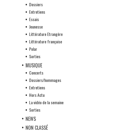
Dossiers
Entretiens
Essais
Jeunesse
Littérature Etrangère
Littérature française
Polar
Sorties
MUSIQUE
Concerts
Dossiers/hommages
Entretiens
Hors Actu
La vidéo de la semaine
Sorties
NEWS
NON CLASSÉ