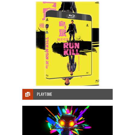
PLAYTIME