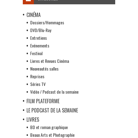
CINÉMA
Dossiers/Hommages
DVD/Blu-Ray
Entretiens
Evénements
Festival
Livres et Revues Cinéma
Nouveautés salles
Reprises
Séries TV
Vidéo / Podcast de la semaine
FILM PLATEFORME
LE PODCAST DE LA SEMAINE
LIVRES
BD et roman graphique
Beaux Arts et Photographie