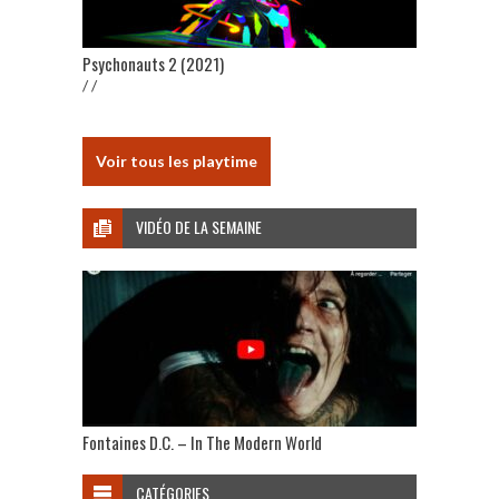
Psychonauts 2 (2021)
/ /
Voir tous les playtime
VIDÉO DE LA SEMAINE
Fontaines D.C. – In The Modern World
CATÉGORIES