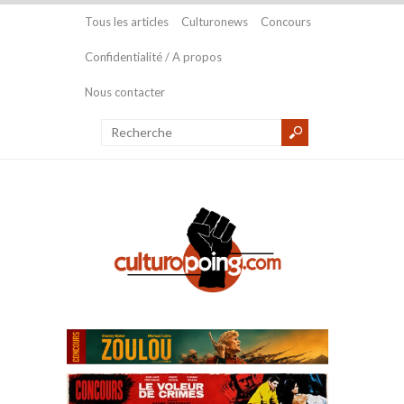
Tous les articles
Culturonews
Concours
Confidentialité / A propos
Nous contacter