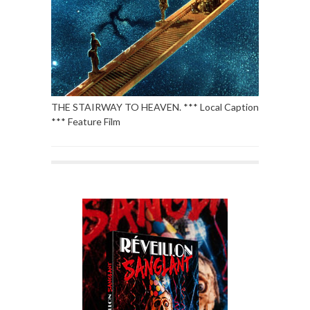
THE STAIRWAY TO HEAVEN. *** Local Caption
*** Feature Film