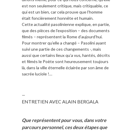
est non seulement critique, mais critiquable, ce
qui est un bien, car cela prouve que l’homme
était foncièrement honnête et humain.
Cette actualité pasolinienne explique, en partie,
que des pièces de l’exposition – des documents
filmés – représentent la Rome d’aujourd’hui.
Pour montrer qu’elle a changé – Pasolini ayant
suivi une partie de ces changements -, mais
aussi que certains lieux qu’a vus, hantés, décrits
et filmés le Poète sont heureusement toujours
là, dans la ville éternelle éclairée par son âme de
sacrée luciole !…
—
ENTRETIEN AVEC ALAIN BERGALA
Que représentent pour vous, dans votre
parcours personnel, ces deux étapes que