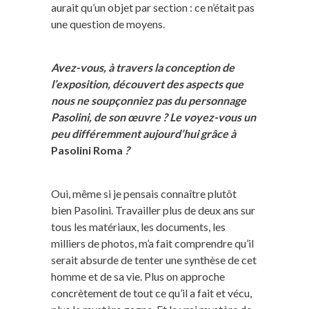
aurait qu’un objet par section : ce n’était pas
une question de moyens.
Avez-vous, à travers la conception de
l’exposition, découvert des aspects que
nous ne soupçonniez pas du personnage
Pasolini, de son œuvre ? Le voyez-vous un
peu différemment aujourd’hui grâce à
Pasolini Roma
?
Oui, même si je pensais connaître plutôt
bien Pasolini. Travailler plus de deux ans sur
tous les matériaux, les documents, les
milliers de photos, m’a fait comprendre qu’il
serait absurde de tenter une synthèse de cet
homme et de sa vie. Plus on approche
concrètement de tout ce qu’il a fait et vécu,