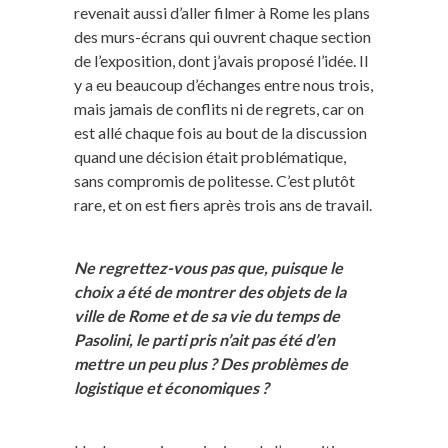
revenait aussi d’aller filmer à Rome les plans
des murs-écrans qui ouvrent chaque section
de l’exposition, dont j’avais proposé l’idée. Il
y a eu beaucoup d’échanges entre nous trois,
mais jamais de conflits ni de regrets, car on
est allé chaque fois au bout de la discussion
quand une décision était problématique,
sans compromis de politesse. C’est plutôt
rare, et on est fiers après trois ans de travail.
Ne regrettez-vous pas que, puisque le
choix a été de montrer des objets de la
ville de Rome et de sa vie du temps de
Pasolini, le parti pris n’ait pas été d’en
mettre un peu plus ? Des problèmes de
logistique et économiques ?