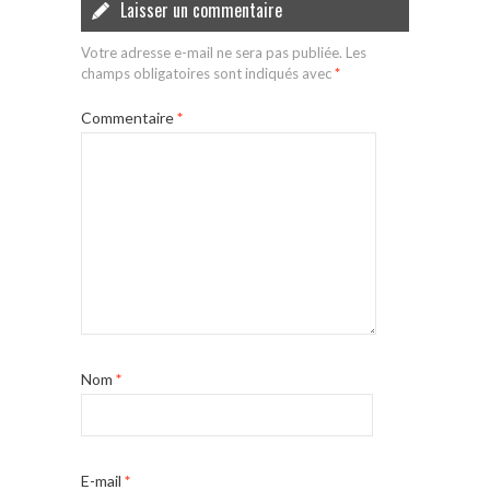
Laisser un commentaire
Votre adresse e-mail ne sera pas publiée.
Les
champs obligatoires sont indiqués avec
*
Commentaire
*
Nom
*
E-mail
*