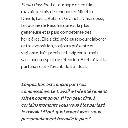
Paolo Pasolini
. Le tournage de ce film
m’avait permis de rencontrer Ninetto
Davoli, Laura Betti, et Graziella Chiarcossi,
la cousine de Pasolini qui est la plus
généreuse et la plus compétente des
héritières. Elle a été précieuse pour élaborer
cette exposition, toujours présente et
vigilante, très précise et exigeante, mais
sans aucun esprit de rétention. Bref c’était la
partenaire et « l’ayant-doit » idéal.
L’exposition est conçue par trois
commissaires. Le travail a-t-il entièrement
fait en commun ou, si l’on peut dire, à
certains moments vous vous êtes partagé
le travail ? Si oui, quel aspect avez-vous
personnellement travaillé le plus ?