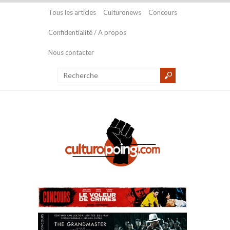
Tous les articles
Culturonews
Concours
Confidentialité / A propos
Nous contacter