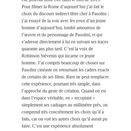
Pour filmer la Rome d’aujourd’hui j’ai fait le
choix du discours indirect libre cher à Pasolini :
j’ai essayé de la voir avec les yeux d’un jeune
homme d’aujourd’hui, tombé amoureux de
l’œuvre et du personnage de Pasolini, et qui
s’adresse directement à lui en suivant ses traces
quarante ans plus tard. C’est la voix de
Robinson Stévenin qui incarne ce jeune
homme. J’ai compris beaucoup de choses sur
Pasolini cinéaste en retournant les cadres exacts
de certains de ses films. Rien ne peut remplacer
cette expérience, pourtant très simple, dans
l’approche du geste de création. Quand on est
dans l’espace véritable, en « recopiant »
simplement ses cadrages au millimètre près, on
comprend très concrètement les choix qu’il a
faits, car on
voit
les autres choix qu’il aurait pu
faire. C’est une expérience absolument