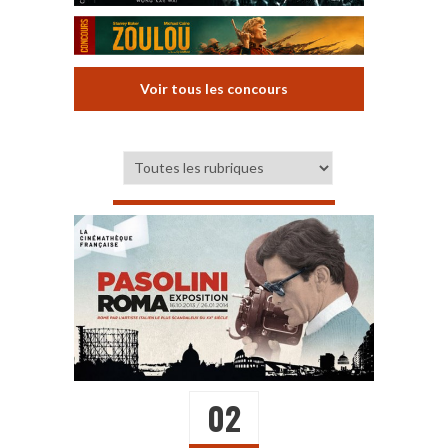
Voir tous les concours
02