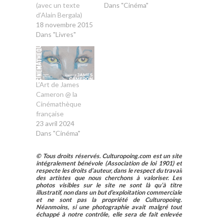
(avec un texte
Dans "Cinéma"
d’Alain Bergala)
18 novembre 2015
Dans "Livres"
L’Art de James
Cameron @ la
Cinémathèque
française
23 avril 2024
Dans "Cinéma"
© Tous droits réservés. Culturopoing.com est un site
intégralement bénévole (Association de loi 1901) et
respecte les droits d’auteur, dans le respect du travail
des artistes que nous cherchons à valoriser. Les
photos visibles sur le site ne sont là qu’à titre
illustratif, non dans un but d’exploitation commerciale
et ne sont pas la propriété de Culturopoing.
Néanmoins, si une photographie avait malgré tout
échappé à notre contrôle, elle sera de fait enlevée