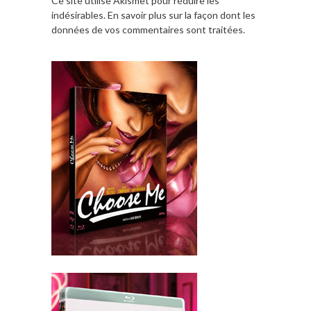
Ce site utilise Akismet pour réduire les
indésirables.
En savoir plus sur la façon dont les
données de vos commentaires sont traitées
.