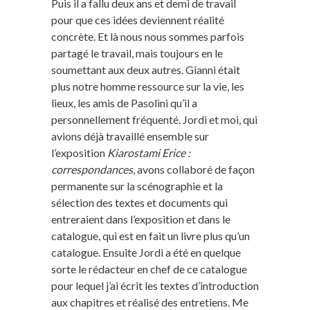
Puis il a fallu deux ans et demi de travail
pour que ces idées deviennent réalité
concrète. Et là nous nous sommes parfois
partagé le travail, mais toujours en le
soumettant aux deux autres. Gianni était
plus notre homme ressource sur la vie, les
lieux, les amis de Pasolini qu’il a
personnellement fréquenté. Jordi et moi, qui
avions déjà travaillé ensemble sur
l’exposition
Kiarostami Erice :
correspondances
, avons collaboré de façon
permanente sur la scénographie et la
sélection des textes et documents qui
entreraient dans l’exposition et dans le
catalogue, qui est en fait un livre plus qu’un
catalogue. Ensuite Jordi a été en quelque
sorte le rédacteur en chef de ce catalogue
pour lequel j’ai écrit les textes d’introduction
aux chapitres et réalisé des entretiens. Me