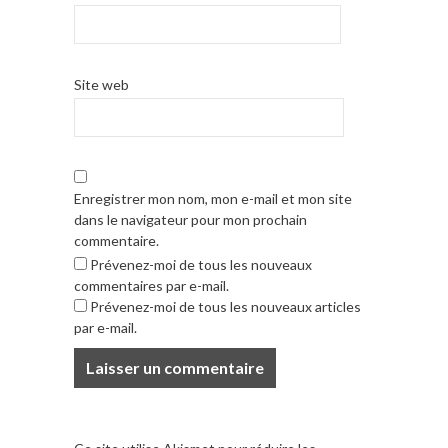
Site web
Enregistrer mon nom, mon e-mail et mon site
dans le navigateur pour mon prochain
commentaire.
Prévenez-moi de tous les nouveaux
commentaires par e-mail.
Prévenez-moi de tous les nouveaux articles
par e-mail.