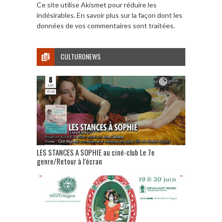
Ce site utilise Akismet pour réduire les
indésirables.
En savoir plus sur la façon dont les
données de vos commentaires sont traitées
.
CULTURONEWS
LES STANCES A SOPHIE au ciné-club Le 7e
genre/Retour à l’écran