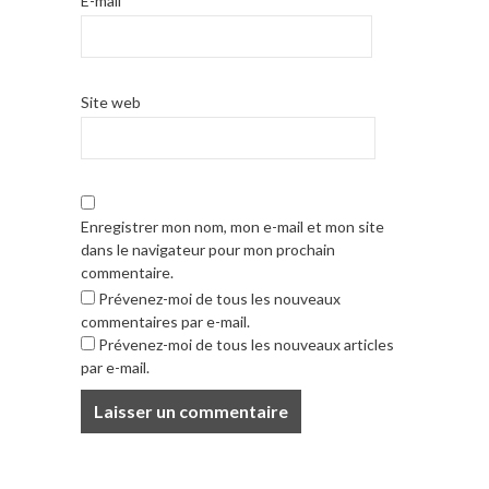
E-mail
*
Site web
Enregistrer mon nom, mon e-mail et mon site
dans le navigateur pour mon prochain
commentaire.
Prévenez-moi de tous les nouveaux
commentaires par e-mail.
Prévenez-moi de tous les nouveaux articles
par e-mail.