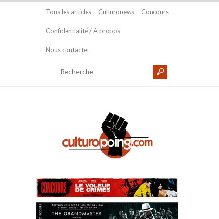
Tous les articles
Culturonews
Concours
Confidentialité / A propos
Nous contacter