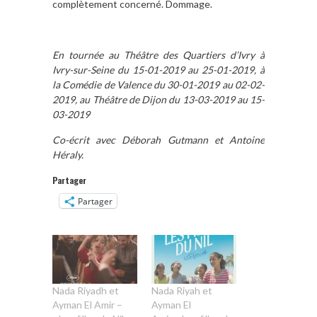
complètement concerné. Dommage.
En tournée au Théâtre des Quartiers d’Ivry à
Ivry-sur-Seine du 15-01-2019 au 25-01-2019, à
la Comédie de Valence du 30-01-2019 au 02-02-
2019, au Théâtre de Dijon du 13-03-2019 au 15-
03-2019
Co-écrit avec Déborah Gutmann et Antoine
Héraly.
Partager
Partager
Nada Riyadh et
Nada Riyah et
Ayman El Amir –
Ayman El