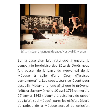
(c) Christophe Raynaud de Lage / Festival d’Avignon
Sur la base d’un fait historique là encore, la
compagnie bordelaise des Bâtards Dorés nous
fait passer de la barre du gouvernail de la
Méduse à celle d’une Cour d’Assises
contemporaine. Les spectateurs se lèvent pour
accueillir Madame le juge ainsi que le prévenu,
l’officier Savigny (« né le 10 avril 1793 et mort le
27 janvier 1843 » comme précisé lors du rappel
des faits), seul médecin parmi les officiers à bord
du radeau de la Méduse accusé de collusion