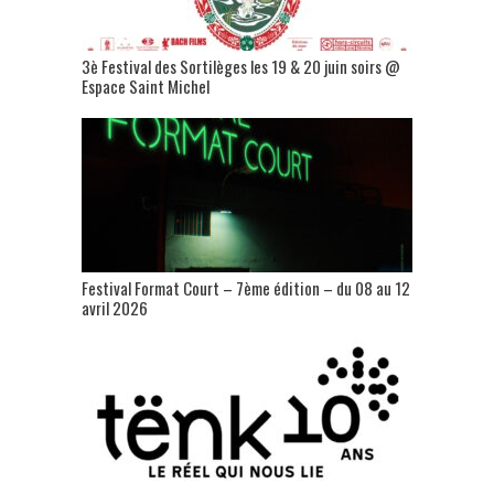
3è Festival des Sortilèges les 19 & 20 juin soirs @
Espace Saint Michel
Festival Format Court – 7ème édition – du 08 au 12
avril 2026