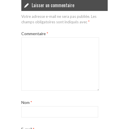
Laisser un commentaire
Votre adresse e-mail ne sera pas publiée.
Les
champs obligatoires sont indiqués avec
*
Commentaire
*
Nom
*