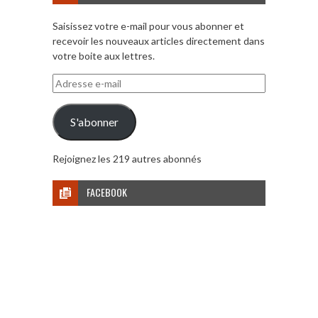
Saisissez votre e-mail pour vous abonner et
recevoir les nouveaux articles directement dans
votre boite aux lettres.
Adresse
e-
mail
S'abonner
Rejoignez les 219 autres abonnés
FACEBOOK