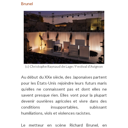
Brunel
(c) Christophe Raynaud de Lage / Festival d’Avignon
Au début du XXe siècle, des Japonaises partent
pour les États-Unis rejoindre leurs futurs maris
qu’elles ne connaissent pas et dont elles ne
savent presque rien. Elles vont pour la plupart
devenir ouvrières agricoles et vivre dans des
conditions insupportables, subissant
humiliations, viols et violences racistes.
Le metteur en scène Richard Brunel, en