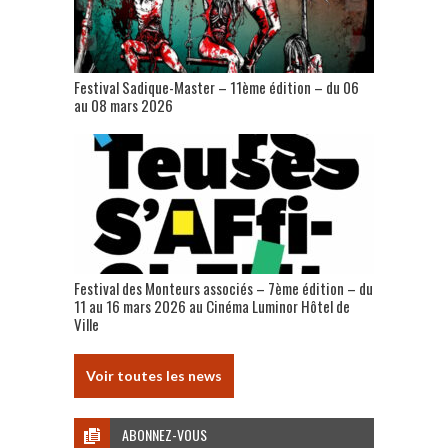
Festival Sadique-Master – 11ème édition – du 06
au 08 mars 2026
Festival des Monteurs associés – 7ème édition – du
11 au 16 mars 2026 au Cinéma Luminor Hôtel de
Ville
Voir toutes les news
ABONNEZ-VOUS