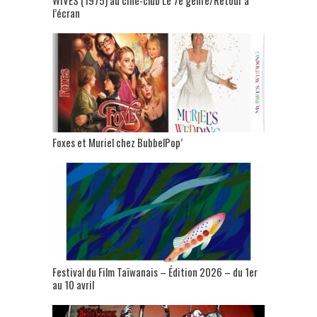
l’écran
Foxes et Muriel chez BubbelPop’
Festival du Film Taïwanais – Édition 2026 – du 1er
au 10 avril