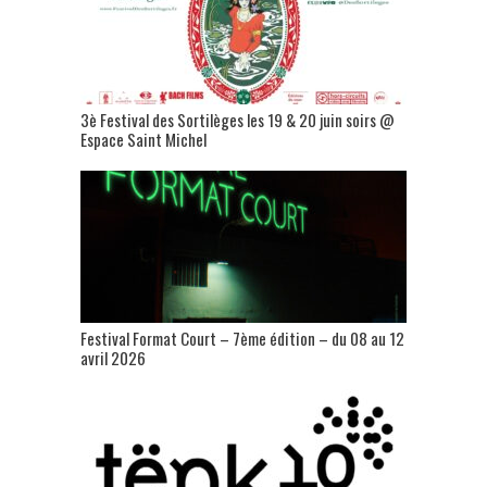
3è Festival des Sortilèges les 19 & 20 juin soirs @
Espace Saint Michel
Festival Format Court – 7ème édition – du 08 au 12
avril 2026