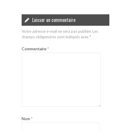
Laisser un commentaire
Votre adresse e-mail ne sera pas publiée.
Les
champs obligatoires sont indiqués avec
*
Commentaire
*
Nom
*