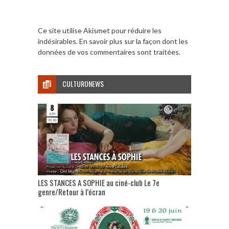
Ce site utilise Akismet pour réduire les
indésirables.
En savoir plus sur la façon dont les
données de vos commentaires sont traitées
.
CULTURONEWS
LES STANCES A SOPHIE au ciné-club Le 7e
genre/Retour à l’écran