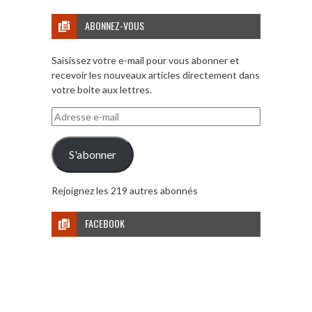
ABONNEZ-VOUS
Saisissez votre e-mail pour vous abonner et
recevoir les nouveaux articles directement dans
votre boite aux lettres.
Adresse
e-
mail
S'abonner
Rejoignez les 219 autres abonnés
FACEBOOK