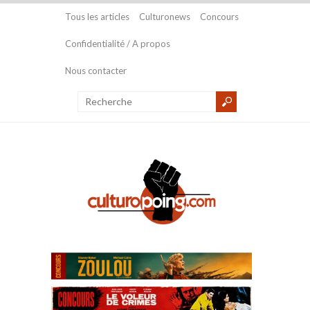
Tous les articles
Culturonews
Concours
Confidentialité / A propos
Nous contacter