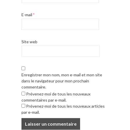
E-mail
*
Site web
Enregistrer mon nom, mon e-mail et mon site
dans le navigateur pour mon prochain
commentaire.
Prévenez-moi de tous les nouveaux
commentaires par e-mail.
Prévenez-moi de tous les nouveaux articles
par e-mail.