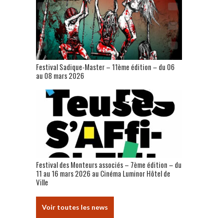
Festival Sadique-Master – 11ème édition – du 06
au 08 mars 2026
Festival des Monteurs associés – 7ème édition – du
11 au 16 mars 2026 au Cinéma Luminor Hôtel de
Ville
Voir toutes les news