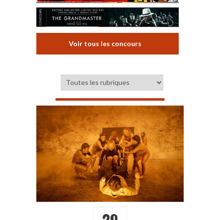
Voir tous les concours
29