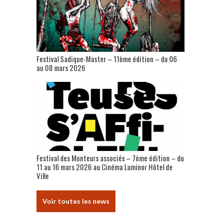
Festival Sadique-Master – 11ème édition – du 06
au 08 mars 2026
Festival des Monteurs associés – 7ème édition – du
11 au 16 mars 2026 au Cinéma Luminor Hôtel de
Ville
Voir toutes les news