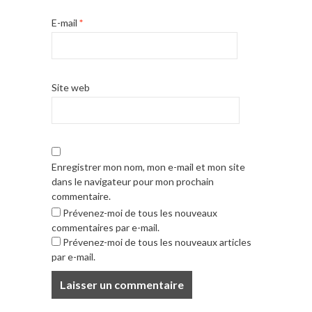
E-mail
*
Site web
Enregistrer mon nom, mon e-mail et mon site
dans le navigateur pour mon prochain
commentaire.
Prévenez-moi de tous les nouveaux
commentaires par e-mail.
Prévenez-moi de tous les nouveaux articles
par e-mail.