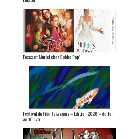
l’écran
Foxes et Muriel chez BubbelPop’
Festival du Film Taïwanais – Édition 2026 – du 1er
au 10 avril