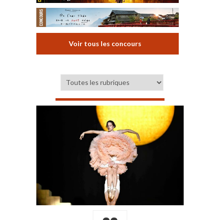
Voir tous les concours