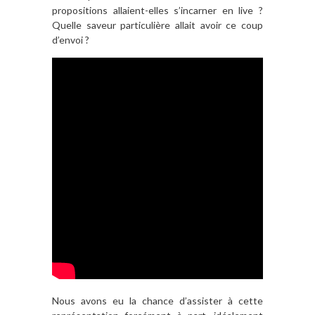
propositions allaient-elles s’incarner en live ?
Quelle saveur particulière allait avoir ce coup
d’envoi ?
Nous avons eu la chance d’assister à cette