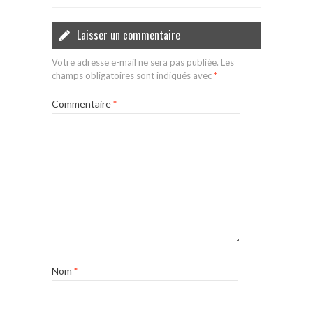
Laisser un commentaire
Votre adresse e-mail ne sera pas publiée.
Les
champs obligatoires sont indiqués avec
*
Commentaire
*
Nom
*