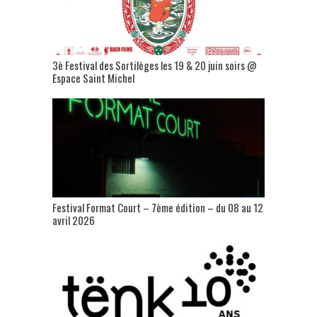
3è Festival des Sortilèges les 19 & 20 juin soirs @
Espace Saint Michel
Festival Format Court – 7ème édition – du 08 au 12
avril 2026