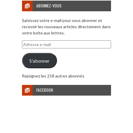
ABONNEZ-VOUS
Saisissez votre e-mail pour vous abonner et
recevoir les nouveaux articles directement dans
votre boite aux lettres.
Adresse
e-
mail
S'abonner
Rejoignez les 218 autres abonnés
FACEBOOK