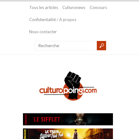
Tous les articles
Culturonews
Concours
Confidentialité / A propos
Nous contacter