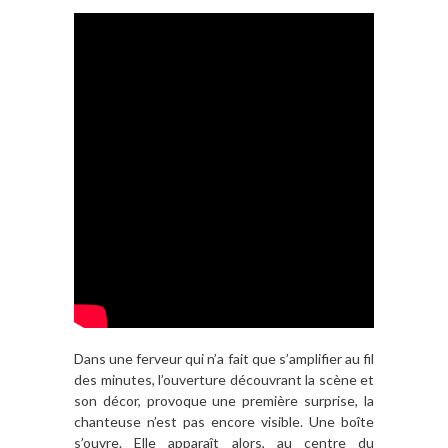
Dans une ferveur qui n’a fait que s’amplifier au fil
des minutes, l’ouverture découvrant la scène et
son décor, provoque une première surprise, la
chanteuse n’est pas encore visible. Une boîte
s’ouvre. Elle apparaît alors, au centre du