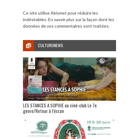
Ce site utilise Akismet pour réduire les
indésirables.
En savoir plus sur la façon dont les
données de vos commentaires sont traitées
.
CULTURONEWS
LES STANCES A SOPHIE au ciné-club Le 7e
genre/Retour à l’écran