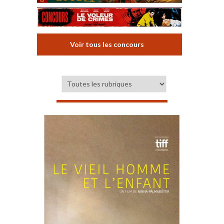
Voir tous les concours