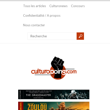
Tous les articles
Culturonews
Concours
Confidentialité / A propos
Nous contacter