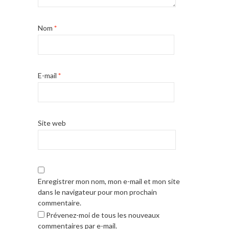
Nom
*
E-mail
*
Site web
Enregistrer mon nom, mon e-mail et mon site
dans le navigateur pour mon prochain
commentaire.
Prévenez-moi de tous les nouveaux
commentaires par e-mail.