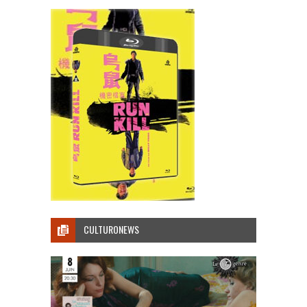
CULTURONEWS