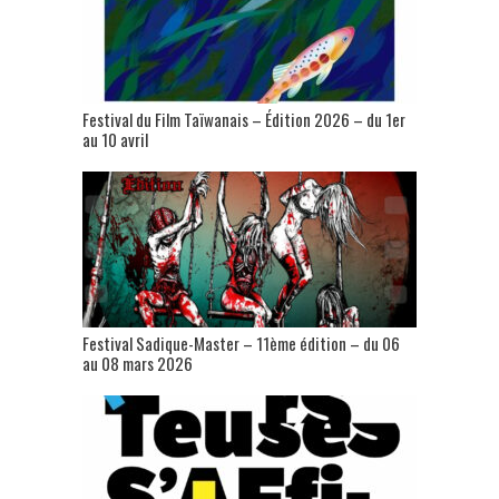
Festival du Film Taïwanais – Édition 2026 – du 1er
au 10 avril
Festival Sadique-Master – 11ème édition – du 06
au 08 mars 2026