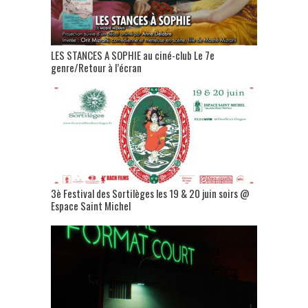
LES STANCES A SOPHIE au ciné-club Le 7e
genre/Retour à l’écran
3è Festival des Sortilèges les 19 & 20 juin soirs @
Espace Saint Michel