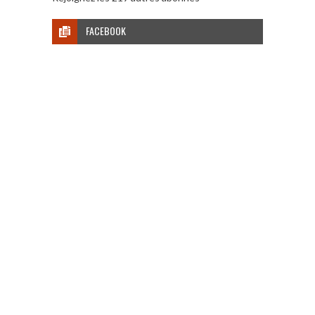
FACEBOOK