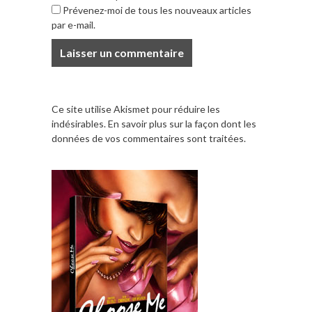
Prévenez-moi de tous les nouveaux articles
par e-mail.
Ce site utilise Akismet pour réduire les
indésirables.
En savoir plus sur la façon dont les
données de vos commentaires sont traitées
.