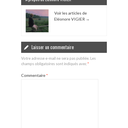
Voir les articles de
Eléonore VIGIER
→
Laisser un commentaire
Votre adresse e-mail ne sera pas publiée.
Les
champs obligatoires sont indiqués avec
*
Commentaire
*