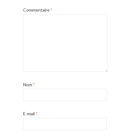
Commentaire
*
Nom
*
E-mail
*