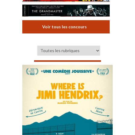
Voir tous les concours