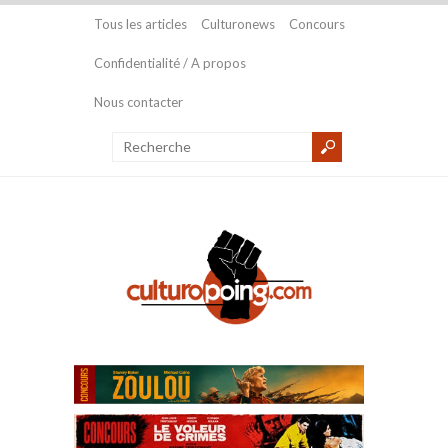
Tous les articles
Culturonews
Concours
Confidentialité / A propos
Nous contacter