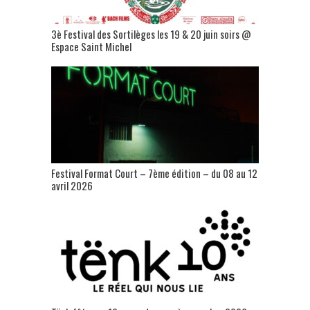
3è Festival des Sortilèges les 19 & 20 juin soirs @
Espace Saint Michel
Festival Format Court – 7ème édition – du 08 au 12
avril 2026