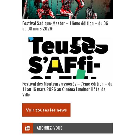
Festival Sadique-Master – 11ème édition – du 06
au 08 mars 2026
Festival des Monteurs associés – 7ème édition – du
11 au 16 mars 2026 au Cinéma Luminor Hôtel de
Ville
Voir toutes les news
ABONNEZ-VOUS