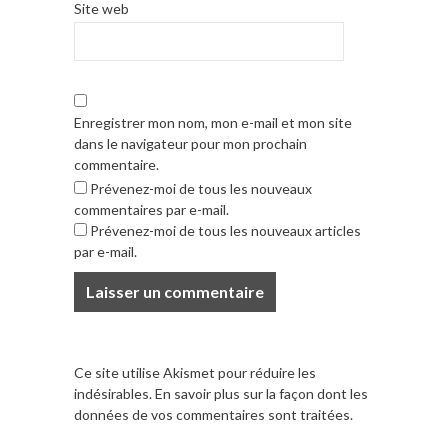
Site web
Enregistrer mon nom, mon e-mail et mon site
dans le navigateur pour mon prochain
commentaire.
Prévenez-moi de tous les nouveaux
commentaires par e-mail.
Prévenez-moi de tous les nouveaux articles
par e-mail.
Ce site utilise Akismet pour réduire les
indésirables.
En savoir plus sur la façon dont les
données de vos commentaires sont traitées
.