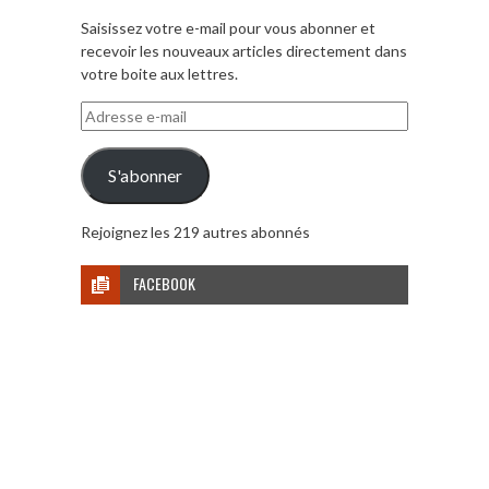
Saisissez votre e-mail pour vous abonner et
recevoir les nouveaux articles directement dans
votre boite aux lettres.
Adresse
e-
mail
S'abonner
Rejoignez les 219 autres abonnés
FACEBOOK