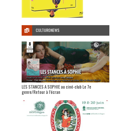
CULTURONEWS
LES STANCES A SOPHIE au ciné-club Le 7e
genre/Retour à l’écran