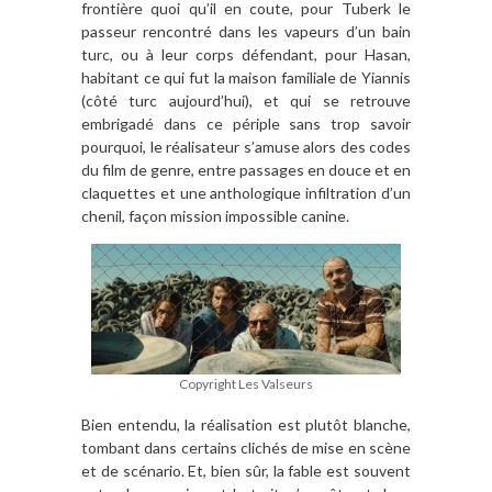
frontière quoi qu’il en coute, pour Tuberk le
passeur rencontré dans les vapeurs d’un bain
turc, ou à leur corps défendant, pour Hasan,
habitant ce qui fut la maison familiale de Yiannis
(côté turc aujourd’hui), et qui se retrouve
embrigadé dans ce périple sans trop savoir
pourquoi, le réalisateur s’amuse alors des codes
du film de genre, entre passages en douce et en
claquettes et une anthologique infiltration d’un
chenil, façon mission impossible canine.
Copyright Les Valseurs
Bien entendu, la réalisation est plutôt blanche,
tombant dans certains clichés de mise en scène
et de scénario. Et, bien sûr, la fable est souvent