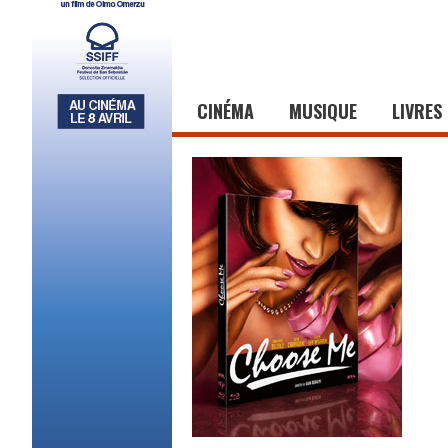
CINÉMA
MUSIQUE
LIVRES