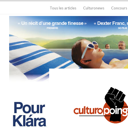
Tous les articles
Culturonews
Concours