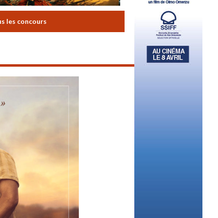
us les concours