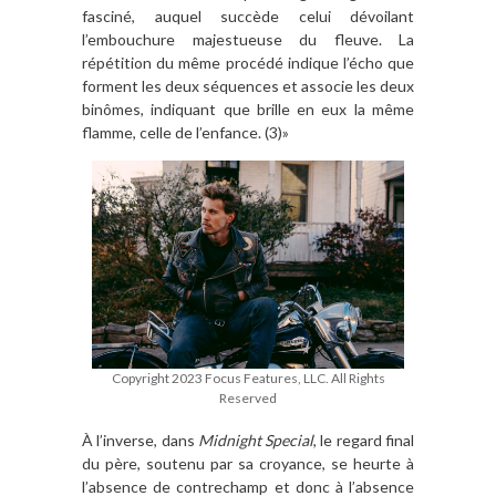
fasciné, auquel succède celui dévoilant
l’embouchure majestueuse du fleuve. La
répétition du même procédé indique l’écho que
forment les deux séquences et associe les deux
binômes, indiquant que brille en eux la même
flamme, celle de l’enfance. (3)»
Copyright 2023 Focus Features, LLC. All Rights
Reserved
À l’inverse, dans
Midnight Special
, le regard final
du père, soutenu par sa croyance, se heurte à
l’absence de contrechamp et donc à l’absence