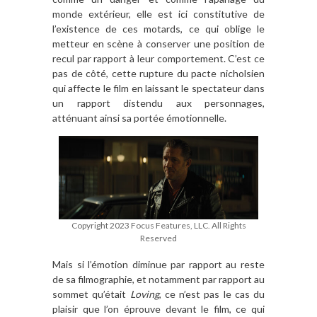
monde extérieur, elle est ici constitutive de
l’existence de ces motards, ce qui oblige le
metteur en scène à conserver une position de
recul par rapport à leur comportement. C’est ce
pas de côté, cette rupture du pacte nicholsien
qui affecte le film en laissant le spectateur dans
un rapport distendu aux personnages,
atténuant ainsi sa portée émotionnelle.
Copyright 2023 Focus Features, LLC. All Rights
Reserved
Mais si l’émotion diminue par rapport au reste
de sa filmographie, et notamment par rapport au
sommet qu’était
Loving
, ce n’est pas le cas du
plaisir que l’on éprouve devant le film, ce qui