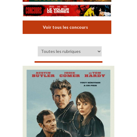
Voir tous les concours