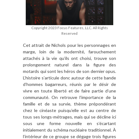
Copyright 2023 Focus Features, LLC. All Rights
Reserved
Cet attrait de Nichols pour les personnages en
marge, loin de la modernité, farouchement
attachés à la vie qu’ils ont choisi, trouve son
prolongement naturel dans la figure des
motards qui sont les héros de son dernier opus.
L’histoire s’articule donc autour de cette bande
d’hommes bagarreurs, réunis par le désir de
vivre en toute liberté et de faire partie d’une
communauté. On retrouve l’importance de la
famille et de sa survie, thème prépondérant
chez le cinéaste puisqu’elle est au centre de
tous ses longs-métrages, mais qui se décline ici
sous une forme nouvelle en s’écartant
initialement du schéma nucléaire traditionnel. À
l’intérieur de ce groupe se dégage trois figures