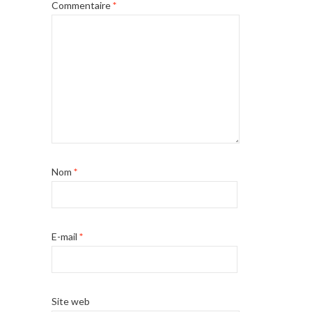
Commentaire
*
Nom
*
E-mail
*
Site web