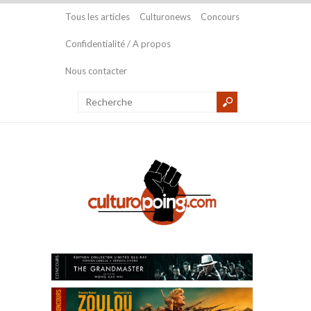
Tous les articles
Culturonews
Concours
Confidentialité / A propos
Nous contacter