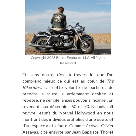
Copyright 2023 Focus Features, LLC. All Rights
Reserved
Et, sans doute, c’est à travers lui que l’on
comprend mieux ce qui est au cœur de
The
Bikeriders
car cette volonté de partir et de
prendre la route, si ardemment désirée et
répétée, ne semble jamais pouvoir s’incarner. En
revenant aux décennies 60 et 70, Nichols fait
revivre l’esprit du Nouvel Hollywood en nous
montrant des individus orphelins d’une quête et
d’un espace à atteindre. Comme l’écrivait Olivier
Assayas, cité ensuite par Jean-Baptiste Thoret