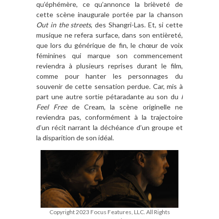
qu’éphémère, ce qu’annonce la brièveté de
cette scène inaugurale portée par la chanson
Out in the streets
, des Shangri-Las. Et, si cette
musique ne refera surface, dans son entièreté,
que lors du générique de fin, le chœur de voix
féminines qui marque son commencement
reviendra à plusieurs reprises durant le film,
comme pour hanter les personnages du
souvenir de cette sensation perdue. Car, mis à
part une autre sortie pétaradante au son du
I
Feel Free
de Cream, la scène originelle ne
reviendra pas, conformément à la trajectoire
d’un récit narrant la déchéance d’un groupe et
la disparition de son idéal.
Copyright 2023 Focus Features, LLC. All Rights