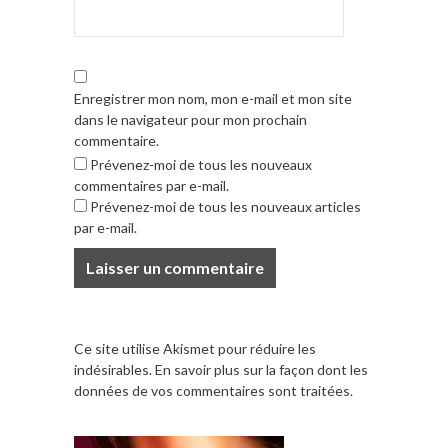
Enregistrer mon nom, mon e-mail et mon site
dans le navigateur pour mon prochain
commentaire.
Prévenez-moi de tous les nouveaux
commentaires par e-mail.
Prévenez-moi de tous les nouveaux articles
par e-mail.
Ce site utilise Akismet pour réduire les
indésirables.
En savoir plus sur la façon dont les
données de vos commentaires sont traitées
.