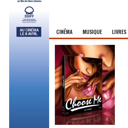
CINÉMA
MUSIQUE
LIVRES