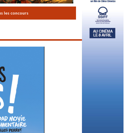
us les concours