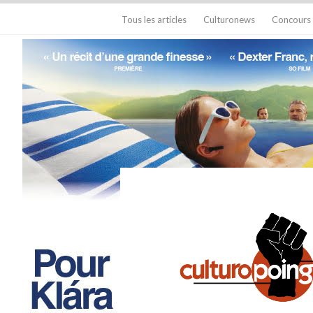
Tous les articles
Culturonews
Concours