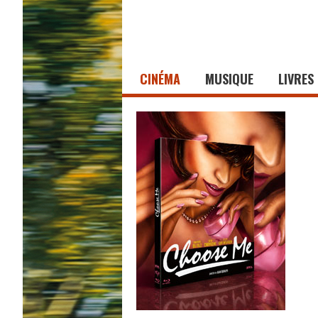
CINÉMA
MUSIQUE
LIVRES