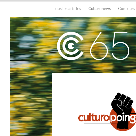
Tous les articles
Culturonews
Concours