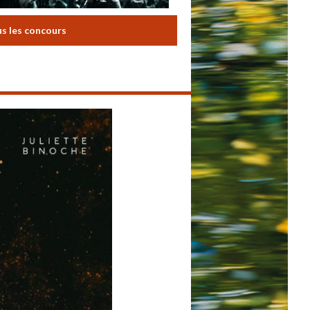
us les concours