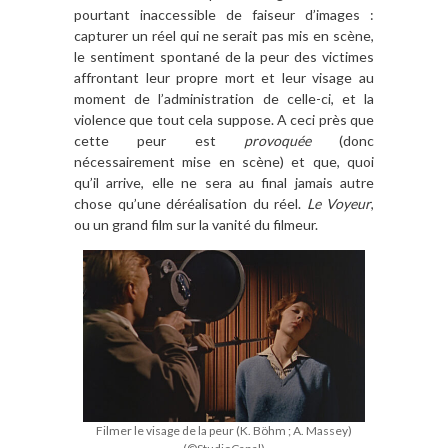
pourtant inaccessible de faiseur d’images :
capturer un réel qui ne serait pas mis en scène,
le sentiment spontané de la peur des victimes
affrontant leur propre mort et leur visage au
moment de l’administration de celle-ci, et la
violence que tout cela suppose. A ceci près que
cette peur est
provoquée
(donc
nécessairement mise en scène) et que, quoi
qu’il arrive, elle ne sera au final jamais autre
chose qu’une déréalisation du réel.
Le Voyeur
,
ou un grand film sur la vanité du filmeur.
Filmer le visage de la peur (K. Böhm ; A. Massey)