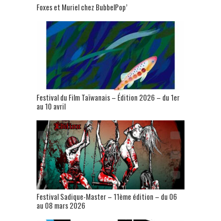
Foxes et Muriel chez BubbelPop’
Festival du Film Taïwanais – Édition 2026 – du 1er
au 10 avril
Festival Sadique-Master – 11ème édition – du 06
au 08 mars 2026