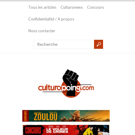
Tous les articles
Culturonews
Concours
Confidentialité / A propos
Nous contacter