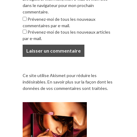
dans le navigateur pour mon prochain
commentaire.
Prévenez-moi de tous les nouveaux
commentaires par e-mail.
Prévenez-moi de tous les nouveaux articles
par e-mail.
Ce site utilise Akismet pour réduire les
indésirables.
En savoir plus sur la façon dont les
données de vos commentaires sont traitées
.