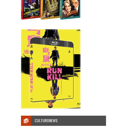
CULTURONEWS