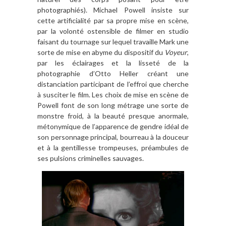
photographiés). Michael Powell insiste sur
cette artificialité par sa propre mise en scène,
par la volonté ostensible de filmer en studio
faisant du tournage sur lequel travaille Mark une
sorte de mise en abyme du dispositif du
Voyeur
,
par les éclairages et la lisseté de la
photographie d’Otto Heller créant une
distanciation participant de l’effroi que cherche
à susciter le film. Les choix de mise en scène de
Powell font de son long métrage une sorte de
monstre froid, à la beauté presque anormale,
métonymique de l’apparence de gendre idéal de
son personnage principal, bourreau à la douceur
et à la gentillesse trompeuses, préambules de
ses pulsions criminelles sauvages.