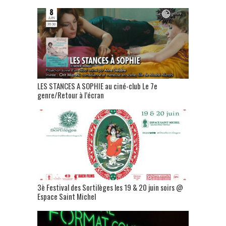
LES STANCES A SOPHIE au ciné-club Le 7e
genre/Retour à l’écran
3è Festival des Sortilèges les 19 & 20 juin soirs @
Espace Saint Michel