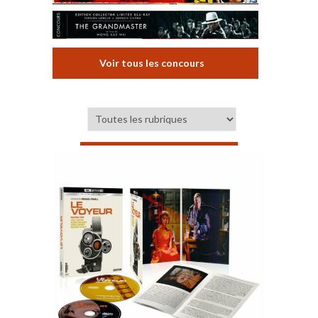
Voir tous les concours