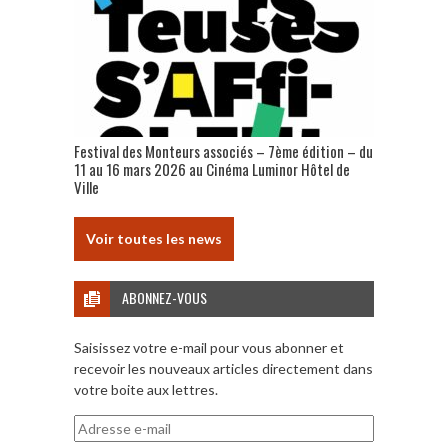
Festival des Monteurs associés – 7ème édition – du
11 au 16 mars 2026 au Cinéma Luminor Hôtel de
Ville
Voir toutes les news
ABONNEZ-VOUS
Saisissez votre e-mail pour vous abonner et
recevoir les nouveaux articles directement dans
votre boite aux lettres.
Adresse
e-