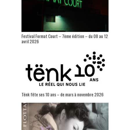
Festival Format Court – 7ème édition – du 08 au 12
avril 2026
Tënk fête ses 10 ans – de mars à novembre 2026