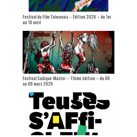
Festival du Film Taïwanais – Édition 2026 – du 1er
au 10 avril
Festival Sadique-Master – 11ème édition – du 06
au 08 mars 2026