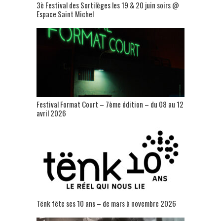
3è Festival des Sortilèges les 19 & 20 juin soirs @
Espace Saint Michel
Festival Format Court – 7ème édition – du 08 au 12
avril 2026
Tënk fête ses 10 ans – de mars à novembre 2026