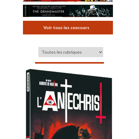
Voir tous les concours