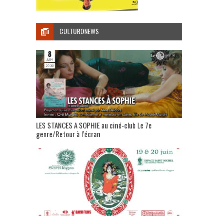
CULTURONEWS
LES STANCES A SOPHIE au ciné-club Le 7e
genre/Retour à l’écran