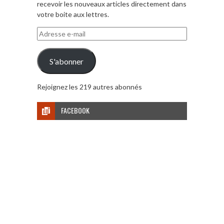
recevoir les nouveaux articles directement dans
votre boite aux lettres.
Adresse
e-
mail
S'abonner
Rejoignez les 219 autres abonnés
FACEBOOK