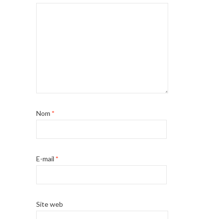
Nom
*
E-mail
*
Site web