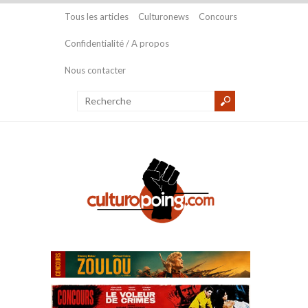
Tous les articles
Culturonews
Concours
Confidentialité / A propos
Nous contacter