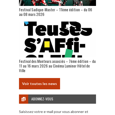
Festival Sadique-Master – 11ème édition – du 06
au 08 mars 2026
Festival des Monteurs associés – 7ème édition – du
11 au 16 mars 2026 au Cinéma Luminor Hôtel de
Ville
Voir toutes les news
ABONNEZ-VOUS
Saisissez votre e-mail pour vous abonner et