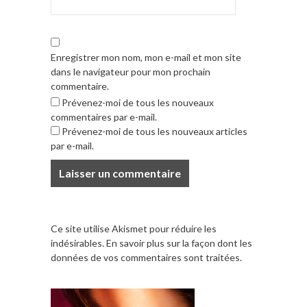
Enregistrer mon nom, mon e-mail et mon site
dans le navigateur pour mon prochain
commentaire.
Prévenez-moi de tous les nouveaux
commentaires par e-mail.
Prévenez-moi de tous les nouveaux articles
par e-mail.
Ce site utilise Akismet pour réduire les
indésirables.
En savoir plus sur la façon dont les
données de vos commentaires sont traitées
.