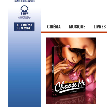
CINÉMA
MUSIQUE
LIVRES