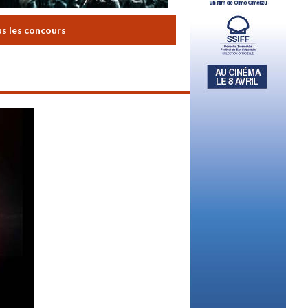
us les concours