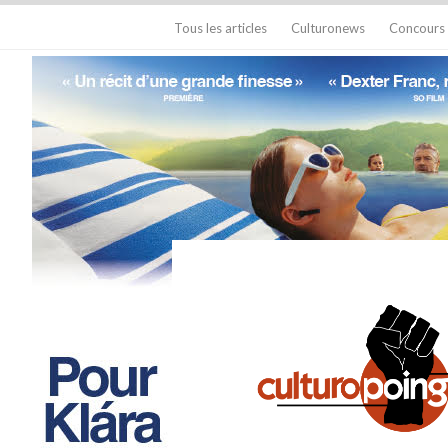
Tous les articles
Culturonews
Concours