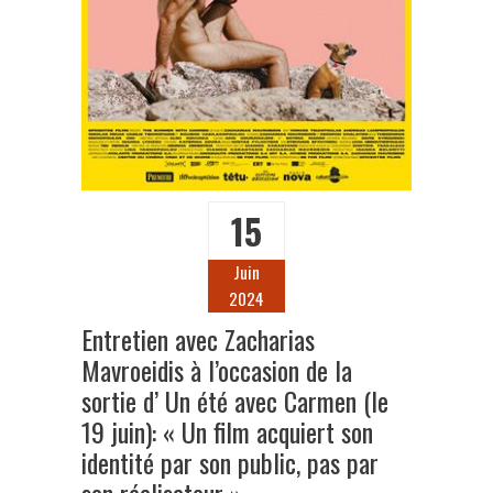
15
Juin
2024
Entretien avec Zacharias
Mavroeidis à l’occasion de la
sortie d’ Un été avec Carmen (le
19 juin): « Un film acquiert son
identité par son public, pas par