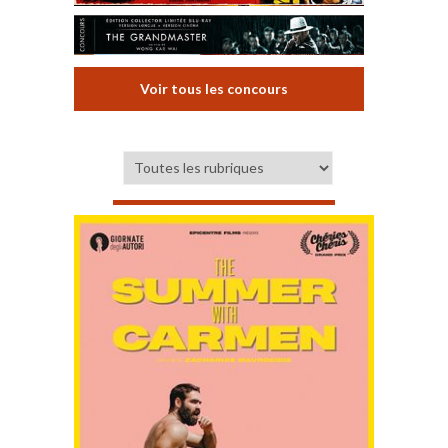
Voir tous les concours