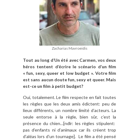
Zacharias Mavroeidis
Tout au long d’Un été avec Carmen, vos deux
héros tentent d’écrire le scénario d’un film
« fun, sexy, queer et low budget ». Votre film
est sans aucun doute fun, sexy et queer. Mais
est-ce un film à petit budget?
Oui, totalement. Le film respecte en fait toutes
les règles que les deux amis édictent: peu de
lieux différents, un nombre limité d’acteurs. La
seule entorse à la règle, bien sûr, c’est la
présence du chien…[ndlr: les règles stipulent:
pas d’enfants ni d’animaux car ils créent trop
d’aléas lors d’un tournage].
Le film a été pensé