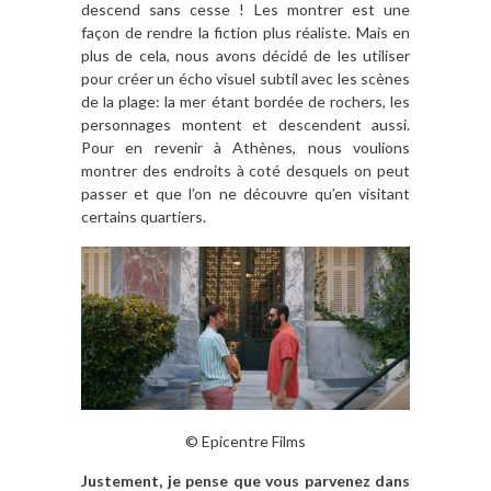
descend sans cesse ! Les montrer est une
façon de rendre la fiction plus réaliste. Mais en
plus de cela, nous avons décidé de les utiliser
pour créer un écho visuel subtil avec les scènes
de la plage: la mer étant bordée de rochers, les
personnages montent et descendent aussi.
Pour en revenir à Athènes, nous voulions
montrer des endroits à coté desquels on peut
passer et que l’on ne découvre qu’en visitant
certains quartiers.
©
Epicentre Films
Justement, je pense que vous parvenez dans