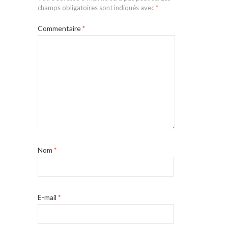
champs obligatoires sont indiqués avec
*
Commentaire
*
Nom
*
E-mail
*