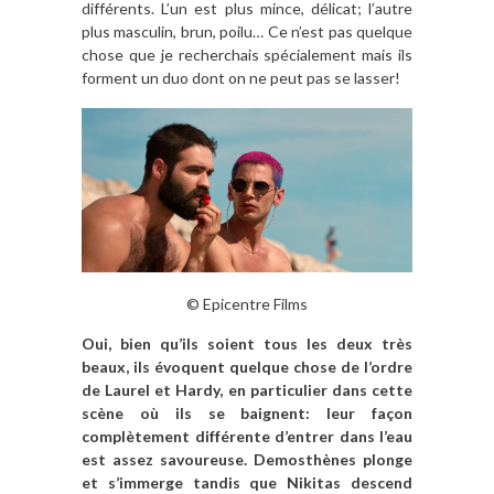
différents. L’un est plus mince, délicat; l’autre
plus masculin, brun, poilu… Ce n’est pas quelque
chose que je recherchais spécialement mais ils
forment un duo dont on ne peut pas se lasser!
©
Epicentre Films
Oui, bien qu’ils soient tous les deux très
beaux, ils évoquent quelque chose de l’ordre
de Laurel et Hardy, en particulier dans cette
scène où ils se baignent: leur façon
complètement différente d’entrer dans l’eau
est assez savoureuse. Demosthènes plonge
et s’immerge tandis que Nikitas descend