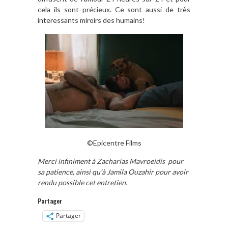
cela ils sont précieux. Ce sont aussi de très
interessants miroirs des humains!
©
Epicentre Films
Merci infiniment à Zacharias Mavroeidis pour
sa patience, ainsi qu’à Jamila Ouzahir pour avoir
rendu possible cet entretien.
Partager
Partager