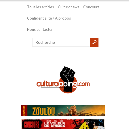
Tous les articles
Culturonews
Concours
Confidentialité / A propos
Nous contacter