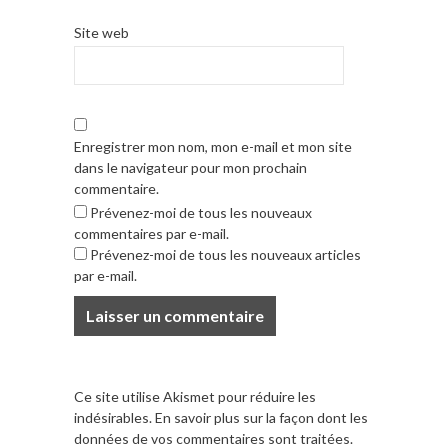
Site web
Enregistrer mon nom, mon e-mail et mon site
dans le navigateur pour mon prochain
commentaire.
Prévenez-moi de tous les nouveaux
commentaires par e-mail.
Prévenez-moi de tous les nouveaux articles
par e-mail.
Ce site utilise Akismet pour réduire les
indésirables.
En savoir plus sur la façon dont les
données de vos commentaires sont traitées
.