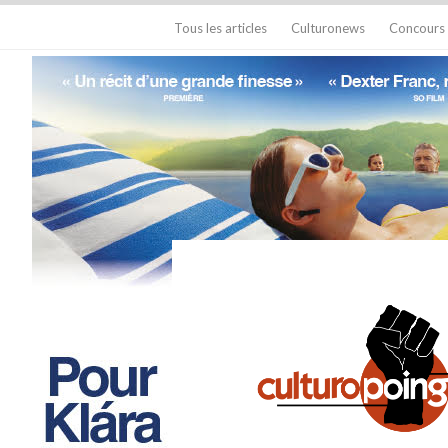
Tous les articles
Culturonews
Concours