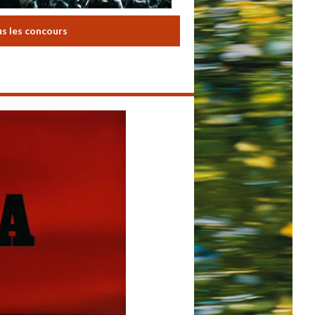
us les concours