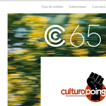
Tous les articles
Culturonews
Concours