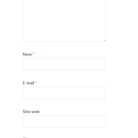
Nom
*
E-mail
*
Site web