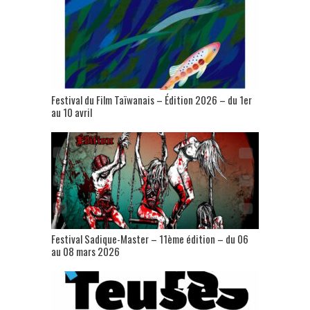
Festival du Film Taïwanais – Édition 2026 – du 1er
au 10 avril
Festival Sadique-Master – 11ème édition – du 06
au 08 mars 2026