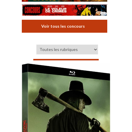
Voir tous les concours