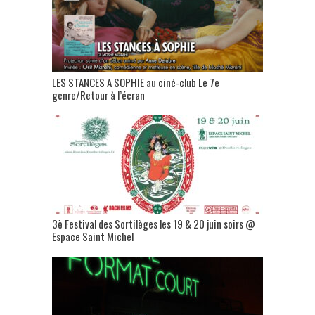
LES STANCES A SOPHIE au ciné-club Le 7e
genre/Retour à l’écran
3è Festival des Sortilèges les 19 & 20 juin soirs @
Espace Saint Michel