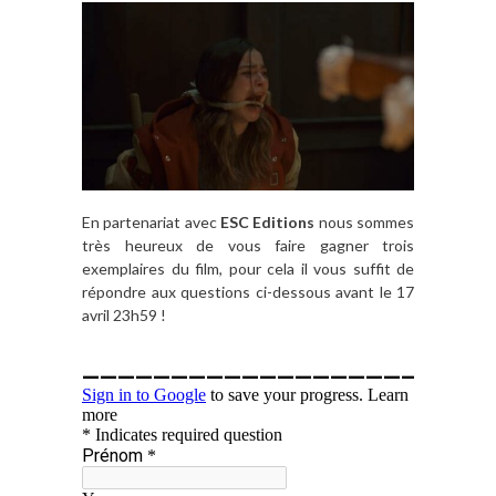
En partenariat avec
ESC Editions
nous sommes
très heureux de vous faire gagner trois
exemplaires du film, pour cela il vous suffit de
répondre aux questions ci-dessous avant le 17
avril 23h59 !