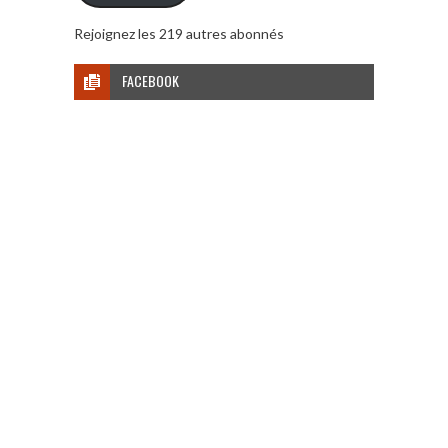
Rejoignez les 219 autres abonnés
FACEBOOK