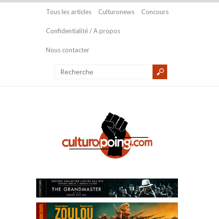
Tous les articles
Culturonews
Concours
Confidentialité / A propos
Nous contacter