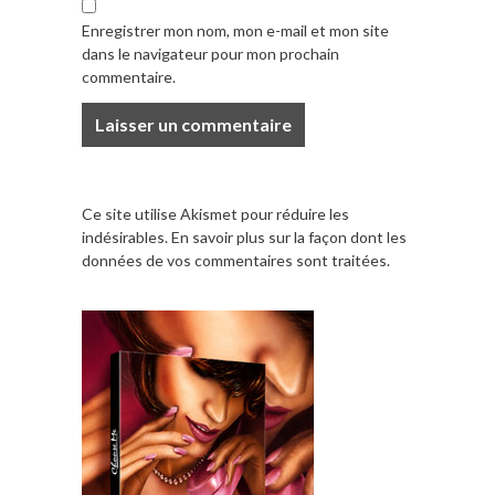
Enregistrer mon nom, mon e-mail et mon site
dans le navigateur pour mon prochain
commentaire.
Ce site utilise Akismet pour réduire les
indésirables.
En savoir plus sur la façon dont les
données de vos commentaires sont traitées
.