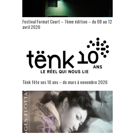
Festival Format Court – 7ème édition – du 08 au 12
avril 2026
Tënk fête ses 10 ans – de mars à novembre 2026