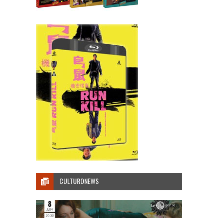
CULTURONEWS