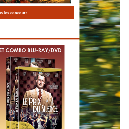
us les concours