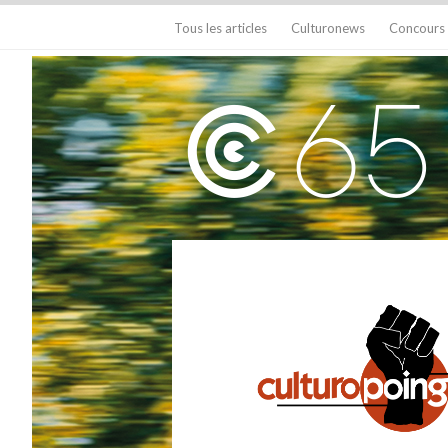
Tous les articles
Culturonews
Concours