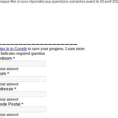
haque film si vous répondez aux questions suivantes avant le 20 avril 20