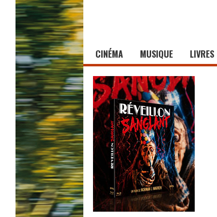
CINÉMA
MUSIQUE
LIVRES