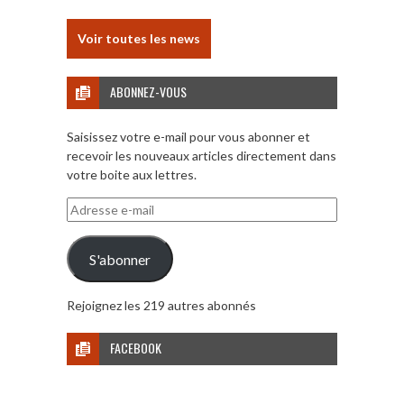
Voir toutes les news
ABONNEZ-VOUS
Saisissez votre e-mail pour vous abonner et
recevoir les nouveaux articles directement dans
votre boite aux lettres.
Adresse
e-
mail
S'abonner
Rejoignez les 219 autres abonnés
FACEBOOK