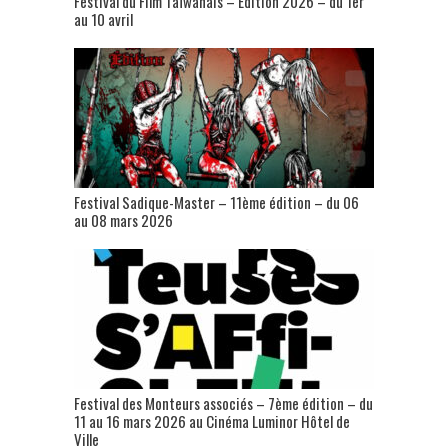
Festival du Film Taïwanais – Édition 2026 – du 1er
au 10 avril
Festival Sadique-Master – 11ème édition – du 06
au 08 mars 2026
Festival des Monteurs associés – 7ème édition – du
11 au 16 mars 2026 au Cinéma Luminor Hôtel de
Ville