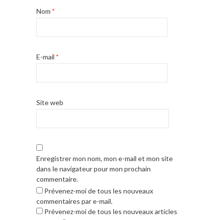
Nom
*
E-mail
*
Site web
Enregistrer mon nom, mon e-mail et mon site
dans le navigateur pour mon prochain
commentaire.
Prévenez-moi de tous les nouveaux
commentaires par e-mail.
Prévenez-moi de tous les nouveaux articles