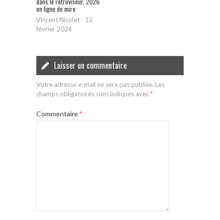
dans le rétroviseur, 2026
en ligne de mire
Vincent Nicolet
-
12
février 2026
Laisser un commentaire
Votre adresse e-mail ne sera pas publiée.
Les
champs obligatoires sont indiqués avec
*
Commentaire
*