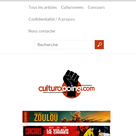
Tous les articles
Culturonews
Concours
Confidentialité / A propos
Nous contacter