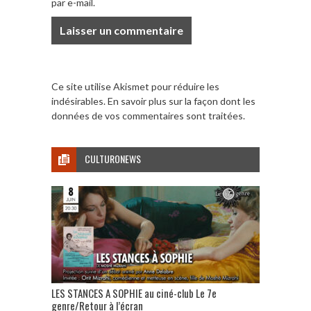
par e-mail.
Ce site utilise Akismet pour réduire les
indésirables.
En savoir plus sur la façon dont les
données de vos commentaires sont traitées
.
CULTURONEWS
LES STANCES A SOPHIE au ciné-club Le 7e
genre/Retour à l’écran