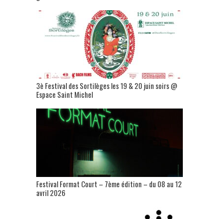
3è Festival des Sortilèges les 19 & 20 juin soirs @
Espace Saint Michel
Festival Format Court – 7ème édition – du 08 au 12
avril 2026