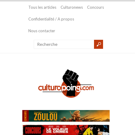
Tous les articles
Culturonews
Concours
Confidentialité / A propos
Nous contacter