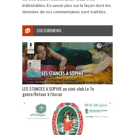
indésirables.
En savoir plus sur la façon dont les
données de vos commentaires sont traitées
.
CULTURONEWS
LES STANCES A SOPHIE au ciné-club Le 7e
genre/Retour à l’écran