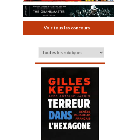
Voir tous les concours