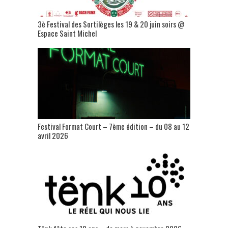
3è Festival des Sortilèges les 19 & 20 juin soirs @
Espace Saint Michel
Festival Format Court – 7ème édition – du 08 au 12
avril 2026