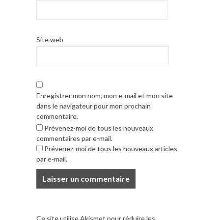
Site web
Enregistrer mon nom, mon e-mail et mon site
dans le navigateur pour mon prochain
commentaire.
Prévenez-moi de tous les nouveaux
commentaires par e-mail.
Prévenez-moi de tous les nouveaux articles
par e-mail.
Ce site utilise Akismet pour réduire les