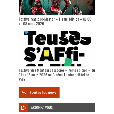
Festival Sadique-Master – 11ème édition – du 06
au 08 mars 2026
Festival des Monteurs associés – 7ème édition – du
11 au 16 mars 2026 au Cinéma Luminor Hôtel de
Ville
Voir toutes les news
ABONNEZ-VOUS