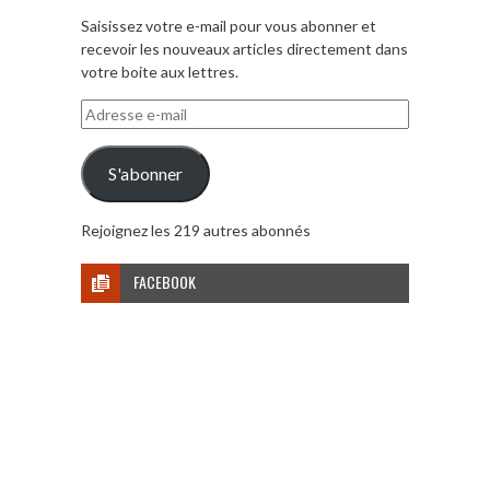
Saisissez votre e-mail pour vous abonner et
recevoir les nouveaux articles directement dans
votre boite aux lettres.
Adresse
e-
mail
S'abonner
Rejoignez les 219 autres abonnés
FACEBOOK