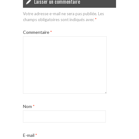
Laisser un commentaire
Votre adresse e-mail ne sera pas publiée.
Les
champs obligatoires sont indiqués avec
*
Commentaire
*
Nom
*
E-mail
*