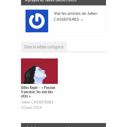
Voir les articles de Julien
CASSEFIERES
→
Dans la même catégorie
Gilles Kepel – « Passion
francaise, les voix des
cités »
Julien CASSEFIERES
-
10 juin 2014