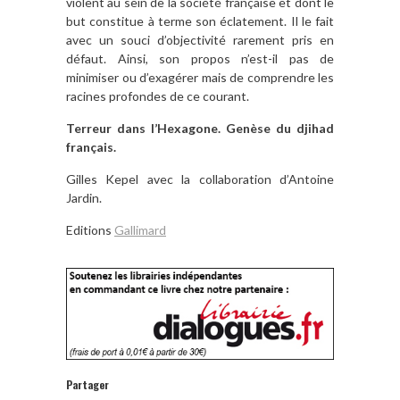
violent au sein de la société française et dont le
but constitue à terme son éclatement. Il le fait
avec un souci d’objectivité rarement pris en
défaut. Ainsi, son propos n’est-il pas de
minimiser ou d’exagérer mais de comprendre les
racines profondes de ce courant.
Terreur dans l’Hexagone. Genèse du djihad
français.
Gilles Kepel avec la collaboration d’Antoine
Jardin.
Editions
Gallimard
Partager