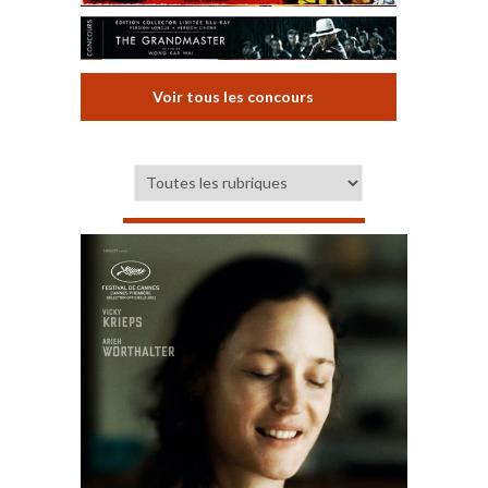
Voir tous les concours