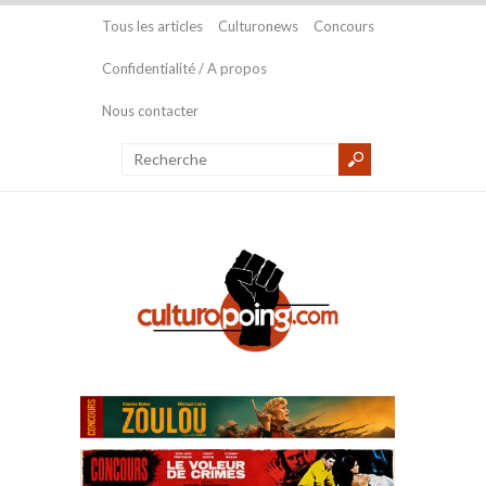
Tous les articles
Culturonews
Concours
Confidentialité / A propos
Nous contacter