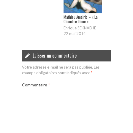
Mathieu Amalric – « La
Chambre bleue »
Enrique SEKNADJE
-
22 mai 2014
Laisser un commentaire
Votre adresse e-mail ne sera pas publiée.
Les
champs obligatoires sont indiqués avec
*
Commentaire
*