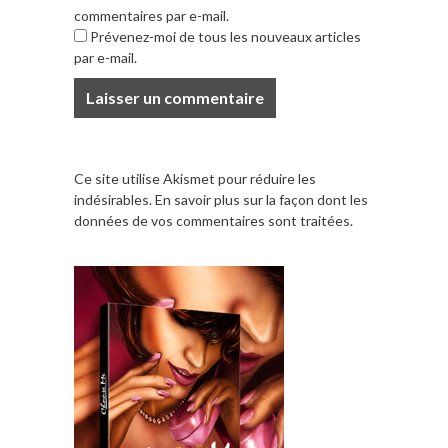
commentaires par e-mail.
Prévenez-moi de tous les nouveaux articles
par e-mail.
Ce site utilise Akismet pour réduire les
indésirables.
En savoir plus sur la façon dont les
données de vos commentaires sont traitées
.