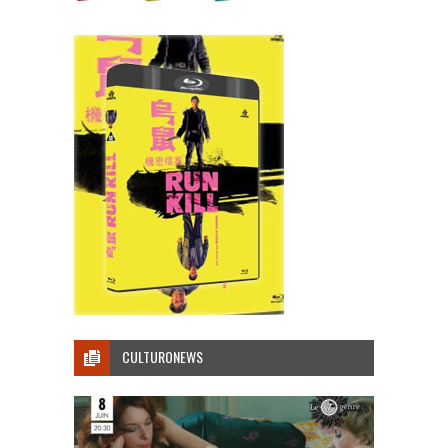
CULTURONEWS