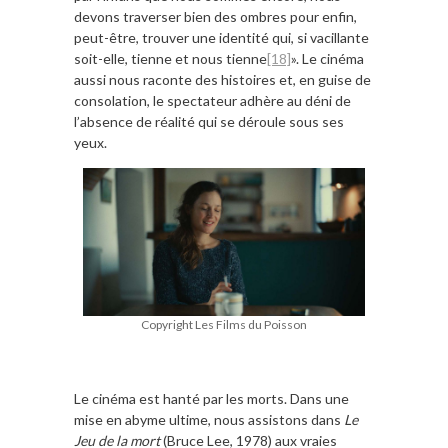
devons traverser bien des ombres pour enfin,
peut-être, trouver une identité qui, si vacillante
soit-elle, tienne et nous tienne
[18]
». Le cinéma
aussi nous raconte des histoires et, en guise de
consolation, le spectateur adhère au déni de
l’absence de réalité qui se déroule sous ses
yeux.
Copyright Les Films du Poisson
Le cinéma est hanté par les morts. Dans une
mise en abyme ultime, nous assistons dans
Le
Jeu de la mort
(Bruce Lee, 1978) aux vraies