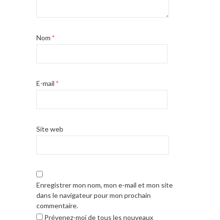
Nom
*
E-mail
*
Site web
Enregistrer mon nom, mon e-mail et mon site
dans le navigateur pour mon prochain
commentaire.
Prévenez-moi de tous les nouveaux