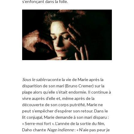
s’enfonçant dans la folie.
Sous le sable
raconte la vie de Marie après la
disparition de son mari (Bruno Cremer) sur la
plage alors qu’elle s’était endormie. Il continue à
vivre auprès d’elle et, même après de la
découverte de son corps putréfié, Marie ne
peut s’empêcher d’espérer son retour. Dans le
lit conjugal, Marie demande à son mari disparu :
« Serre-moi fort ». L’année de la sortie du film,
Daho chante
Nage indienne
: « N’aie pas peur je