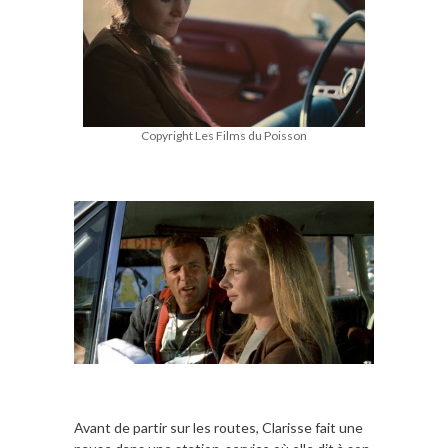
Copyright Les Films du Poisson
Avant de partir sur les routes, Clarisse fait une