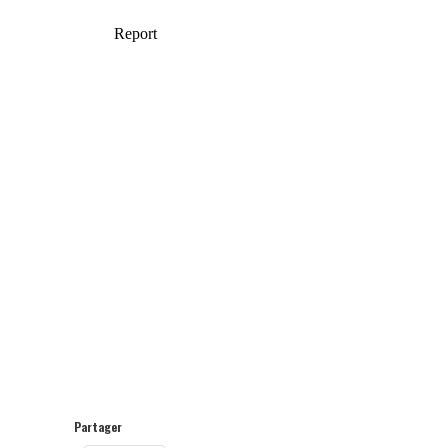
Partager