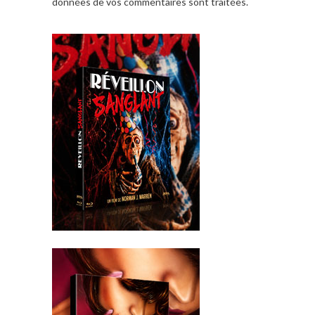
données de vos commentaires sont traitées
.