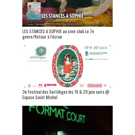
LES STANCES A SOPHIE au ciné-club Le 7e
genre/Retour à l’écran
3è Festival des Sortilèges les 19 & 20 juin soirs @
Espace Saint Michel