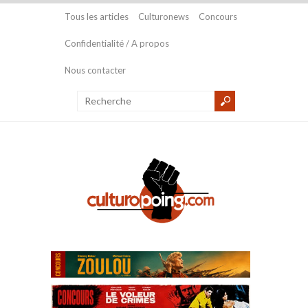
Tous les articles
Culturonews
Concours
Confidentialité / A propos
Nous contacter