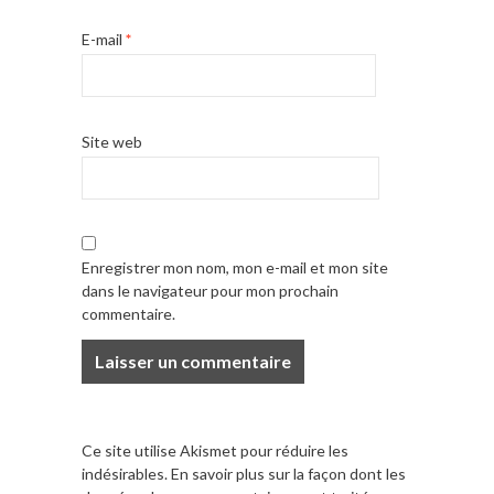
E-mail
*
Site web
Enregistrer mon nom, mon e-mail et mon site
dans le navigateur pour mon prochain
commentaire.
Ce site utilise Akismet pour réduire les
indésirables.
En savoir plus sur la façon dont les