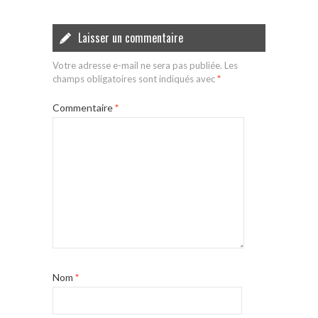
Laisser un commentaire
Votre adresse e-mail ne sera pas publiée.
Les
champs obligatoires sont indiqués avec
*
Commentaire
*
Nom
*