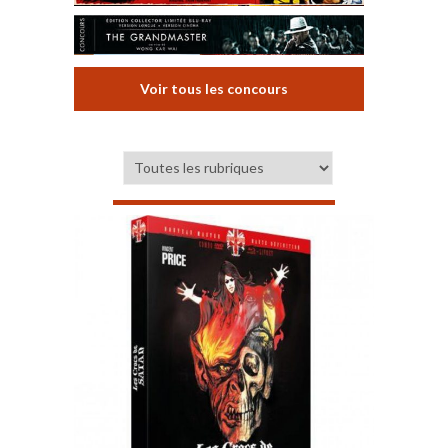
Voir tous les concours