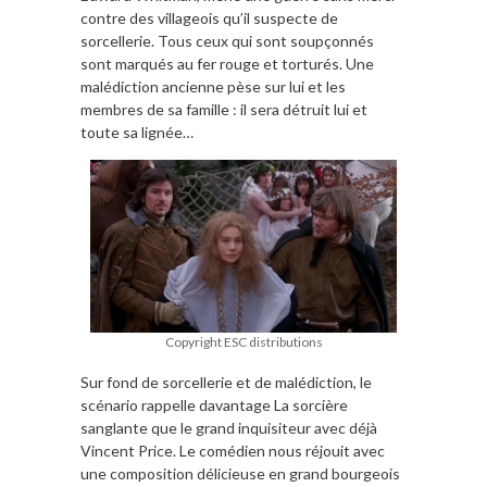
contre des villageois qu’il suspecte de
sorcellerie. Tous ceux qui sont soupçonnés
sont marqués au fer rouge et torturés. Une
malédiction ancienne pèse sur lui et les
membres de sa famille : il sera détruit lui et
toute sa lignée…
Copyright ESC distributions
Sur fond de sorcellerie et de malédiction, le
scénario rappelle davantage La sorcière
sanglante que le grand inquisiteur avec déjà
Vincent Price. Le comédien nous réjouit avec
une composition délicieuse en grand bourgeois