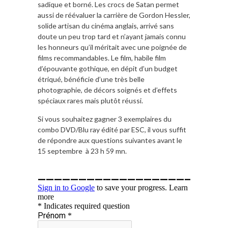
sadique et borné. Les crocs de Satan permet
aussi de réévaluer la carrière de Gordon Hessler,
solide artisan du cinéma anglais, arrivé sans
doute un peu trop tard et n’ayant jamais connu
les honneurs qu’il méritait avec une poignée de
films recommandables. Le film, habile film
d’épouvante gothique, en dépit d’un budget
étriqué, bénéficie d’une très belle
photographie, de décors soignés et d’effets
spéciaux rares mais plutôt réussi.
Si vous souhaitez gagner 3 exemplaires du
combo DVD/Blu ray édité par ESC, il vous suffit
de répondre aux questions suivantes avant le
15 septembre à 23 h 59 mn.