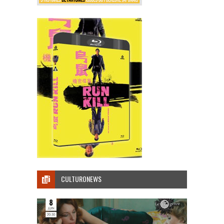
CULTURONEWS