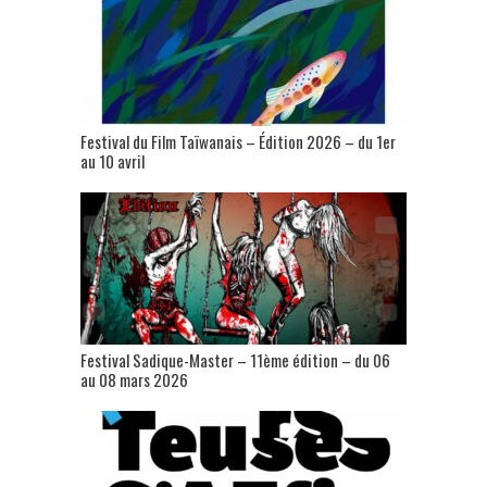
Festival du Film Taïwanais – Édition 2026 – du 1er
au 10 avril
Festival Sadique-Master – 11ème édition – du 06
au 08 mars 2026