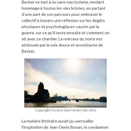
Becker se met à nu sans narcissisme, rendant
hommage à toutes les vies brisées, en partant
d’une part de son parcours pour embraser le
collectif à travers une réflexion sur les dégâts
physiques et psychologiques causés par la
guerre, sur ce qu’il reste ensuite et comment on
vit avec ce chantier. La noirceur du texte est
atténuée par la voix douce et envoûtante de
Becker.
Copyright Cinéma Saint-André des Arts
La matière littéraire aurait pu verrouiller
l’inspiration de Jean-Denis Bonan, le condamner