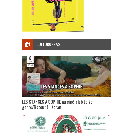
CULTURONEWS
LES STANCES A SOPHIE au ciné-club Le 7e
genre/Retour à l’écran