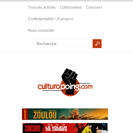
Tous les articles
Culturonews
Concours
Confidentialité / A propos
Nous contacter