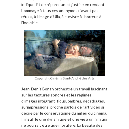
indique. Et de réparer une injustice en rendant
hommage à tous ces anonymes n’ayant pas
réussi, à l’image d’Ulla, à survivre à l’horreur, à
l’indicible.
Copyright Cinéma Saint-André des Arts
Jean-Denis Bonan orchestre un travail fascinant
sur les textures sonores et les régimes
d’images intégrant flous, ombres, décadrages,
surimpressions, proche parfois de l’art vidéo si
décrié par le conservatisme du milieu du cinéma.
Il insuffle une dynamique et une vie à un film qui
ne pourrait être que mortifère. La beauté des