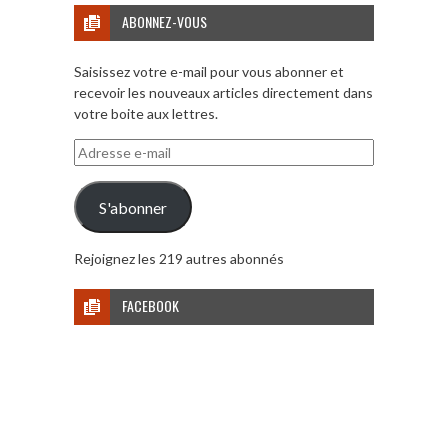
ABONNEZ-VOUS
Saisissez votre e-mail pour vous abonner et
recevoir les nouveaux articles directement dans
votre boite aux lettres.
Adresse
e-
mail
S'abonner
Rejoignez les 219 autres abonnés
FACEBOOK