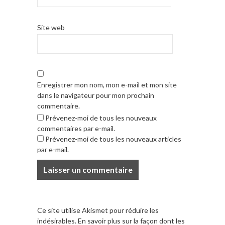
Site web
Enregistrer mon nom, mon e-mail et mon site
dans le navigateur pour mon prochain
commentaire.
Prévenez-moi de tous les nouveaux
commentaires par e-mail.
Prévenez-moi de tous les nouveaux articles
par e-mail.
Ce site utilise Akismet pour réduire les
indésirables.
En savoir plus sur la façon dont les