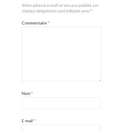
Votre adresse e-mail ne sera pas publiée.
Les
champs obligatoires sont indiqués avec
*
Commentaire
*
Nom
*
E-mail
*