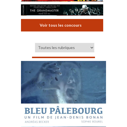
Voir tous les concours