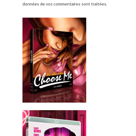
données de vos commentaires sont traitées
.