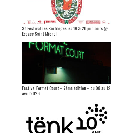
3è Festival des Sortilèges les 19 & 20 juin soirs @
Espace Saint Michel
Festival Format Court – 7ème édition – du 08 au 12
avril 2026