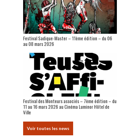
Festival Sadique-Master – 11ème édition – du 06
au 08 mars 2026
Festival des Monteurs associés – 7ème édition – du
11 au 16 mars 2026 au Cinéma Luminor Hôtel de
Ville
Voir toutes les news