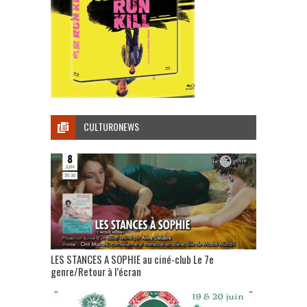
CULTURONEWS
LES STANCES A SOPHIE au ciné-club Le 7e
genre/Retour à l’écran