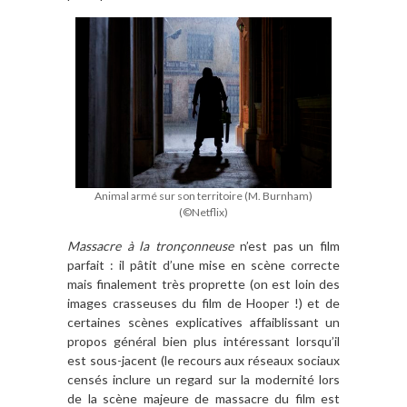
Animal armé sur son territoire (M. Burnham)
(©Netflix)
Massacre à la tronçonneuse
n’est pas un film
parfait : il pâtit d’une mise en scène correcte
mais finalement très proprette (on est loin des
images crasseuses du film de Hooper !) et de
certaines scènes explicatives affaiblissant un
propos général bien plus intéressant lorsqu’il
est sous-jacent (le recours aux réseaux sociaux
censés inclure un regard sur la modernité lors
de la scène majeure de massacre du film est