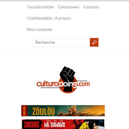
Tous les articles
Culturonews
Concours
Confidentialité / A propos
Nous contacter