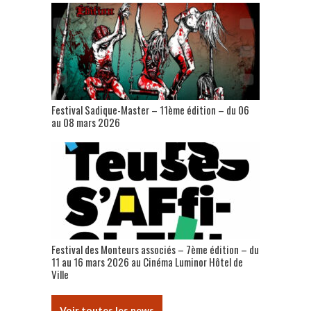
Festival Sadique-Master – 11ème édition – du 06
au 08 mars 2026
Festival des Monteurs associés – 7ème édition – du
11 au 16 mars 2026 au Cinéma Luminor Hôtel de
Ville
Voir toutes les news