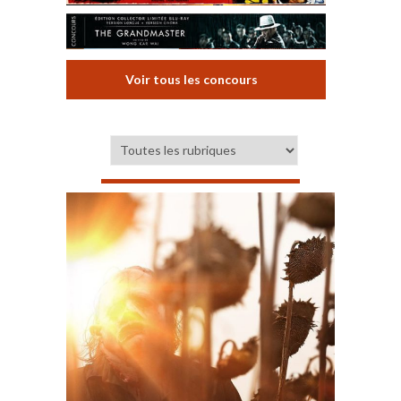
Voir tous les concours