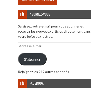
ABONNEZ-VOUS
Saisissez votre e-mail pour vous abonner et
recevoir les nouveaux articles directement dans
votre boite aux lettres.
Adresse
e-
mail
S'abonner
Rejoignez les 219 autres abonnés
FACEBOOK