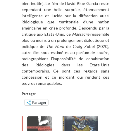
bien inutile). Le film de David Blue Garcia reste
cependant une belle surprise, étonnamment
intelligente et lucide sur la diffraction aussi
idéologique que territoriale d’une nation
américaine en crise profonde. Descendu par la
critique aux Etats-Unis, ce
Massacre
ressemble
plus ou moins à un prolongement dialectique et
politique de
The Hunt
de Craig Zobel (2020),
autre film sous-estimé et au parfum de soufre,
radiographiant l’impossibilité de cohabitation
des idéologies dans les Etats-Unis
contemporains. Ce sont ces regards sans
concession et ce mordant qui rendent ces
œuvres remarquables.
Partager
Partager