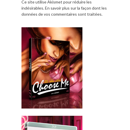
Ce site utilise Akismet pour réduire les
indésirables.
En savoir plus sur la façon dont les
données de vos commentaires sont traitées
.