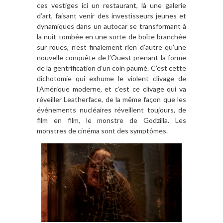
ces vestiges ici un restaurant, là une galerie
d’art, faisant venir des investisseurs jeunes et
dynamiques dans un autocar se transformant à
la nuit tombée en une sorte de boîte branchée
sur roues, n’est finalement rien d’autre qu’une
nouvelle conquête de l’Ouest prenant la forme
de la gentrification d’un coin paumé. C’est cette
dichotomie qui exhume le violent clivage de
l’Amérique moderne, et c’est ce clivage qui va
réveiller Leatherface, de la même façon que les
événements nucléaires réveillent toujours, de
film en film, le monstre de Godzilla. Les
monstres de cinéma sont des symptômes.