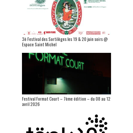
3è Festival des Sortilèges les 19 & 20 juin soirs @
Espace Saint Michel
Festival Format Court – 7ème édition – du 08 au 12
avril 2026