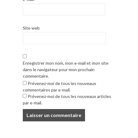
Site web
Enregistrer mon nom, mon e-mail et mon site
dans le navigateur pour mon prochain
commentaire.
Prévenez-moi de tous les nouveaux
commentaires par e-mail.
Prévenez-moi de tous les nouveaux articles
par e-mail.