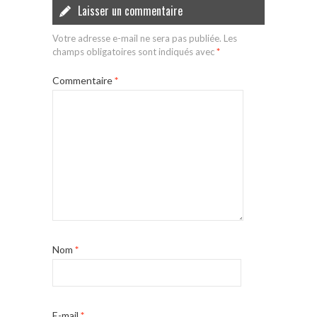
Laisser un commentaire
Votre adresse e-mail ne sera pas publiée.
Les
champs obligatoires sont indiqués avec
*
Commentaire
*
Nom
*
E-mail
*