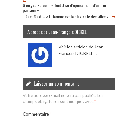
Georges Perec – « Tentative d’épuisement d’un lieu
parisien »
Sami Said – « L’Homme est la plus belle des villes »
A propos de Jean-François DICKELI
Voir les articles de Jean-
François DICKELI
→
Laisser un commentaire
Votre adresse e-mail ne sera pas publiée.
Les
champs obligatoires sont indiqués avec
*
Commentaire
*