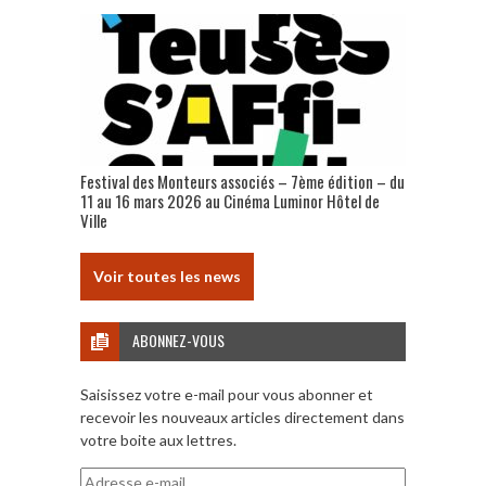
Festival des Monteurs associés – 7ème édition – du
11 au 16 mars 2026 au Cinéma Luminor Hôtel de
Ville
Voir toutes les news
ABONNEZ-VOUS
Saisissez votre e-mail pour vous abonner et
recevoir les nouveaux articles directement dans
votre boite aux lettres.
Adresse