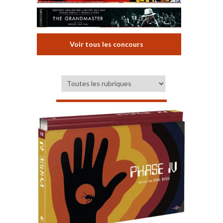
Voir tous les concours