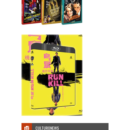
CULTURONEWS