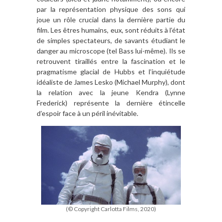
par la représentation physique des sons qui
joue un rôle crucial dans la dernière partie du
film. Les êtres humains, eux, sont réduits à l’état
de simples spectateurs, de savants étudiant le
danger au microscope (tel Bass lui-même). Ils se
retrouvent tiraillés entre la fascination et le
pragmatisme glacial de Hubbs et l’inquiétude
idéaliste de James Lesko (Michael Murphy), dont
la relation avec la jeune Kendra (Lynne
Frederick) représente la dernière étincelle
d’espoir face à un péril inévitable.
(© Copyright Carlotta Films, 2020)