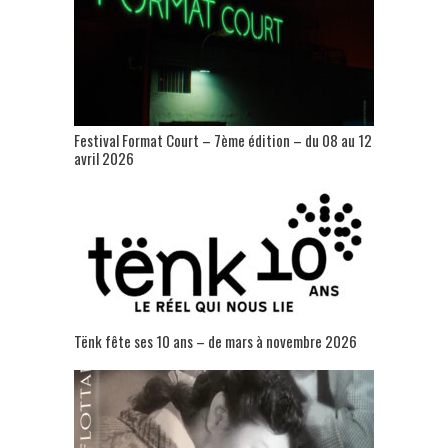
Festival Format Court – 7ème édition – du 08 au 12
avril 2026
Tënk fête ses 10 ans – de mars à novembre 2026