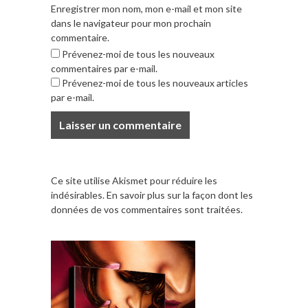
Enregistrer mon nom, mon e-mail et mon site
dans le navigateur pour mon prochain
commentaire.
Prévenez-moi de tous les nouveaux
commentaires par e-mail.
Prévenez-moi de tous les nouveaux articles
par e-mail.
Ce site utilise Akismet pour réduire les
indésirables.
En savoir plus sur la façon dont les
données de vos commentaires sont traitées
.