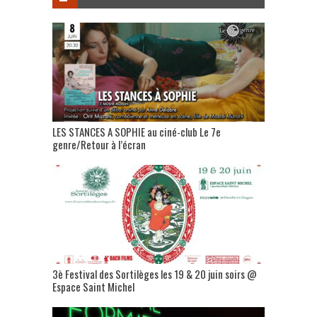
LES STANCES A SOPHIE au ciné-club Le 7e
genre/Retour à l’écran
3è Festival des Sortilèges les 19 & 20 juin soirs @
Espace Saint Michel