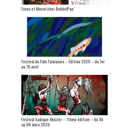
Foxes et Muriel chez BubbelPop’
Festival du Film Taïwanais – Édition 2026 – du 1er
au 10 avril
Festival Sadique-Master – 11ème édition – du 06
au 08 mars 2026