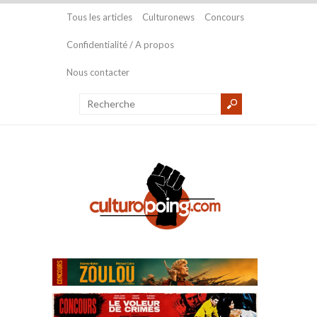
Tous les articles
Culturonews
Concours
Confidentialité / A propos
Nous contacter