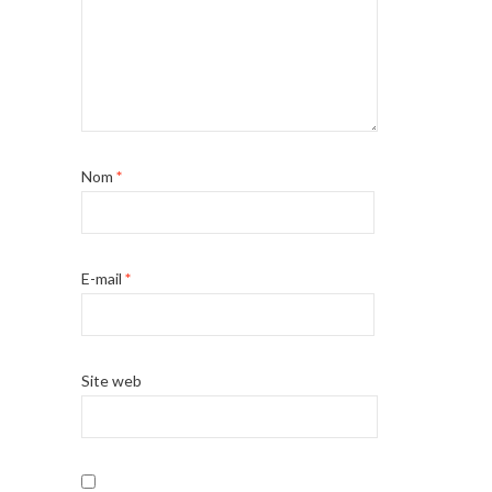
Nom
*
E-mail
*
Site web