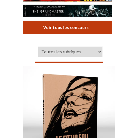
Voir tous les concours