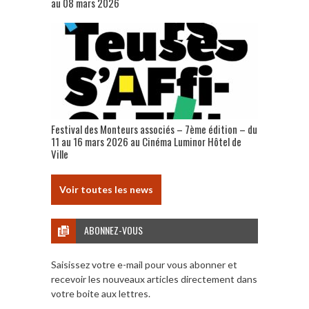
au 08 mars 2026
Festival des Monteurs associés – 7ème édition – du
11 au 16 mars 2026 au Cinéma Luminor Hôtel de
Ville
Voir toutes les news
ABONNEZ-VOUS
Saisissez votre e-mail pour vous abonner et
recevoir les nouveaux articles directement dans
votre boite aux lettres.