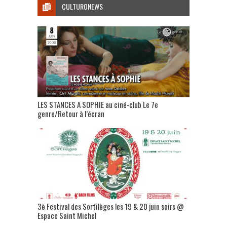
CULTURONEWS
LES STANCES A SOPHIE au ciné-club Le 7e
genre/Retour à l’écran
3è Festival des Sortilèges les 19 & 20 juin soirs @
Espace Saint Michel