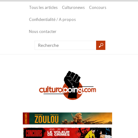
Tous les articles
Culturonews
Concours
Confidentialité / A propos
Nous contacter