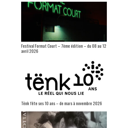
Festival Format Court – 7ème édition – du 08 au 12
avril 2026
Tënk fête ses 10 ans – de mars à novembre 2026