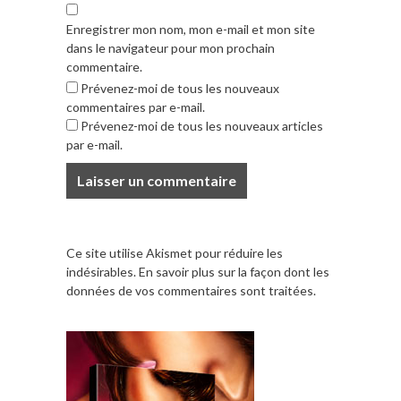
Enregistrer mon nom, mon e-mail et mon site
dans le navigateur pour mon prochain
commentaire.
Prévenez-moi de tous les nouveaux
commentaires par e-mail.
Prévenez-moi de tous les nouveaux articles
par e-mail.
Ce site utilise Akismet pour réduire les
indésirables.
En savoir plus sur la façon dont les
données de vos commentaires sont traitées
.