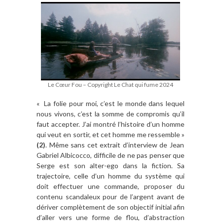
Le Cœur Fou – Copyright Le Chat qui fume 2024
« La folie pour moi, c’est le monde dans lequel
nous vivons, c’est la somme de compromis qu’il
faut accepter. J’ai montré l’histoire d’un homme
qui veut en sortir, et cet homme me ressemble »
(2)
. Même sans cet extrait d’interview de Jean
Gabriel Albicocco, difficile de ne pas penser que
Serge est son alter-ego dans la fiction. Sa
trajectoire, celle d’un homme du système qui
doit effectuer une commande, proposer du
contenu scandaleux pour de l’argent avant de
dériver complètement de son objectif initial afin
d’aller vers une forme de flou, d’abstraction