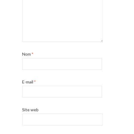
Nom
*
E-mail
*
Site web