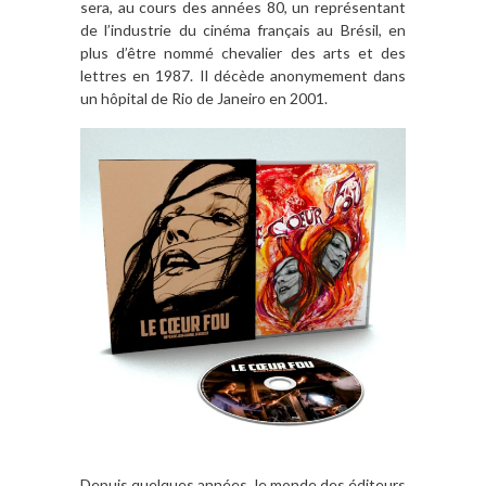
sera, au cours des années 80, un représentant
de l’industrie du cinéma français au Brésil, en
plus d’être nommé chevalier des arts et des
lettres en 1987. Il décède anonymement dans
un hôpital de Rio de Janeiro en 2001.
Depuis quelques années, le monde des éditeurs