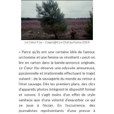
Le Cœur Fou – Copyright Le Chat qui fume 2024
« Parce qu’ils ont une certaine idée de l’amour,
un homme et une femme se révoltent » peut-on
lire en carton dans la bande-annonce originale.
Le Cœur fou
observe une odyssée amoureuse,
passionnelle et irrationnelle effectuant le trajet
suivant : de la sauvagerie du monde au retour à
l’état sauvage. Dès les premiers plans, des clics
d’appareils photos intègrent le dispositif formel
et sonore. Il s’agit moins d’un effet de style
vaniteux que d’une volonté d’exacerber ce qui
se joue à l’écran. En l’occurrence, des
journalistes représentants d’une presse à