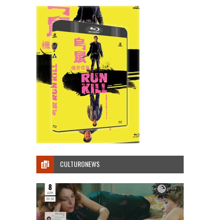
CULTURONEWS