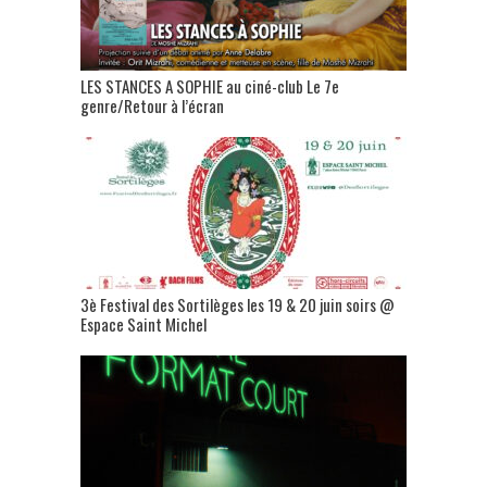
LES STANCES A SOPHIE au ciné-club Le 7e
genre/Retour à l’écran
3è Festival des Sortilèges les 19 & 20 juin soirs @
Espace Saint Michel