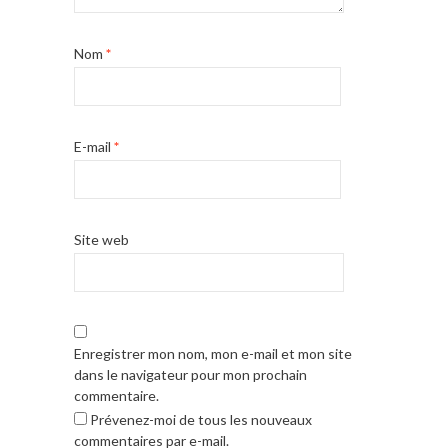
Nom
*
E-mail
*
Site web
Enregistrer mon nom, mon e-mail et mon site
dans le navigateur pour mon prochain
commentaire.
Prévenez-moi de tous les nouveaux
commentaires par e-mail.