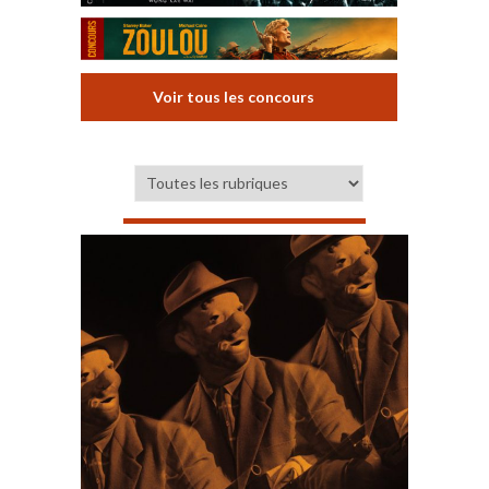
Voir tous les concours