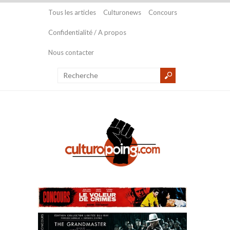
Tous les articles
Culturonews
Concours
Confidentialité / A propos
Nous contacter