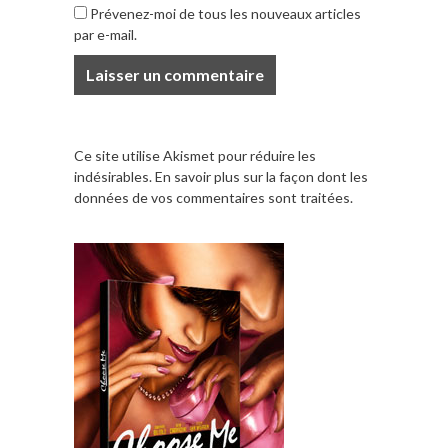
Prévenez-moi de tous les nouveaux articles
par e-mail.
Ce site utilise Akismet pour réduire les
indésirables.
En savoir plus sur la façon dont les
données de vos commentaires sont traitées
.