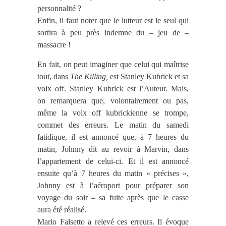
personnalité ?
Enfin, il faut noter que le lutteur est le seul qui
sortira à peu près indemne du – jeu de –
massacre !
En fait, on peut imaginer que celui qui maîtrise
tout, dans
The Killing,
est Stanley Kubrick et sa
voix off. Stanley Kubrick est l’Auteur. Mais,
on remarquera que, volontairement ou pas,
même la voix off kubrickienne se trompe,
commet des erreurs. Le matin du samedi
fatidique, il est annoncé que, à 7 heures du
matin, Johnny dit au revoir à Marvin, dans
l’appartement de celui-ci. Et il est annoncé
ensuite qu’à 7 heures du matin « précises »,
Johnny est à l’aéroport pour préparer son
voyage du soir – sa fuite après que le casse
aura été réalisé.
Mario Falsetto a relevé ces erreurs. Il évoque