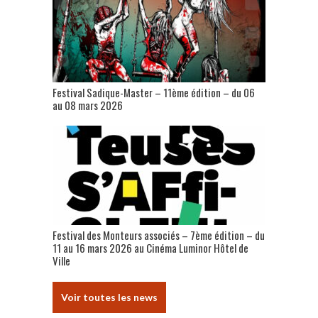
Festival Sadique-Master – 11ème édition – du 06
au 08 mars 2026
Festival des Monteurs associés – 7ème édition – du
11 au 16 mars 2026 au Cinéma Luminor Hôtel de
Ville
Voir toutes les news