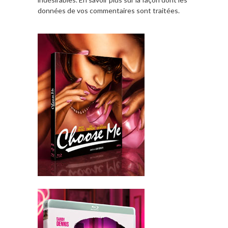
données de vos commentaires sont traitées
.