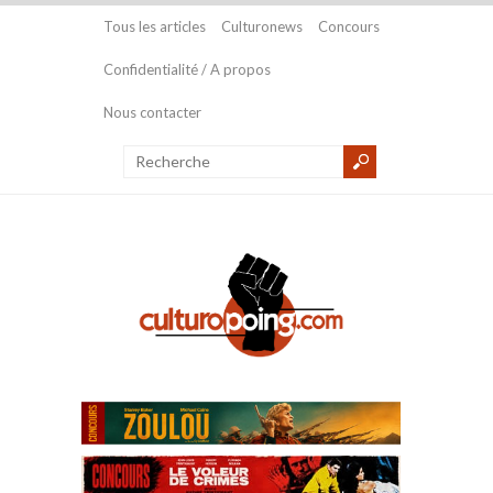
Tous les articles
Culturonews
Concours
Confidentialité / A propos
Nous contacter