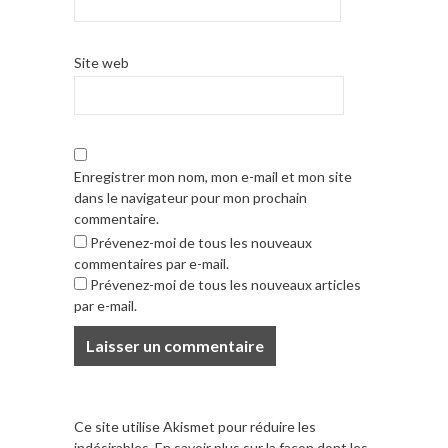
Site web
Enregistrer mon nom, mon e-mail et mon site
dans le navigateur pour mon prochain
commentaire.
Prévenez-moi de tous les nouveaux
commentaires par e-mail.
Prévenez-moi de tous les nouveaux articles
par e-mail.
Ce site utilise Akismet pour réduire les
indésirables.
En savoir plus sur la façon dont les