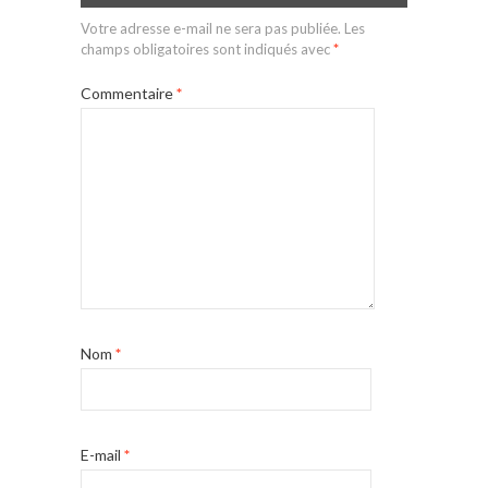
Votre adresse e-mail ne sera pas publiée.
Les
champs obligatoires sont indiqués avec
*
Commentaire
*
Nom
*
E-mail
*