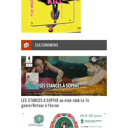
CULTURONEWS
LES STANCES A SOPHIE au ciné-club Le 7e
genre/Retour à l’écran