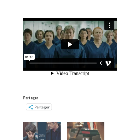
Partager
Partager