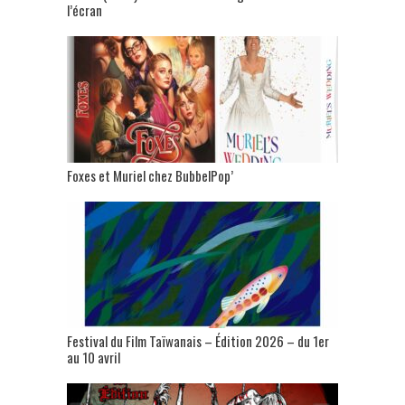
l’écran
Foxes et Muriel chez BubbelPop’
Festival du Film Taïwanais – Édition 2026 – du 1er
au 10 avril