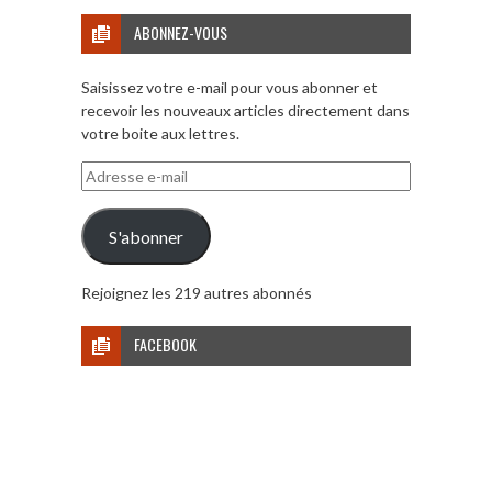
ABONNEZ-VOUS
Saisissez votre e-mail pour vous abonner et
recevoir les nouveaux articles directement dans
votre boite aux lettres.
Adresse
e-
mail
S'abonner
Rejoignez les 219 autres abonnés
FACEBOOK