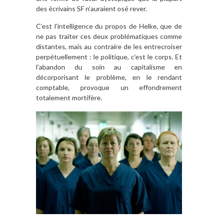
des écrivains SF n’auraient osé rever.
C’est l’intelligence du propos de Helke, que de
ne pas traiter ces deux problématiques comme
distantes, mais au contraire de les entrecroiser
perpétuellement : le politique, c’est le corps. Et
l’abandon du soin au capitalisme en
décorporisant le problème, en le rendant
comptable, provoque un effondrement
totalement mortifère.