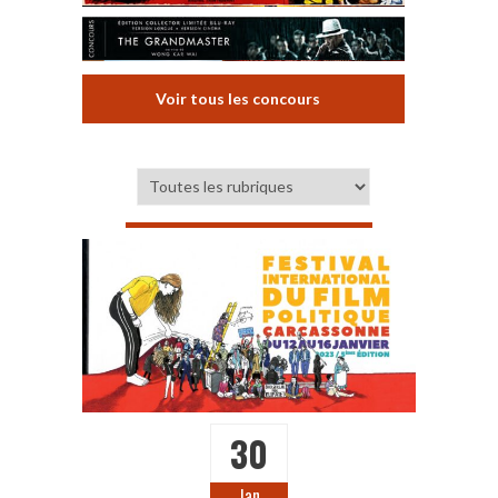
Voir tous les concours
30
Jan