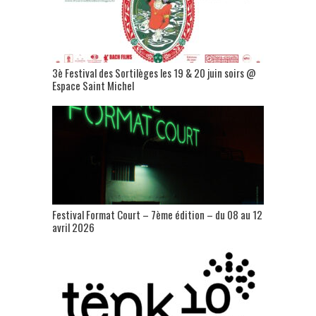
3è Festival des Sortilèges les 19 & 20 juin soirs @
Espace Saint Michel
Festival Format Court – 7ème édition – du 08 au 12
avril 2026