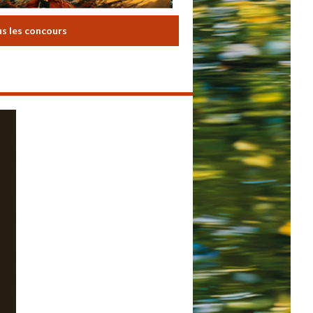
us les concours