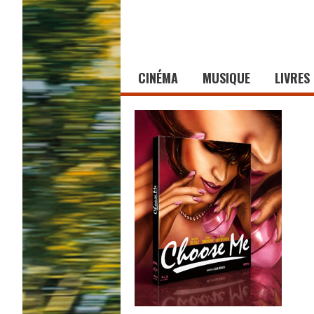
CINÉMA
MUSIQUE
LIVRES