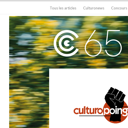
Tous les articles
Culturonews
Concours