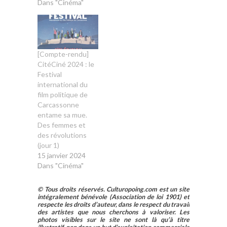
Dans "Cinéma"
[Compte-rendu]
CitéCiné 2024 : le
Festival
international du
film politique de
Carcassonne
entame sa mue.
Des femmes et
des révolutions
(jour 1)
15 janvier 2024
Dans "Cinéma"
© Tous droits réservés. Culturopoing.com est un site
intégralement bénévole (Association de loi 1901) et
respecte les droits d’auteur, dans le respect du travail
des artistes que nous cherchons à valoriser. Les
photos visibles sur le site ne sont là qu’à titre