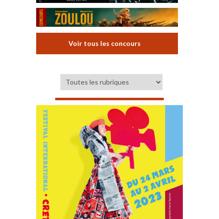
Voir tous les concours