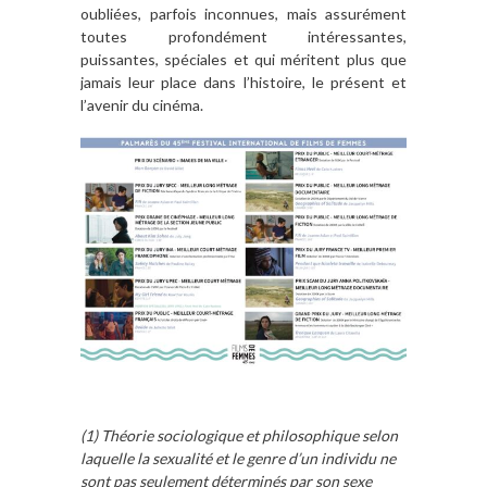
oubliées, parfois inconnues, mais assurément
toutes profondément intéressantes,
puissantes, spéciales et qui méritent plus que
jamais leur place dans l’histoire, le présent et
l’avenir du cinéma.
(1) Théorie sociologique et philosophique selon
laquelle la sexualité et le genre d’un individu ne
sont pas seulement déterminés par son sexe