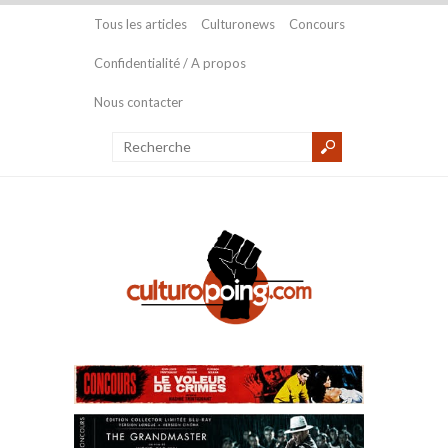
Tous les articles
Culturonews
Concours
Confidentialité / A propos
Nous contacter