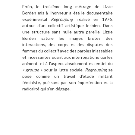
Enfin, le troisième long métrage de Lizzie
Borden mis à l’honneur a été le documentaire
expérimental
Regrouping
, réalisé en 1976,
autour d’un collectif artistique lesbien. Dans
une structure sans nulle autre pareille, Lizzie
Borden sature les images brutes des
interactions, des corps et des disputes des
femmes du collectif avec des paroles inlassables
et incessantes quant aux interrogations qui les
animent, et à l’aspect absolument essentiel du
« groupe »
pour la lutte sociale.
Regrouping
se
pose comme un travail d’étude militant
féministe, puissant par son imperfection et la
radicalité qui s’en dégage.