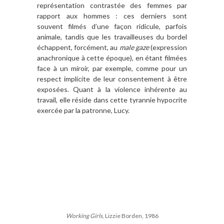
représentation contrastée des femmes par
rapport aux hommes : ces derniers sont
souvent filmés d’une façon ridicule, parfois
animale, tandis que les travailleuses du bordel
échappent, forcément, au
male gaze
(expression
anachronique à cette époque), en étant filmées
face à un miroir, par exemple, comme pour un
respect implicite de leur consentement à être
exposées. Quant à la violence inhérente au
travail, elle réside dans cette tyrannie hypocrite
exercée par la patronne, Lucy.
Working Girls
, Lizzie Borden, 1986