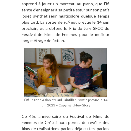
apprend à jouer un morceau au piano, que Fifi
tente d’enseigner à sa petite sœur sur son petit
jouet synthétiseur multicolore quelque temps
plus tard. La sortie de
Fifi
est prévue le 14 juin
prochain, et a obtenu le Prix du Jury SFCC du
Festival de Films de Femmes pour le meilleur
long métrage de fiction.
Fifi
, Jeanne Aslan et Paul Saintillan, sortie prévue le 14
juin 2023 – Copyright New Story
Ce 45e anniversaire du Festival de Films de
Femmes de Créteil aura permis de révéler des
films de réalisatrices parfois déjà cultes, parfois