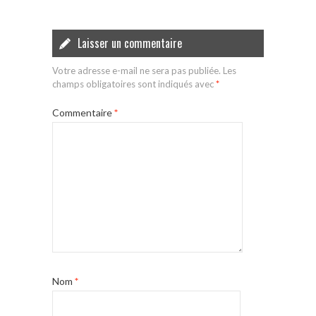
Laisser un commentaire
Votre adresse e-mail ne sera pas publiée.
Les
champs obligatoires sont indiqués avec
*
Commentaire
*
Nom
*