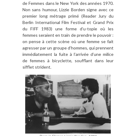
de Femmes dans le New York des années 1970.
Non sans humour, Lizzie Borden signe avec ce
premier long métrage primé (Reader Jury du
Berlin International Film Festival et Grand Prix
du FIFF 1983) une forme d’u-topie où les
femmes seraient en train de prendre le pouvoir :
on pense à cette scène où une femme se fait
agresser par un groupe d’hommes, qui prennent
immédiatement la fuite à l’arrivée d’une milice
de femmes à bicyclette, soufflant dans leur
sifflet strident.