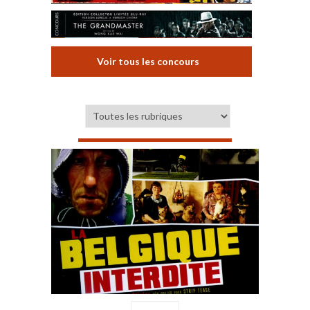
Voir tous les concours