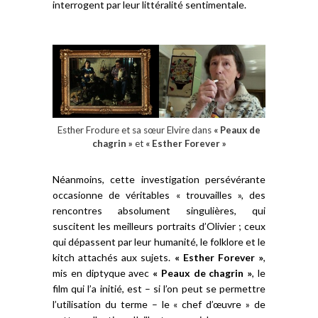
interrogent par leur littéralité sentimentale.
Esther Frodure et sa sœur Elvire dans
« Peaux de
chagrin »
et
« Esther Forever »
Néanmoins, cette investigation persévérante
occasionne de véritables « trouvailles », des
rencontres absolument singulières, qui
suscitent les meilleurs portraits d’Olivier ; ceux
qui dépassent par leur humanité, le folklore et le
kitch attachés aux sujets.
« Esther Forever »
,
mis en diptyque avec
« Peaux de chagrin »
, le
film qui l’a initié, est – si l’on peut se permettre
l’utilisation du terme – le « chef d’œuvre » de