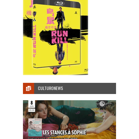
CULTURONEWS