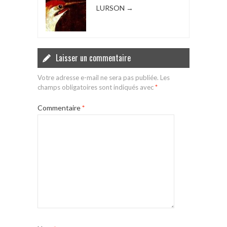
LURSON
→
Laisser un commentaire
Votre adresse e-mail ne sera pas publiée.
Les
champs obligatoires sont indiqués avec
*
Commentaire
*