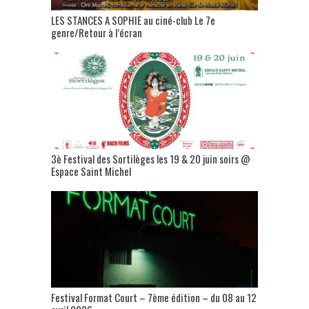
LES STANCES A SOPHIE au ciné-club Le 7e
genre/Retour à l’écran
3è Festival des Sortilèges les 19 & 20 juin soirs @
Espace Saint Michel
Festival Format Court – 7ème édition – du 08 au 12