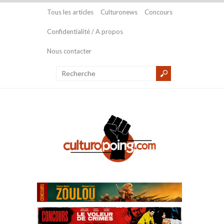
Tous les articles
Culturonews
Concours
Confidentialité / A propos
Nous contacter