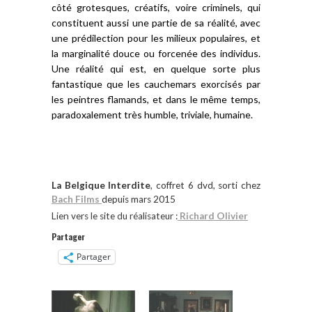
côté grotesques, créatifs, voire criminels, qui
constituent aussi une partie de sa réalité, avec
une prédilection pour les milieux populaires, et
la marginalité douce ou forcenée des individus.
Une réalité qui est, en quelque sorte plus
fantastique que les cauchemars exorcisés par
les peintres flamands, et dans le même temps,
paradoxalement très humble, triviale, humaine.
La Belgique Interdite
, coffret 6 dvd, sorti chez
Bach Films
depuis mars 2015
Lien vers le site du réalisateur :
Richard Olivier
Partager
Partager