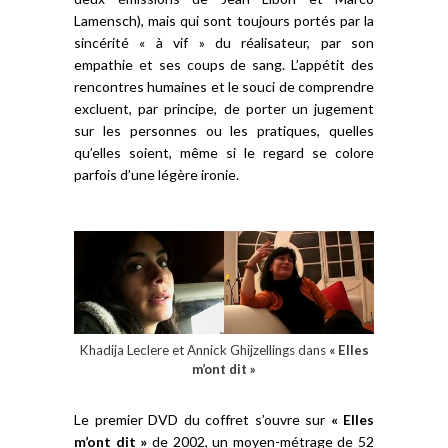
Lamensch), mais qui sont toujours portés par la
sincérité « à vif » du réalisateur, par son
empathie et ses coups de sang. L’appétit des
rencontres humaines et le souci de comprendre
excluent, par principe, de porter un jugement
sur les personnes ou les pratiques, quelles
qu’elles soient, même si le regard se colore
parfois d’une légère ironie.
Khadija Leclere et Annick Ghijzellings dans
« Elles
m’ont dit »
Le premier DVD du coffret s’ouvre sur
« Elles
m’ont dit »
de 2002, un moyen-métrage de 52