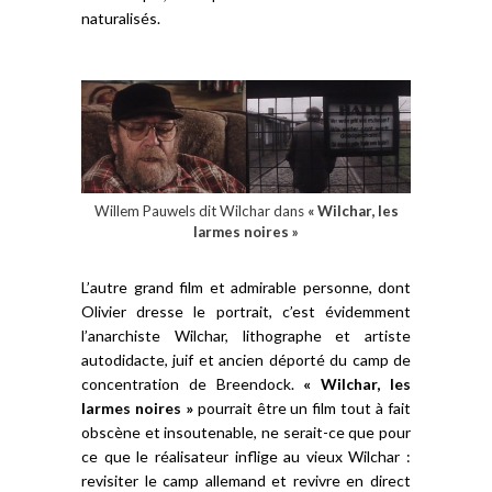
naturalisés.
Willem Pauwels dit Wilchar dans
« Wilchar, les
larmes noires »
L’autre grand film et admirable personne, dont
Olivier dresse le portrait, c’est évidemment
l’anarchiste Wilchar, lithographe et artiste
autodidacte, juif et ancien déporté du camp de
concentration de Breendock.
« Wilchar, les
larmes noires »
pourrait être un film tout à fait
obscène et insoutenable, ne serait-ce que pour
ce que le réalisateur inflige au vieux Wilchar :
revisiter le camp allemand et revivre en direct