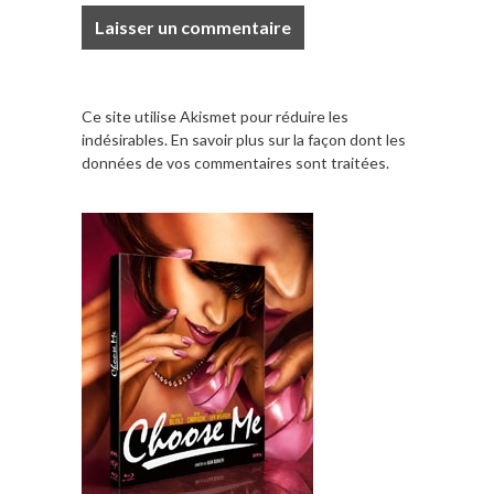
Ce site utilise Akismet pour réduire les
indésirables.
En savoir plus sur la façon dont les
données de vos commentaires sont traitées
.