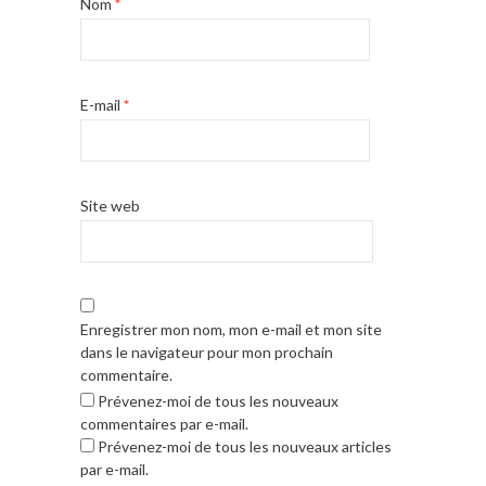
Nom
*
E-mail
*
Site web
Enregistrer mon nom, mon e-mail et mon site
dans le navigateur pour mon prochain
commentaire.
Prévenez-moi de tous les nouveaux
commentaires par e-mail.
Prévenez-moi de tous les nouveaux articles
par e-mail.