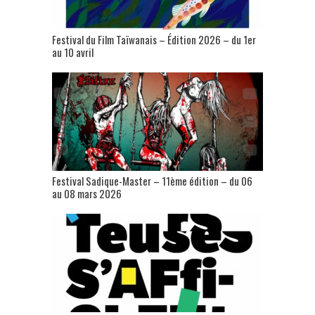
Festival du Film Taïwanais – Édition 2026 – du 1er
au 10 avril
Festival Sadique-Master – 11ème édition – du 06
au 08 mars 2026