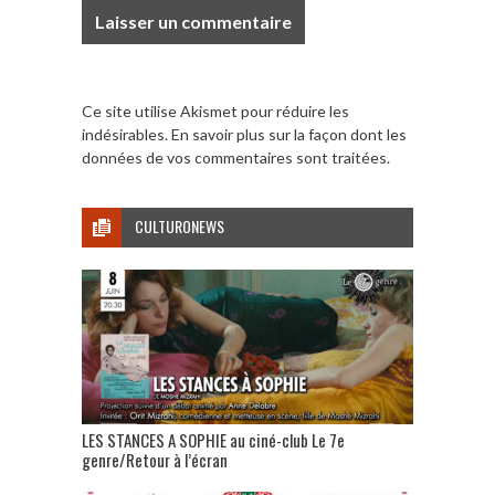
Ce site utilise Akismet pour réduire les
indésirables.
En savoir plus sur la façon dont les
données de vos commentaires sont traitées
.
CULTURONEWS
LES STANCES A SOPHIE au ciné-club Le 7e
genre/Retour à l’écran