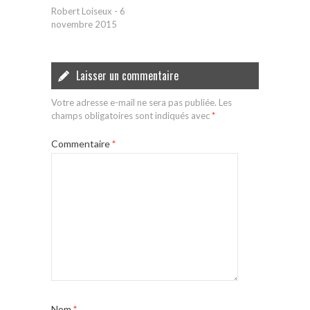
Robert Loiseux
-
6
novembre 2015
Laisser un commentaire
Votre adresse e-mail ne sera pas publiée.
Les
champs obligatoires sont indiqués avec
*
Commentaire
*
Nom
*