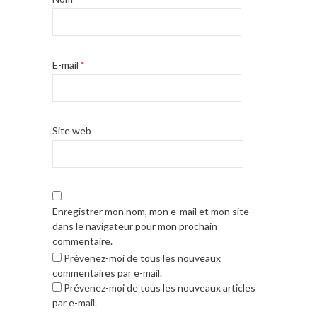
E-mail
*
Site web
Enregistrer mon nom, mon e-mail et mon site
dans le navigateur pour mon prochain
commentaire.
Prévenez-moi de tous les nouveaux
commentaires par e-mail.
Prévenez-moi de tous les nouveaux articles
par e-mail.