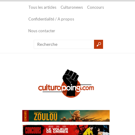
Tous les articles
Culturonews
Concours
Confidentialité / A propos
Nous contacter