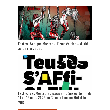
Festival Sadique-Master – 11ème édition – du 06
au 08 mars 2026
Festival des Monteurs associés – 7ème édition – du
11 au 16 mars 2026 au Cinéma Luminor Hôtel de
Ville