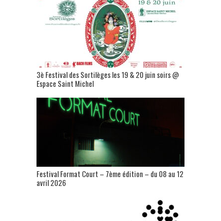
3è Festival des Sortilèges les 19 & 20 juin soirs @
Espace Saint Michel
Festival Format Court – 7ème édition – du 08 au 12
avril 2026