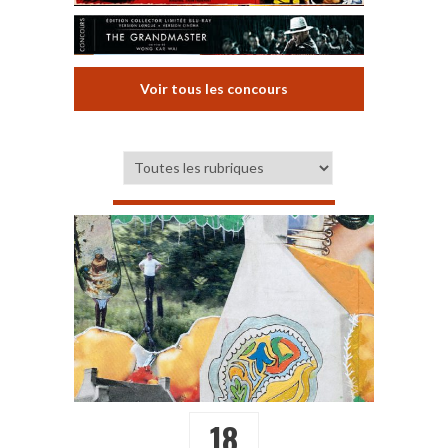
Voir tous les concours
18