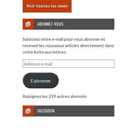
Voir toutes les news
ABONNEZ-VOUS
Saisissez votre e-mail pour vous abonner et
recevoir les nouveaux articles directement dans
votre boite aux lettres.
Adresse
e-
mail
S'abonner
Rejoignez les 219 autres abonnés
FACEBOOK