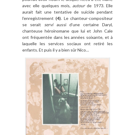
avec elle quelques mois,
autour
de 1973. Elle
aurait fait une tentative de suicide pendant
l’enregistrement
(4)
. Le chanteur-compositeur
se serait
servi
aussi d’une certaine Daryl,
chanteuse héroïnomane que lui et John Cale
ont fréquentée dans les années soixante, et à
laquelle les services sociaux ont retiré les
enfants. Et puis il y a bien sûr Nico…