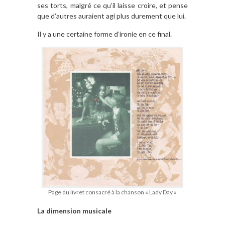
ses torts, malgré ce qu’il laisse croire, et pense
que d’autres auraient agi plus durement que lui.
Il y a une certaine forme d’ironie en ce final.
Page du livret consacré à la chanson « Lady Day »
La dimension musicale