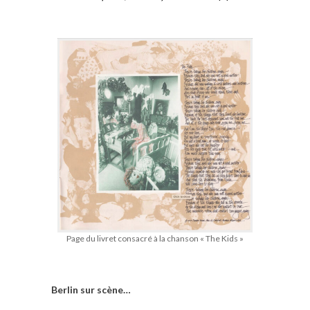
Page du livret consacré à la chanson « The Kids »
Berlin sur scène…