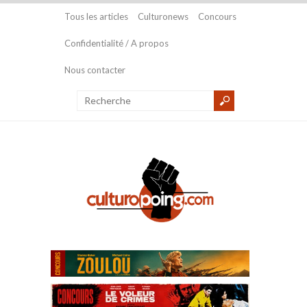
Tous les articles
Culturonews
Concours
Confidentialité / A propos
Nous contacter