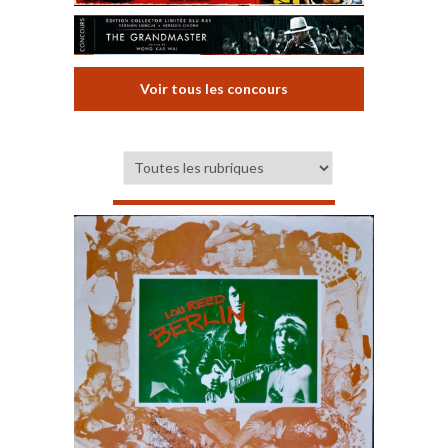
Voir tous les concours