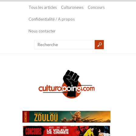
Tous les articles
Culturonews
Concours
Confidentialité / A propos
Nous contacter