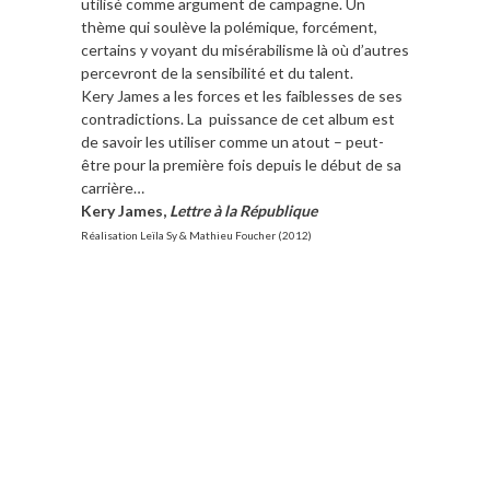
utilisé comme argument de campagne. Un
thème qui soulève la polémique, forcément,
certains y voyant du misérabilisme là où d’autres
percevront de la sensibilité et du talent.
Kery James a les forces et les faiblesses de ses
contradictions. La puissance de cet album est
de savoir les utiliser comme un atout – peut-
être pour la première fois depuis le début de sa
carrière…
Kery James,
Lettre à la République
Réalisation Leïla Sy & Mathieu Foucher (2012)