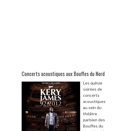
Concerts acoustiques aux Bouffes du Nord
Les quinze
soirées de
concerts
acoustiques
au sein du
théâtre
parisien des
Bouffes du