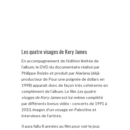
Les quatre visages de Kery James
En accompagnement de l’édition limitée de
l’album, le DVD du documentaire réalisé par
Philippe Roizès et produit par Alariana (déjà
producteur de Pour une poignée de dollars en
1998) apparait donc de façon très cohérente en
complément de l’album. Le film
Les quatre
visages de Kery James
est lui-même complété
par différents bonus vidéo : concerts de 1991 à
2010, images d’un voyage en Palestine et
interviews de l’artiste.
Il aura fallu 8 années au film pour voir le jour,