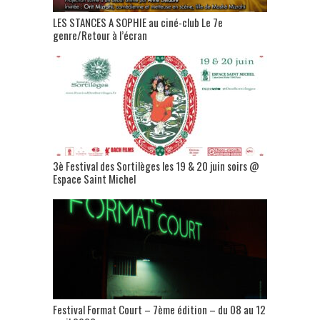
LES STANCES A SOPHIE au ciné-club Le 7e
genre/Retour à l’écran
3è Festival des Sortilèges les 19 & 20 juin soirs @
Espace Saint Michel
Festival Format Court – 7ème édition – du 08 au 12