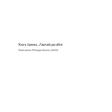
Kery James,
J’aurais pu dire
Réalisation Philippe Roizès (2005)