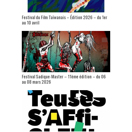
Festival du Film Taïwanais – Édition 2026 – du 1er
au 10 avril
Festival Sadique-Master – 11ème édition – du 06
au 08 mars 2026