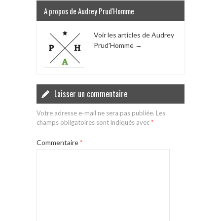
A propos de Audrey Prud'Homme
Voir les articles de Audrey
Prud'Homme
→
Laisser un commentaire
Votre adresse e-mail ne sera pas publiée.
Les
champs obligatoires sont indiqués avec
*
Commentaire
*