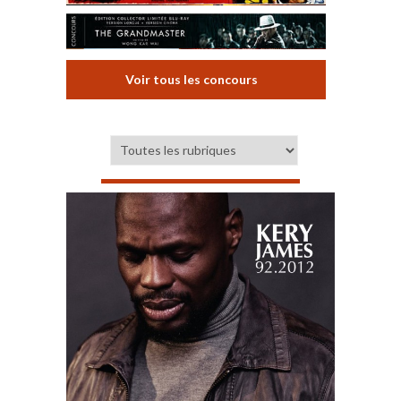
Voir tous les concours