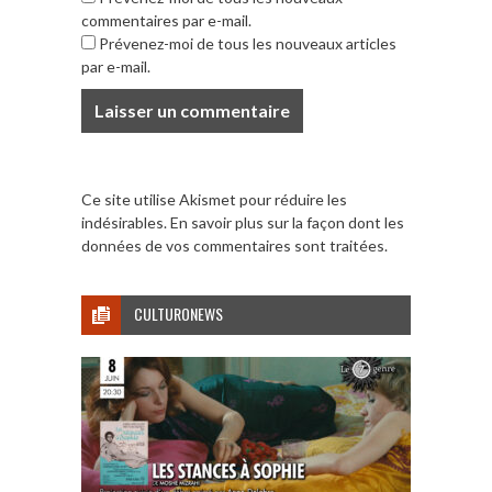
commentaires par e-mail.
Prévenez-moi de tous les nouveaux articles
par e-mail.
Ce site utilise Akismet pour réduire les
indésirables.
En savoir plus sur la façon dont les
données de vos commentaires sont traitées
.
CULTURONEWS