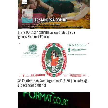
LES STANCES A SOPHIE au ciné-club Le 7e
genre/Retour à l’écran
3è Festival des Sortilèges les 19 & 20 juin soirs @
Espace Saint Michel