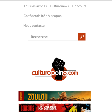
Tous les articles
Culturonews
Concours
Confidentialité / A propos
Nous contacter