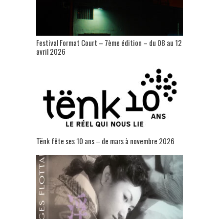
Festival Format Court – 7ème édition – du 08 au 12
avril 2026
Tënk fête ses 10 ans – de mars à novembre 2026