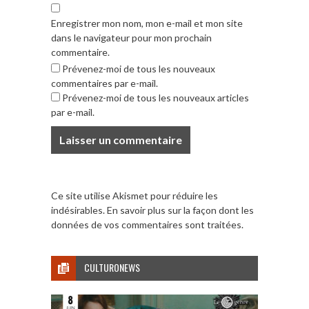
Enregistrer mon nom, mon e-mail et mon site
dans le navigateur pour mon prochain
commentaire.
Prévenez-moi de tous les nouveaux
commentaires par e-mail.
Prévenez-moi de tous les nouveaux articles
par e-mail.
Ce site utilise Akismet pour réduire les
indésirables.
En savoir plus sur la façon dont les
données de vos commentaires sont traitées
.
CULTURONEWS