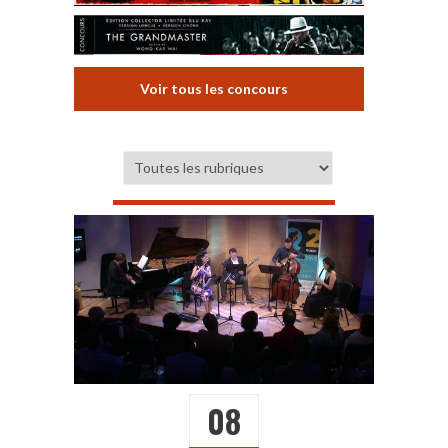
Voir tous les concours
08