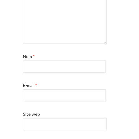
Nom
*
E-mail
*
Site web