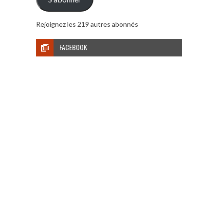
Rejoignez les 219 autres abonnés
FACEBOOK