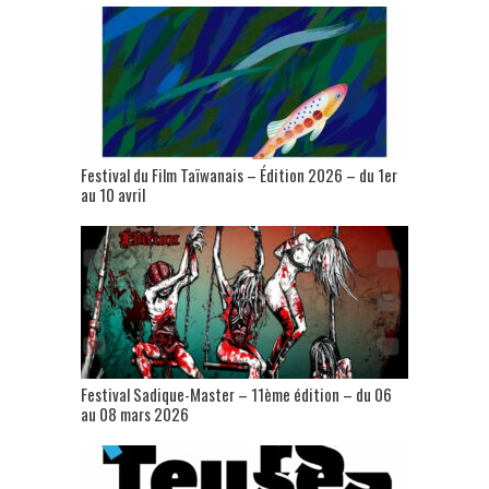
Festival du Film Taïwanais – Édition 2026 – du 1er
au 10 avril
Festival Sadique-Master – 11ème édition – du 06
au 08 mars 2026