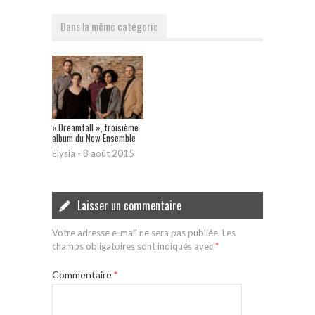
Dans la même catégorie
« Dreamfall », troisième
album du Now Ensemble
Elysia
-
8 août 2015
Laisser un commentaire
Votre adresse e-mail ne sera pas publiée.
Les
champs obligatoires sont indiqués avec
*
Commentaire
*