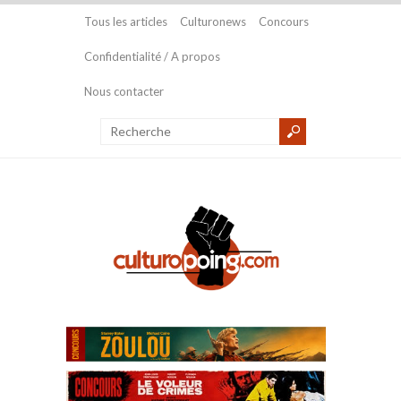
Tous les articles
Culturonews
Concours
Confidentialité / A propos
Nous contacter