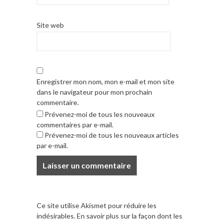
Site web
Enregistrer mon nom, mon e-mail et mon site
dans le navigateur pour mon prochain
commentaire.
Prévenez-moi de tous les nouveaux
commentaires par e-mail.
Prévenez-moi de tous les nouveaux articles
par e-mail.
Ce site utilise Akismet pour réduire les
indésirables.
En savoir plus sur la façon dont les