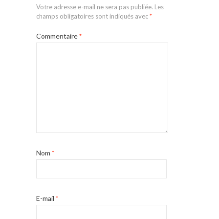
Votre adresse e-mail ne sera pas publiée.
Les
champs obligatoires sont indiqués avec
*
Commentaire
*
Nom
*
E-mail
*