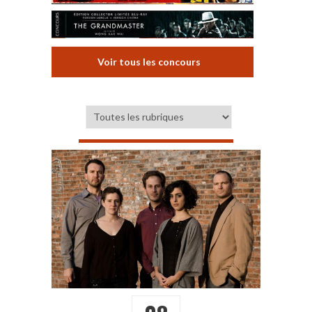
Voir tous les concours