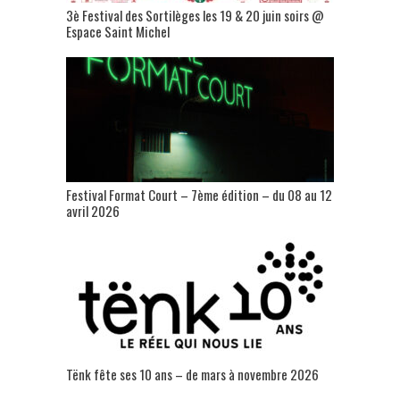
3è Festival des Sortilèges les 19 & 20 juin soirs @
Espace Saint Michel
Festival Format Court – 7ème édition – du 08 au 12
avril 2026
Tënk fête ses 10 ans – de mars à novembre 2026