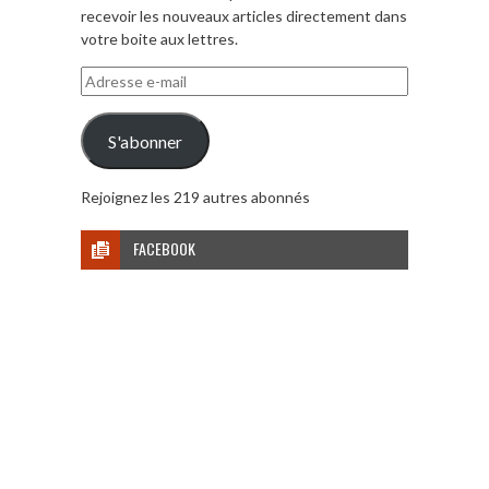
recevoir les nouveaux articles directement dans
votre boite aux lettres.
Adresse
e-
mail
S'abonner
Rejoignez les 219 autres abonnés
FACEBOOK