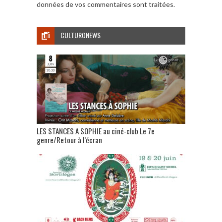
données de vos commentaires sont traitées
.
CULTURONEWS
LES STANCES A SOPHIE au ciné-club Le 7e
genre/Retour à l’écran