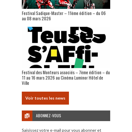
Festival Sadique-Master – 11ème édition – du 06
au 08 mars 2026
Festival des Monteurs associés – 7ème édition – du
11 au 16 mars 2026 au Cinéma Luminor Hôtel de
Ville
Voir toutes les news
ABONNEZ-VOUS
Saisissez votre e-mail pour vous abonner et