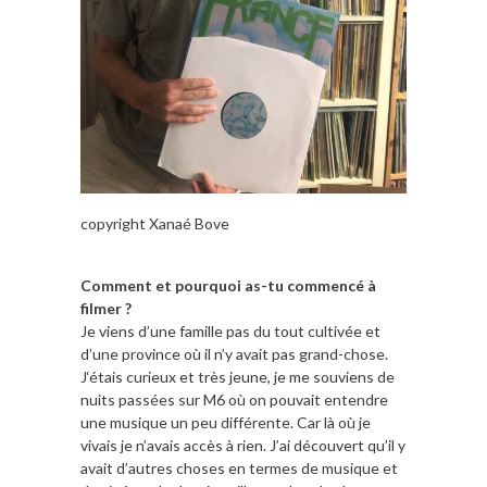
copyright Xanaé Bove
Comment et pourquoi as-tu commencé à
filmer ?
Je viens d’une famille pas du tout cultivée et
d’une province où il n’y avait pas grand-chose.
J‘étais curieux et très jeune, je me souviens de
nuits passées sur M6 où on pouvait entendre
une musique un peu différente. Car là où je
vivais je n’avais accès à rien. J’ai découvert qu’il y
avait d’autres choses en termes de musique et