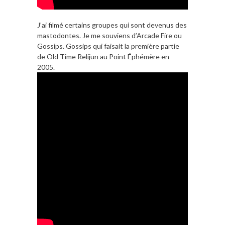
J’ai filmé certains groupes qui sont devenus des
mastodontes. Je me souviens d’Arcade Fire ou
Gossips. Gossips qui faisait la première partie
de Old Time Relijun au Point Éphémère en
2005.