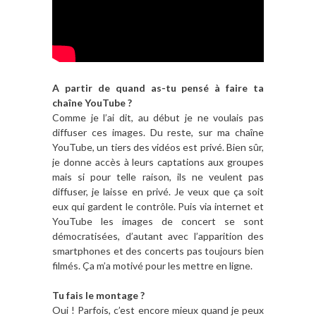
A partir de quand as-tu pensé à faire ta
chaîne YouTube ?
Comme je l’ai dit, au début je ne voulais pas
diffuser ces images. Du reste, sur ma chaîne
YouTube, un tiers des vidéos est privé. Bien sûr,
je donne accès à leurs captations aux groupes
mais si pour telle raison, ils ne veulent pas
diffuser, je laisse en privé. Je veux que ça soit
eux qui gardent le contrôle. Puis via internet et
YouTube les images de concert se sont
démocratisées, d’autant avec l’apparition des
smartphones et des concerts pas toujours bien
filmés. Ça m’a motivé pour les mettre en ligne.
Tu fais le montage ?
Oui ! Parfois, c’est encore mieux quand je peux