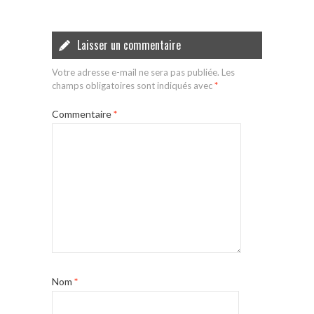
Laisser un commentaire
Votre adresse e-mail ne sera pas publiée.
Les
champs obligatoires sont indiqués avec
*
Commentaire
*
Nom
*