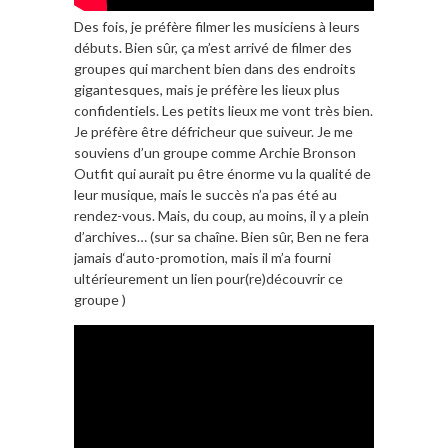
Des fois, je préfère filmer les musiciens à leurs
débuts. Bien sûr, ça m’est arrivé de filmer des
groupes qui marchent bien dans des endroits
gigantesques, mais je préfère les lieux plus
confidentiels. Les petits lieux me vont très bien.
Je préfère être défricheur que suiveur. Je me
souviens d’un groupe comme Archie Bronson
Outfit qui aurait pu être énorme vu la qualité de
leur musique, mais le succès n’a pas été au
rendez-vous. Mais, du coup, au moins, il y a plein
d’archives… (sur sa chaîne. Bien sûr, Ben ne fera
jamais d‘auto-promotion, mais il m’a fourni
ultérieurement un lien pour(re)découvrir ce
groupe )