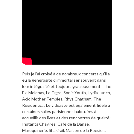
Puis je l’ai croisé à de nombreux concerts qu’il a
eu la générosité d’immortaliser souvent dans
leur intégralité et toujours gracieusement : The
Ex, Melenas, Le Tigre, Sonic Youth, Lydia Lunch,
Acid Mother Temples, Rhys Chatham, The
Residents…. Le vidéaste est également fidèle à
certaines salles parisiennes habituées à
accueillir des lives et des rencontres de qualité :
Instants Chavirés, Café de la Danse,
Maroquinerie, Shakirail, Maison de la Poésie…