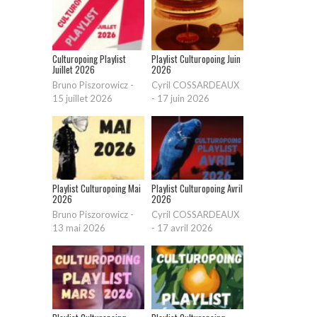
Culturopoing Playlist
Playlist Culturopoing Juin
Juillet 2026
2026
Bruno Piszorowicz
-
Cyril COSSARDEAUX
15 juillet 2026
-
17 juin 2026
Playlist Culturopoing Mai
Playlist Culturopoing Avril
2026
2026
Bruno Piszorowicz
-
Cyril COSSARDEAUX
13 mai 2026
-
17 avril 2026