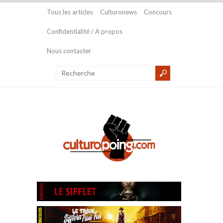
Tous les articles
Culturonews
Concours
Confidentialité / A propos
Nous contacter