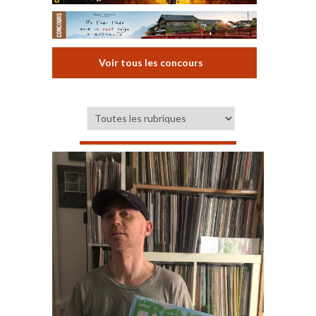
Voir tous les concours