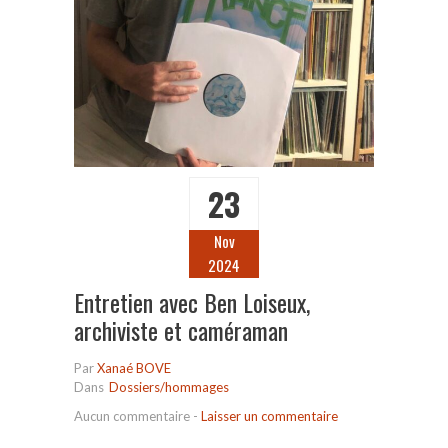
23
Nov
2024
Entretien avec Ben Loiseux,
archiviste et caméraman
Par
Xanaé BOVE
Dans
Dossiers/hommages
Aucun commentaire
-
Laisser un commentaire