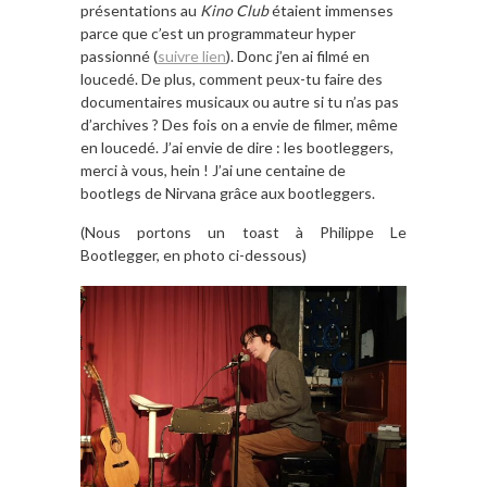
présentations au
Kino Club
étaient immenses
parce que c’est un programmateur hyper
passionné (
suivre lien
). Donc j’en ai filmé en
loucedé. De plus, comment peux-tu faire des
documentaires musicaux ou autre si tu n’as pas
d’archives ? Des fois on a envie de filmer, même
en loucedé. J’ai envie de dire : les bootleggers,
merci à vous, hein ! J’ai une centaine de
bootlegs de Nirvana grâce aux bootleggers.
(Nous portons un toast à Philippe Le
Bootlegger, en photo ci-dessous)