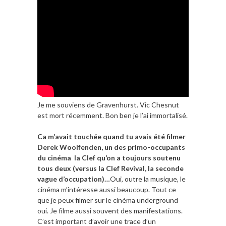
Je me souviens de Gravenhurst. Vic Chesnut
est mort récemment. Bon ben je l’ai immortalisé.
Ca m’avait touchée quand tu avais été filmer
Derek Woolfenden, un des primo-occupants
du cinéma la Clef qu’on a toujours soutenu
tous deux (versus la Clef Revival, la seconde
vague d’occupation)…
Oui, outre la musique, le
cinéma m’intéresse aussi beaucoup. Tout ce
que je peux filmer sur le cinéma underground
oui. Je filme aussi souvent des manifestations.
C’est important d’avoir une trace d’un