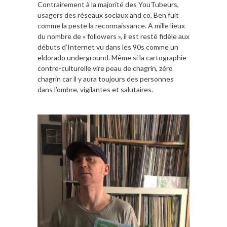
Contrairement à la majorité des YouTubeurs,
usagers des réseaux sociaux and co, Ben fuit
comme la peste la reconnaissance. A mille lieux
du nombre de « followers », il est resté fidèle aux
débuts d’Internet vu dans les 90s comme un
eldorado underground. Même si la cartographie
contre-culturelle vire peau de chagrin, zéro
chagrin car il y aura toujours des personnes
dans l’ombre, vigilantes et salutaires.