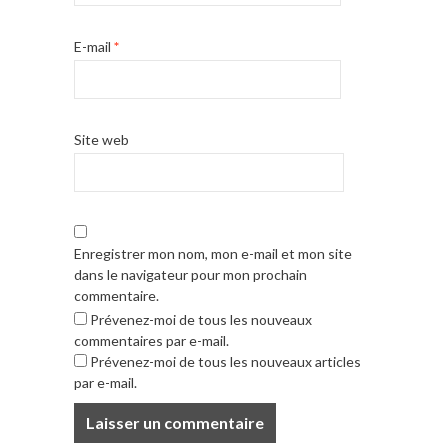
E-mail
*
Site web
Enregistrer mon nom, mon e-mail et mon site
dans le navigateur pour mon prochain
commentaire.
Prévenez-moi de tous les nouveaux
commentaires par e-mail.
Prévenez-moi de tous les nouveaux articles
par e-mail.