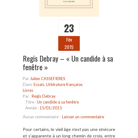
23
Fév
2015
Regis Debray – « Un candide à sa
fenêtre »
Par
Julien CASSEFIERES
Dans
Essais
,
Littérature française
,
Livres
Par :
Regis Debray
Titre :
Un candide à sa fenêtre
Année :
15/01/2015
Aucun commentaire
-
Laisser un commentaire
Pour certains, le vieil âge n’est pas une sinécure
et s’apparente à un long chemin de croix, entre