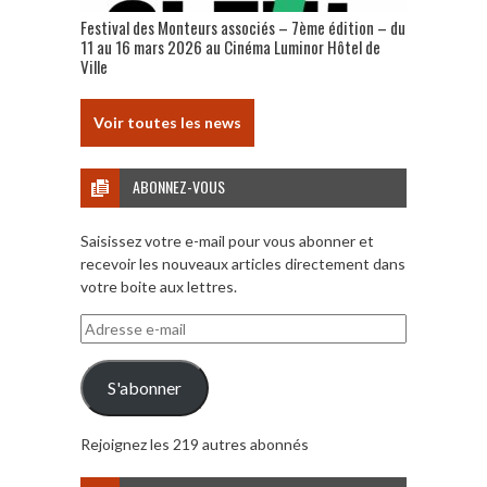
Festival des Monteurs associés – 7ème édition – du
11 au 16 mars 2026 au Cinéma Luminor Hôtel de
Ville
Voir toutes les news
ABONNEZ-VOUS
Saisissez votre e-mail pour vous abonner et
recevoir les nouveaux articles directement dans
votre boite aux lettres.
Adresse
e-
mail
S'abonner
Rejoignez les 219 autres abonnés