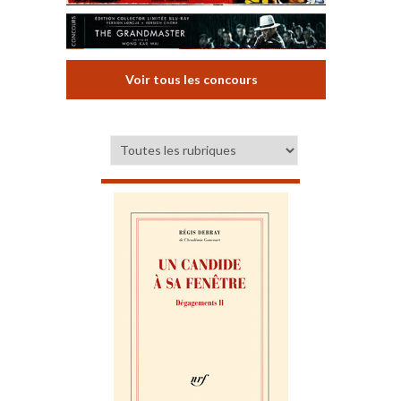
Voir tous les concours