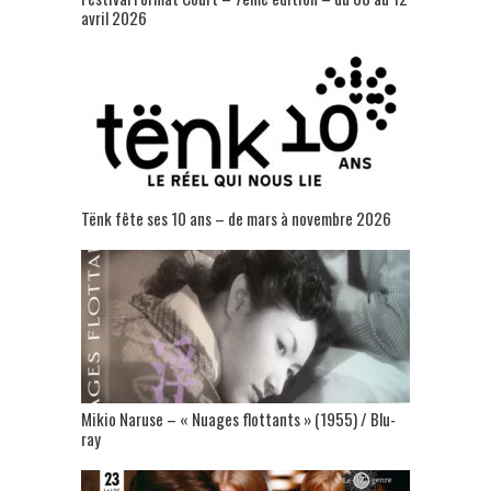
avril 2026
Tënk fête ses 10 ans – de mars à novembre 2026
Mikio Naruse – « Nuages flottants » (1955) / Blu-
ray