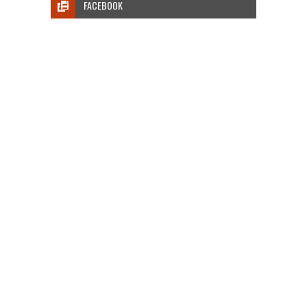
FACEBOOK