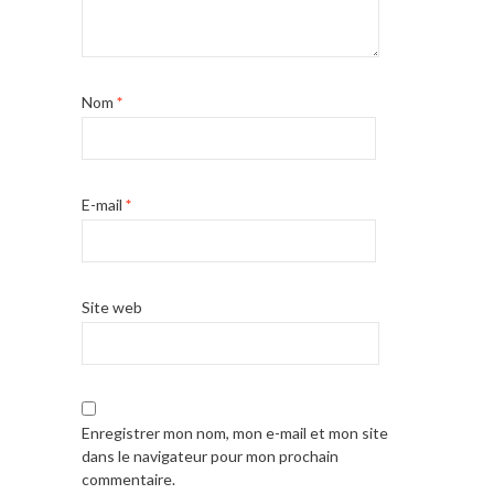
Nom
*
E-mail
*
Site web
Enregistrer mon nom, mon e-mail et mon site
dans le navigateur pour mon prochain
commentaire.