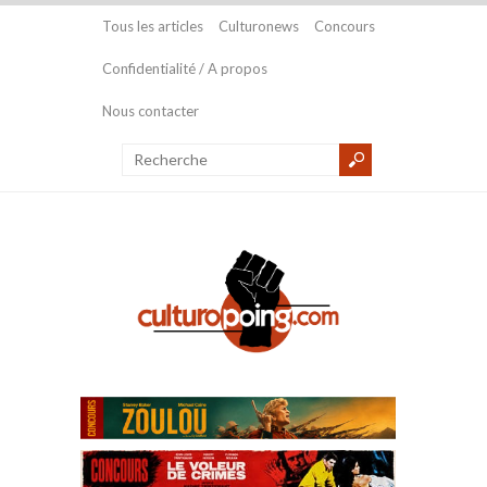
Tous les articles
Culturonews
Concours
Confidentialité / A propos
Nous contacter