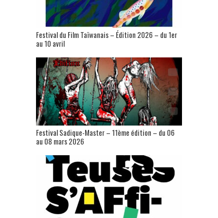
Festival du Film Taïwanais – Édition 2026 – du 1er
au 10 avril
Festival Sadique-Master – 11ème édition – du 06
au 08 mars 2026