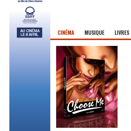
CINÉMA
MUSIQUE
LIVRES