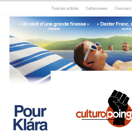
Tous les articles
Culturonews
Concours