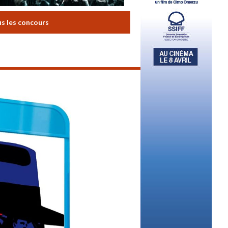
us les concours