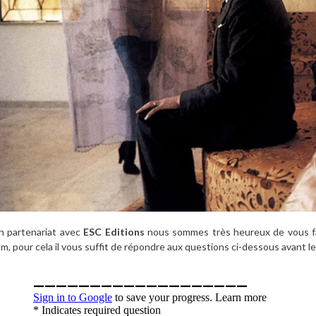
n partenariat avec
ESC Editions
nous sommes très heureux de vous fai
ilm, pour cela il vous suffit de répondre aux questions ci-dessous avant l