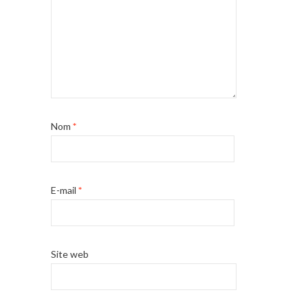
Nom
*
E-mail
*
Site web