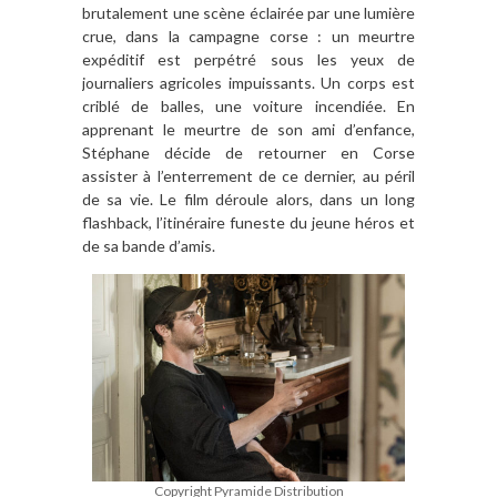
brutalement une scène éclairée par une lumière
crue, dans la campagne corse : un meurtre
expéditif est perpétré sous les yeux de
journaliers agricoles impuissants. Un corps est
criblé de balles, une voiture incendiée. En
apprenant le meurtre de son ami d’enfance,
Stéphane décide de retourner en Corse
assister à l’enterrement de ce dernier, au péril
de sa vie. Le film déroule alors, dans un long
flashback, l’itinéraire funeste du jeune héros et
de sa bande d’amis.
Copyright Pyramide Distribution