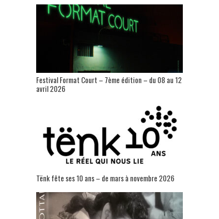
Festival Format Court – 7ème édition – du 08 au 12
avril 2026
Tënk fête ses 10 ans – de mars à novembre 2026