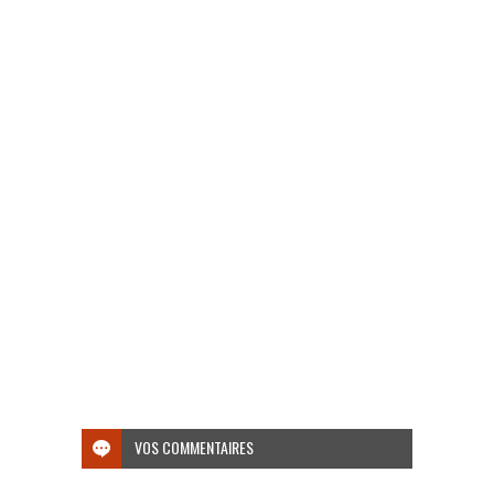
VOS COMMENTAIRES