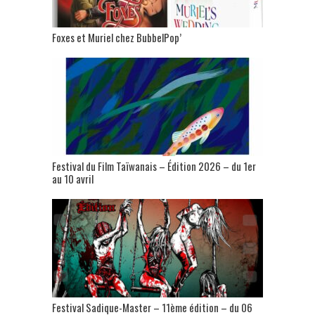
Foxes et Muriel chez BubbelPop’
Festival du Film Taïwanais – Édition 2026 – du 1er
au 10 avril
Festival Sadique-Master – 11ème édition – du 06