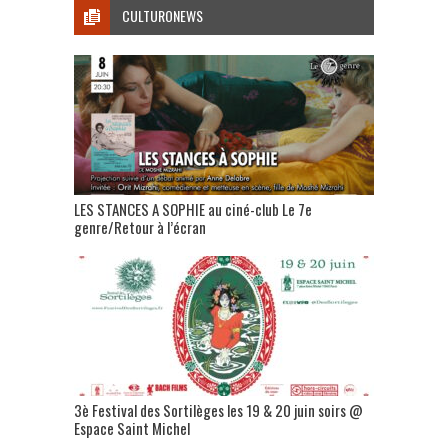
CULTURONEWS
LES STANCES A SOPHIE au ciné-club Le 7e
genre/Retour à l’écran
3è Festival des Sortilèges les 19 & 20 juin soirs @
Espace Saint Michel