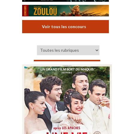
Voir tous les concours