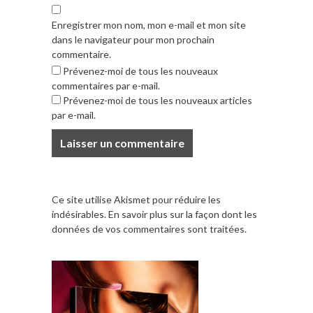
Enregistrer mon nom, mon e-mail et mon site
dans le navigateur pour mon prochain
commentaire.
Prévenez-moi de tous les nouveaux
commentaires par e-mail.
Prévenez-moi de tous les nouveaux articles
par e-mail.
Ce site utilise Akismet pour réduire les
indésirables.
En savoir plus sur la façon dont les
données de vos commentaires sont traitées
.