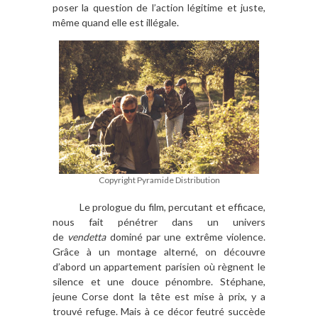
poser la question de l’action légitime et juste,
même quand elle est illégale.
Copyright Pyramide Distribution
Le prologue du film, percutant et efficace,
nous fait pénétrer dans un univers
de
vendetta
dominé par une extrême violence.
Grâce à un montage alterné, on découvre
d’abord un appartement parisien où règnent le
silence et une douce pénombre. Stéphane,
jeune Corse dont la tête est mise à prix, y a
trouvé refuge. Mais à ce décor feutré succède