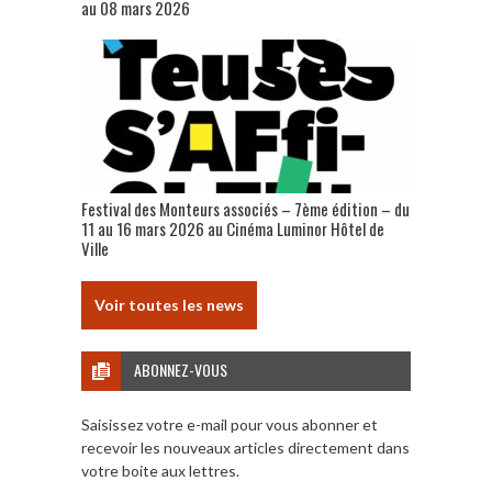
au 08 mars 2026
Festival des Monteurs associés – 7ème édition – du
11 au 16 mars 2026 au Cinéma Luminor Hôtel de
Ville
Voir toutes les news
ABONNEZ-VOUS
Saisissez votre e-mail pour vous abonner et
recevoir les nouveaux articles directement dans
votre boite aux lettres.