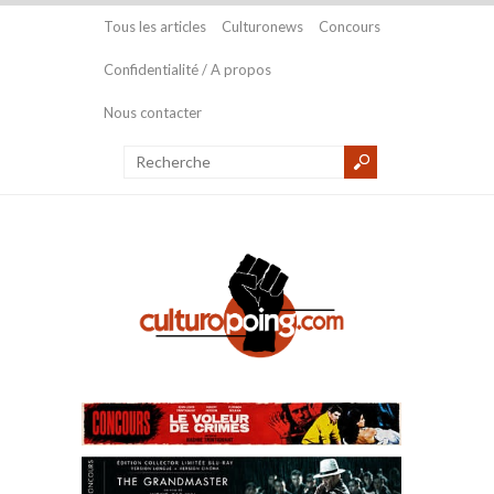
Tous les articles
Culturonews
Concours
Confidentialité / A propos
Nous contacter