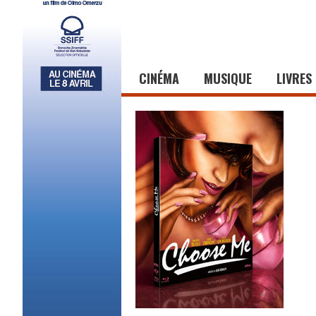
CINÉMA
MUSIQUE
LIVRES