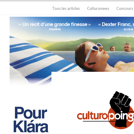
Tous les articles
Culturonews
Concours