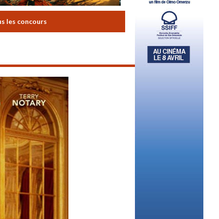
us les concours