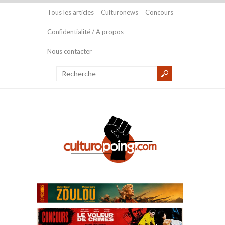
Tous les articles
Culturonews
Concours
Confidentialité / A propos
Nous contacter