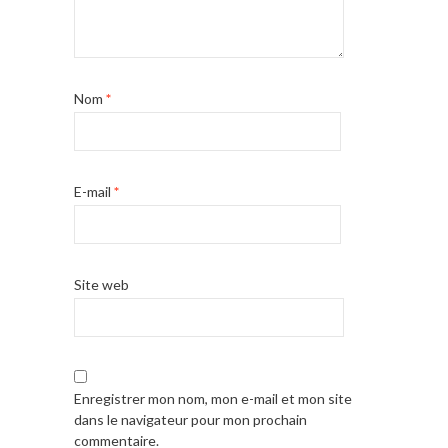
Nom
*
E-mail
*
Site web
Enregistrer mon nom, mon e-mail et mon site
dans le navigateur pour mon prochain
commentaire.