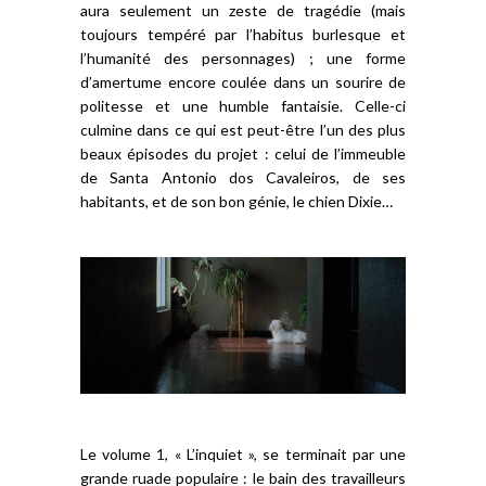
aura seulement un zeste de tragédie (mais
toujours tempéré par l’habitus burlesque et
l’humanité des personnages) ; une forme
d’amertume encore coulée dans un sourire de
politesse et une humble fantaisie. Celle-ci
culmine dans ce qui est peut-être l’un des plus
beaux épisodes du projet : celui de l’immeuble
de Santa Antonio dos Cavaleiros, de ses
habitants, et de son bon génie, le chien Dixie…
Le volume 1, « L’inquiet », se terminait par une
grande ruade populaire : le bain des travailleurs