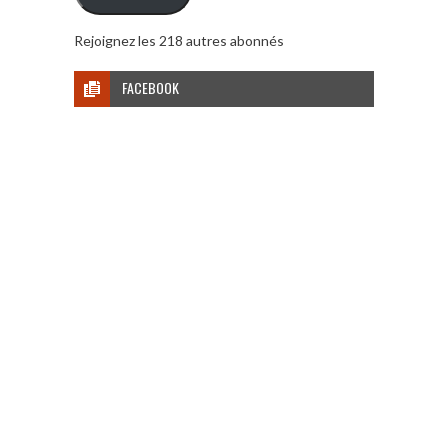
Rejoignez les 218 autres abonnés
FACEBOOK