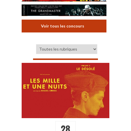
Voir tous les concours
28