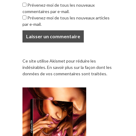
Prévenez-moi de tous les nouveaux
commentaires par e-mail.
Prévenez-moi de tous les nouveaux articles
par e-mail.
Ce site utilise Akismet pour réduire les
indésirables.
En savoir plus sur la façon dont les
données de vos commentaires sont traitées
.