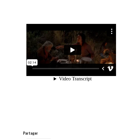
Partager