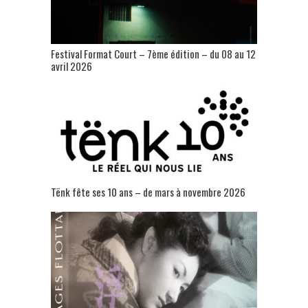
Festival Format Court – 7ème édition – du 08 au 12
avril 2026
Tënk fête ses 10 ans – de mars à novembre 2026