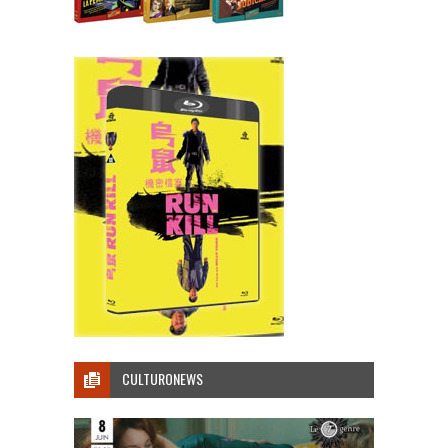
CULTURONEWS