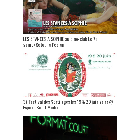
LES STANCES A SOPHIE au ciné-club Le 7e
genre/Retour à l’écran
3è Festival des Sortilèges les 19 & 20 juin soirs @
Espace Saint Michel