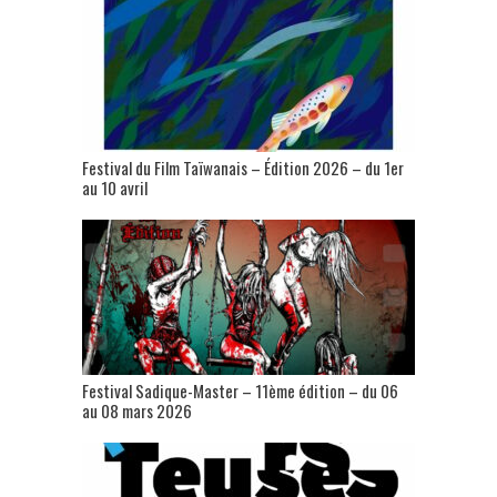
Festival du Film Taïwanais – Édition 2026 – du 1er
au 10 avril
Festival Sadique-Master – 11ème édition – du 06
au 08 mars 2026