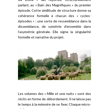
parlant, au « Bain des Magnifiques » du premier
épisode. Cette similitude de structure donne sa
cohérence formelle à chacun des « cycles-
épisodes » : une sorte de ressemblance dans la
dissemblance, de symétrie d’ensemble dans
l’asymétrie générale. Elle signe la singularité
formelle et narrative du projet.
Les volumes des « Mille et une nuits » sont des
récits en forme de débordement. Il ne laisse pas
le temps à la mémoire de se fixer. Chaque micro-