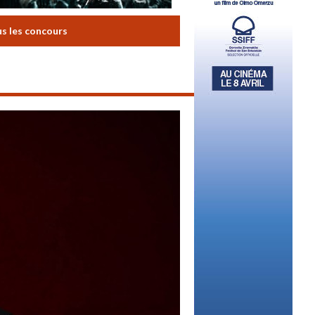
us les concours