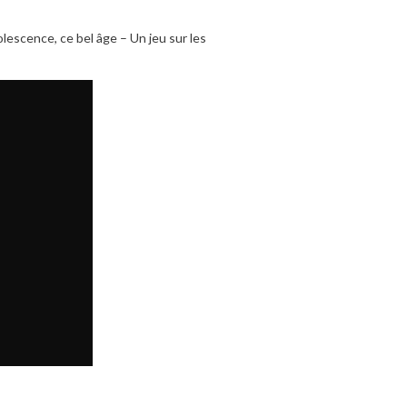
olescence, ce bel âge – Un jeu sur les