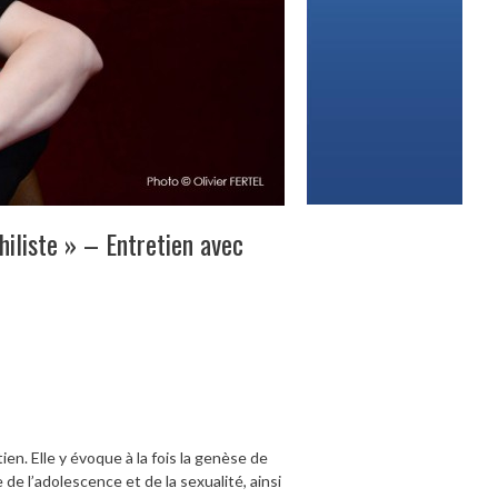
ihiliste » – Entretien avec
en. Elle y évoque à la fois la genèse de
de l’adolescence et de la sexualité, ainsi