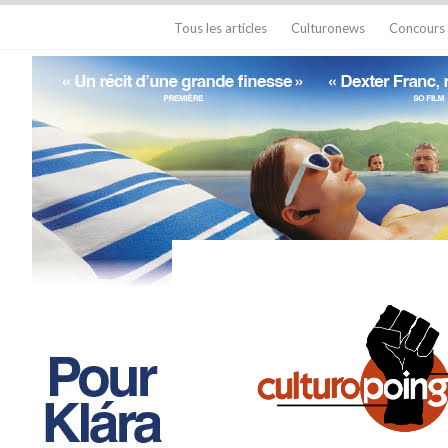
Tous les articles
Culturonews
Concours