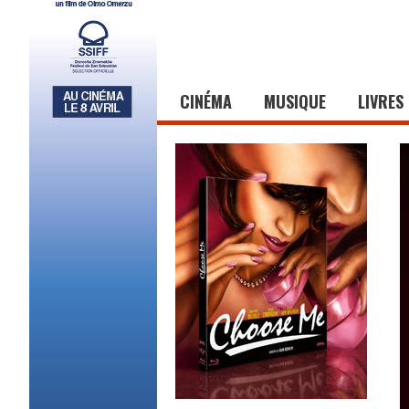
CINÉMA
MUSIQUE
LIVRES