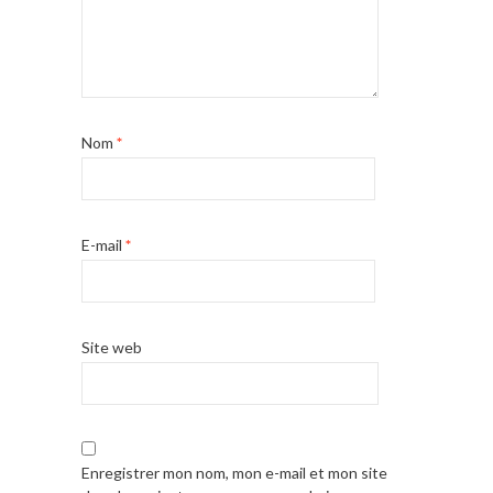
Nom
*
E-mail
*
Site web
Enregistrer mon nom, mon e-mail et mon site