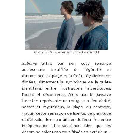
Copyright Salzgeber & Co. Medien GmbH
Sublime
attire par son côté romance
adolescente insufflée de légèreté et
d’innocence. La plage et la forêt, régulièrement
filmées, alimentent la symbolique de la quête
identitaire, entre frustrations, incertitudes,
liberté et découverte. Alors que le paysage
forestier représente un refuge, un lieu abrité,
secret et mystérieux, la plage, au contraire,
traduit cette sensation de liberté, de plénitude
et d’absolu, de ce parfait âge de l’équilibre entre
indépendance et insouciance. Bien que les
décors ne soient pas tous filmés en extérieur —