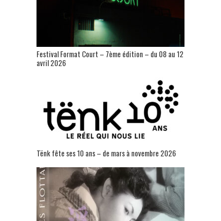
Festival Format Court – 7ème édition – du 08 au 12
avril 2026
Tënk fête ses 10 ans – de mars à novembre 2026