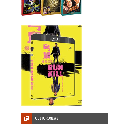
CULTURONEWS