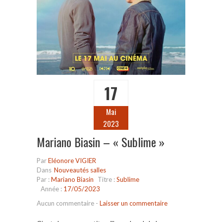
17
Mai
2023
Mariano Biasin – « Sublime »
Par
Eléonore VIGIER
Dans
Nouveautés salles
Par :
Mariano Biasin
Titre :
Sublime
Année :
17/05/2023
Aucun commentaire
-
Laisser un commentaire