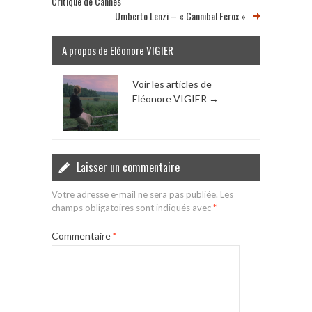
Critique de Cannes
Umberto Lenzi – « Cannibal Ferox »
A propos de Eléonore VIGIER
Voir les articles de
Eléonore VIGIER
→
Laisser un commentaire
Votre adresse e-mail ne sera pas publiée.
Les
champs obligatoires sont indiqués avec
*
Commentaire
*