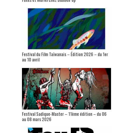
Festival du Film Taïwanais – Édition 2026 – du 1er
au 10 avril
Festival Sadique-Master – 11ème édition – du 06
au 08 mars 2026