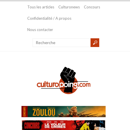
Tous les articles
Culturonews
Concours
Confidentialité / A propos
Nous contacter