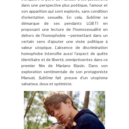
dans une perspective plus poétique, l’amour et
son apparition qui sont explorés, sans condition
d’orientation sexuelle. En cela,
Sublime
se
démarque de ses pendants LGBTI en
proposant une lecture de l’homosexualité en
dehors de l’homophobie —permettant dans un
certain sens d’ajouter une visée politique à
valeur utopique. L’absence de discrimination
homophobe intensifie aussi l’aspect de quête
identitaire et de liberté, omniprésentes dans ce
premier film de Mariano Biasin. Dans son
exploration sentimentale de son protagoniste
Manuel,
Sublime
fait preuve d’un utopisme
salvateur, doux et optimiste.