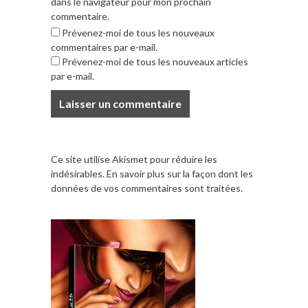
dans le navigateur pour mon prochain
commentaire.
Prévenez-moi de tous les nouveaux
commentaires par e-mail.
Prévenez-moi de tous les nouveaux articles
par e-mail.
Ce site utilise Akismet pour réduire les
indésirables.
En savoir plus sur la façon dont les
données de vos commentaires sont traitées
.