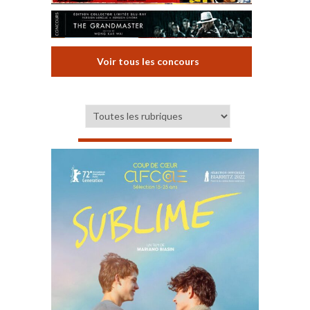
Voir tous les concours