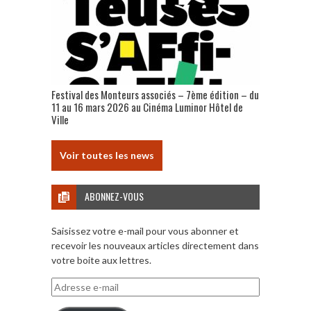
Festival des Monteurs associés – 7ème édition – du
11 au 16 mars 2026 au Cinéma Luminor Hôtel de
Ville
Voir toutes les news
ABONNEZ-VOUS
Saisissez votre e-mail pour vous abonner et
recevoir les nouveaux articles directement dans
votre boite aux lettres.
Adresse
e-