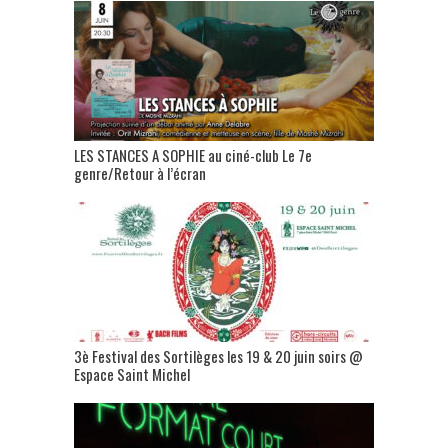
LES STANCES A SOPHIE au ciné-club Le 7e
genre/Retour à l’écran
3è Festival des Sortilèges les 19 & 20 juin soirs @
Espace Saint Michel