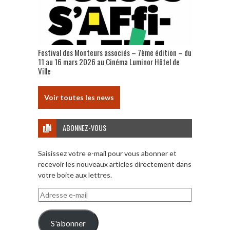
Festival des Monteurs associés – 7ème édition – du
11 au 16 mars 2026 au Cinéma Luminor Hôtel de
Ville
Voir toutes les news
ABONNEZ-VOUS
Saisissez votre e-mail pour vous abonner et
recevoir les nouveaux articles directement dans
votre boite aux lettres.
Adresse
e-
mail
S'abonner