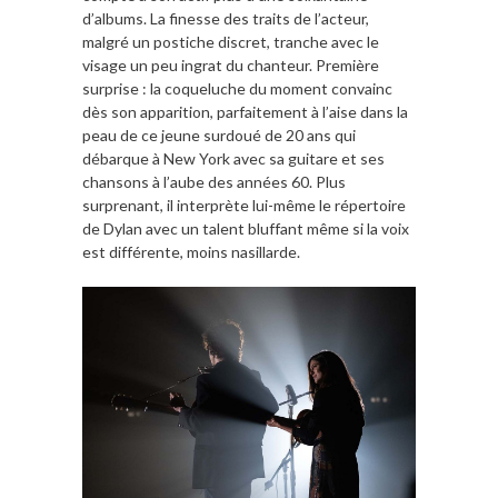
d’albums. La finesse des traits de l’acteur,
malgré un postiche discret, tranche avec le
visage un peu ingrat du chanteur. Première
surprise : la coqueluche du moment convainc
dès son apparition, parfaitement à l’aise dans la
peau de ce jeune surdoué de 20 ans qui
débarque à New York avec sa guitare et ses
chansons à l’aube des années 60. Plus
surprenant, il interprète lui-même le répertoire
de Dylan avec un talent bluffant même si la voix
est différente, moins nasillarde.