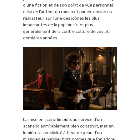
d’une fiction et de son point de vue personnel,
celui de l’auteur du roman et par extension du
réalisateur, sur l’une des icônes les plus
importantes de la pop music, et plus
généralement de la contre culture de ces 50
dernières années.
La mise en scène limpide, au service d’un
scénario admirablement bien construit, met en
lumière la sensibilité à fleur de peau d’un
musicien et parolier hors normes que l’on adore