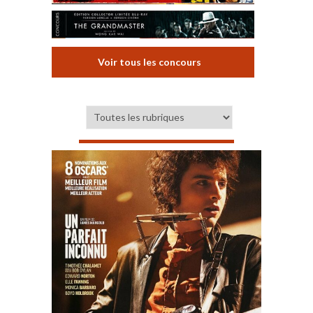
Voir tous les concours