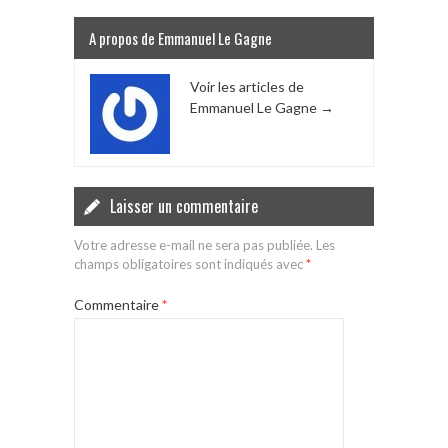
A propos de Emmanuel Le Gagne
Voir les articles de
Emmanuel Le Gagne
→
Laisser un commentaire
Votre adresse e-mail ne sera pas publiée.
Les
champs obligatoires sont indiqués avec
*
Commentaire
*