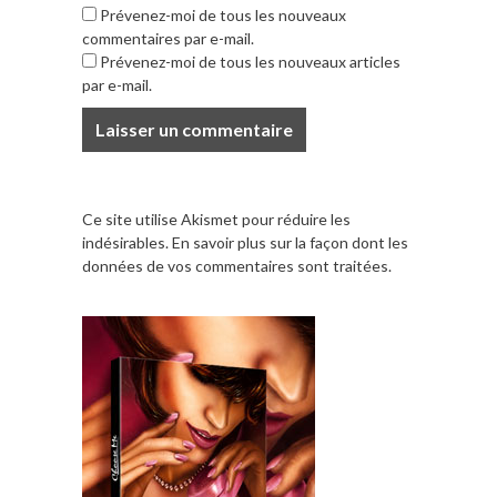
Prévenez-moi de tous les nouveaux
commentaires par e-mail.
Prévenez-moi de tous les nouveaux articles
par e-mail.
Ce site utilise Akismet pour réduire les
indésirables.
En savoir plus sur la façon dont les
données de vos commentaires sont traitées
.