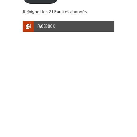
Rejoignez les 219 autres abonnés
FACEBOOK