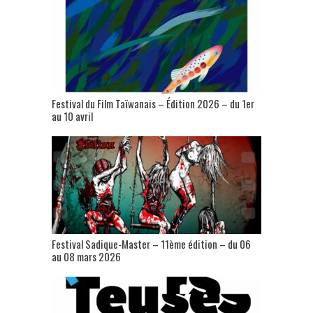
Festival du Film Taïwanais – Édition 2026 – du 1er
au 10 avril
Festival Sadique-Master – 11ème édition – du 06
au 08 mars 2026