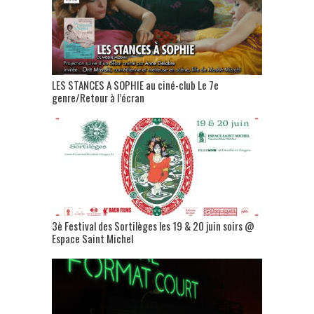
LES STANCES A SOPHIE au ciné-club Le 7e
genre/Retour à l’écran
3è Festival des Sortilèges les 19 & 20 juin soirs @
Espace Saint Michel