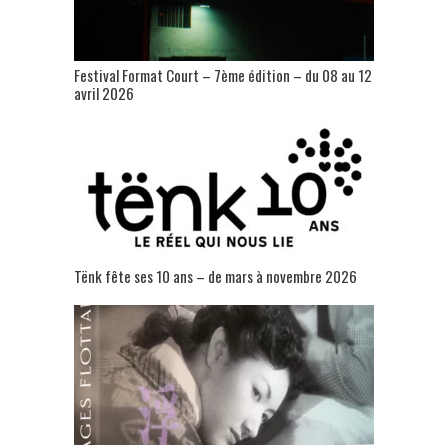
Festival Format Court – 7ème édition – du 08 au 12
avril 2026
Tënk fête ses 10 ans – de mars à novembre 2026