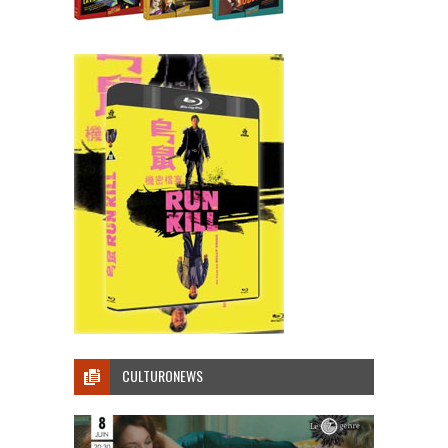
CULTURONEWS