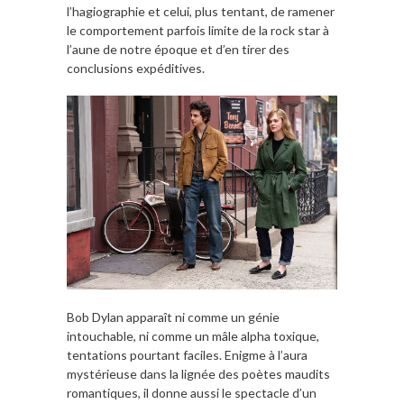
l’hagiographie et celui, plus tentant, de ramener
le comportement parfois limite de la rock star à
l’aune de notre époque et d’en tirer des
conclusions expéditives.
Bob Dylan apparaît ni comme un génie
intouchable, ni comme un mâle alpha toxique,
tentations pourtant faciles. Enigme à l’aura
mystérieuse dans la lignée des poètes maudits
romantiques, il donne aussi le spectacle d’un