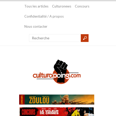
Tous les articles
Culturonews
Concours
Confidentialité / A propos
Nous contacter