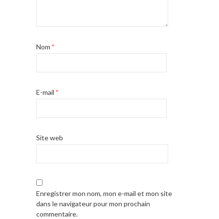
Nom
*
E-mail
*
Site web
Enregistrer mon nom, mon e-mail et mon site
dans le navigateur pour mon prochain
commentaire.