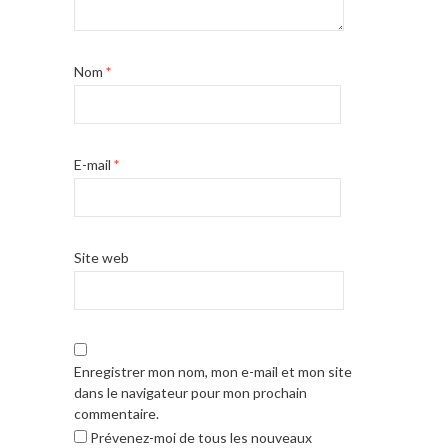
Nom
*
E-mail
*
Site web
Enregistrer mon nom, mon e-mail et mon site
dans le navigateur pour mon prochain
commentaire.
Prévenez-moi de tous les nouveaux