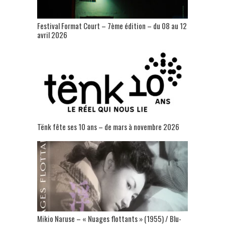
Festival Format Court – 7ème édition – du 08 au 12
avril 2026
Tënk fête ses 10 ans – de mars à novembre 2026
Mikio Naruse – « Nuages flottants » (1955) / Blu-