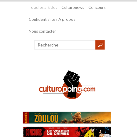
Tous les articles
Culturonews
Concours
Confidentialité / A propos
Nous contacter