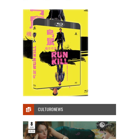
CULTURONEWS