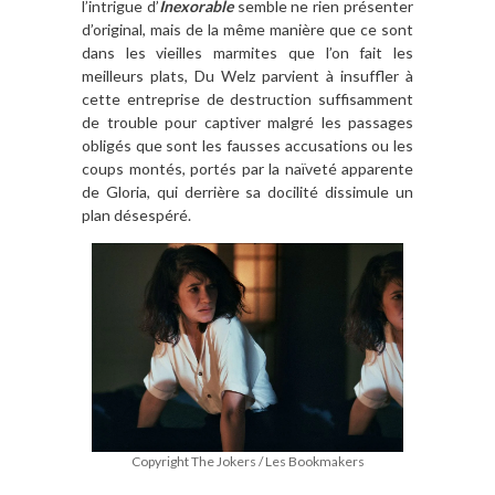
l’intrigue d’
Inexorable
semble ne rien présenter
d’original, mais de la même manière que ce sont
dans les vieilles marmites que l’on fait les
meilleurs plats, Du Welz parvient à insuffler à
cette entreprise de destruction suffisamment
de trouble pour captiver malgré les passages
obligés que sont les fausses accusations ou les
coups montés, portés par la naïveté apparente
de Gloria, qui derrière sa docilité dissimule un
plan désespéré.
Copyright The Jokers / Les Bookmakers