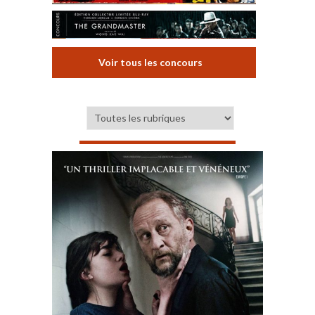
Voir tous les concours