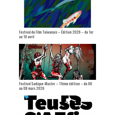
Festival du Film Taïwanais – Édition 2026 – du 1er
au 10 avril
Festival Sadique-Master – 11ème édition – du 06
au 08 mars 2026