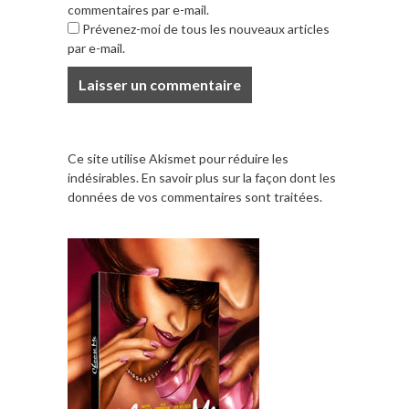
commentaires par e-mail.
Prévenez-moi de tous les nouveaux articles
par e-mail.
Ce site utilise Akismet pour réduire les
indésirables.
En savoir plus sur la façon dont les
données de vos commentaires sont traitées
.