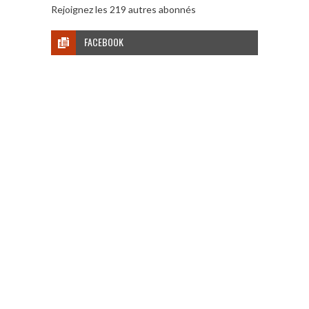
Rejoignez les 219 autres abonnés
FACEBOOK