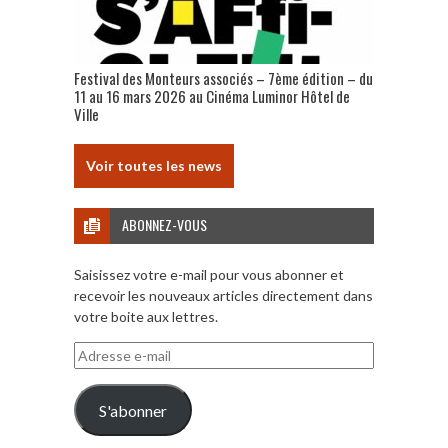
Festival des Monteurs associés – 7ème édition – du
11 au 16 mars 2026 au Cinéma Luminor Hôtel de
Ville
Voir toutes les news
ABONNEZ-VOUS
Saisissez votre e-mail pour vous abonner et
recevoir les nouveaux articles directement dans
votre boite aux lettres.
Adresse
e-
mail
S'abonner