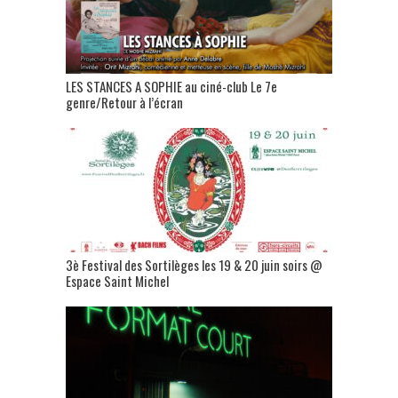
LES STANCES A SOPHIE au ciné-club Le 7e
genre/Retour à l’écran
3è Festival des Sortilèges les 19 & 20 juin soirs @
Espace Saint Michel