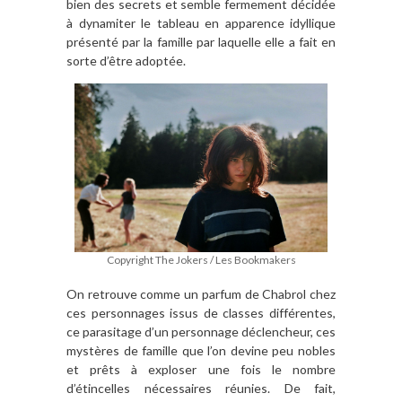
bien des secrets et semble fermement décidée
à dynamiter le tableau en apparence idyllique
présenté par la famille par laquelle elle a fait en
sorte d’être adoptée.
Copyright The Jokers / Les Bookmakers
On retrouve comme un parfum de Chabrol chez
ces personnages issus de classes différentes,
ce parasitage d’un personnage déclencheur, ces
mystères de famille que l’on devine peu nobles
et prêts à exploser une fois le nombre
d’étincelles nécessaires réunies. De fait,